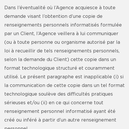
Dans l’éventualité où l’Agence acquiesce à toute
demande visant l’obtention d’une copie de
renseignements personnels informatisés formulée
par un Client, l’Agence veillera à lui communiquer
(ou à toute personne ou organisme autorisé par la
loi à recueillir de tels renseignements personnels,
selon la demande du Client) cette copie dans un
format technologique structuré et couramment
utilisé. Le présent paragraphe est inapplicable (i) si
la communication de cette copie dans un tel format
technologique soulève des difficultés pratiques
sérieuses et/ou (ii) en ce qui concerne tout
renseignement personnel informatisé ayant été
créé ou inféré à partir d’un autre renseignement
personnel.