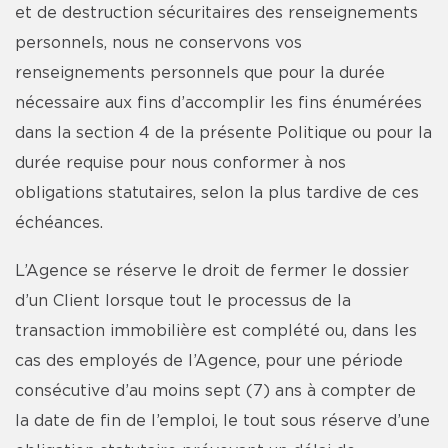
et de destruction sécuritaires des renseignements
personnels, nous ne conservons vos
renseignements personnels que pour la durée
nécessaire aux fins d’accomplir les fins énumérées
dans la section 4 de la présente Politique ou pour la
durée requise pour nous conformer à nos
obligations statutaires, selon la plus tardive de ces
échéances.
L’Agence se réserve le droit de fermer le dossier
d’un Client lorsque tout le processus de la
transaction immobilière est complété ou, dans les
cas des employés de l’Agence, pour une période
consécutive d’au moins sept (7) ans à compter de
la date de fin de l’emploi, le tout sous réserve d’une