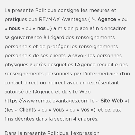
La présente Politique consigne les mesures et
pratiques que RE/MAX Avantages (l’«
Agence
» ou
«
nous
» ou «
nos
») a mis en place afin d’encadrer
sa gouvernance à l’égard des renseignements
personnels et de protéger les renseignements
personnels de ses clients, à savoir les personnes
physiques auprès desquelles l’Agence recueille des
renseignements personnels par l’intermédiaire d’un
contact direct ou indirect avec un représentant
autorisé de l’Agence et du site Web
https://www.remax-avantages.com
le «
Site Web
»)
(les «
Clients
» ou «
vous
» ou «
vos
»), et ce, aux
fins décrites dans la section 4 ci-après.
Dans la présente Politique, l’expression