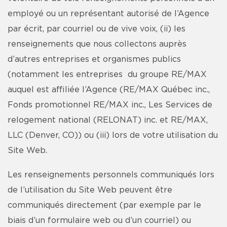
employé ou un représentant autorisé de l’Agence
par écrit, par courriel ou de vive voix, (ii) les
renseignements que nous collectons auprès
d’autres entreprises et organismes publics
(notamment les entreprises du groupe RE/MAX
auquel est affiliée l’Agence (RE/MAX Québec inc.,
Fonds promotionnel RE/MAX inc., Les Services de
relogement national (RELONAT) inc. et RE/MAX,
LLC (Denver, CO)) ou (iii) lors de votre utilisation du
Site Web.
Les renseignements personnels communiqués lors
de l’utilisation du Site Web peuvent être
communiqués directement (par exemple par le
biais d’un formulaire web ou d’un courriel) ou