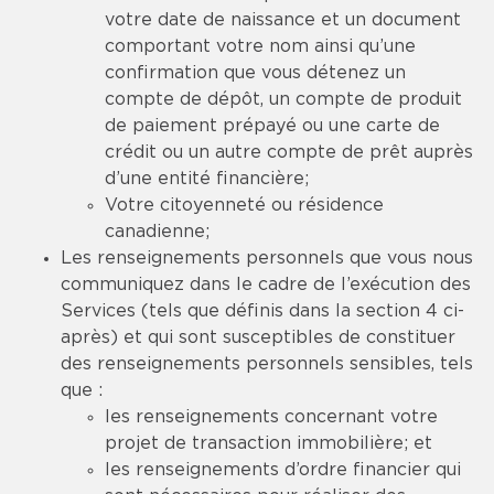
votre date de naissance et un document
comportant votre nom ainsi qu’une
confirmation que vous détenez un
compte de dépôt, un compte de produit
de paiement prépayé ou une carte de
crédit ou un autre compte de prêt auprès
d’une entité financière;
Votre citoyenneté ou résidence
canadienne;
Les renseignements personnels que vous nous
communiquez dans le cadre de l’exécution des
Services (tels que définis dans la section 4 ci-
après) et qui sont susceptibles de constituer
des renseignements personnels sensibles, tels
que :
les renseignements concernant votre
projet de transaction immobilière; et
les renseignements d’ordre financier qui