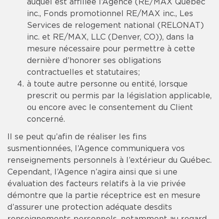
auquel est affiliée l’Agence (RE/MAX Québec
inc., Fonds promotionnel RE/MAX inc., Les
Services de relogement national (RELONAT)
inc. et RE/MAX, LLC (Denver, CO)), dans la
mesure nécessaire pour permettre à cette
dernière d’honorer ses obligations
contractuelles et statutaires;
à toute autre personne ou entité, lorsque
prescrit ou permis par la législation applicable,
ou encore avec le consentement du Client
concerné.
Il se peut qu’afin de réaliser les fins
susmentionnées, l’Agence communiquera vos
renseignements personnels à l’extérieur du Québec.
Cependant, l’Agence n’agira ainsi que si une
évaluation des facteurs relatifs à la vie privée
démontre que la partie réceptrice est en mesure
d’assurer une protection adéquate desdits