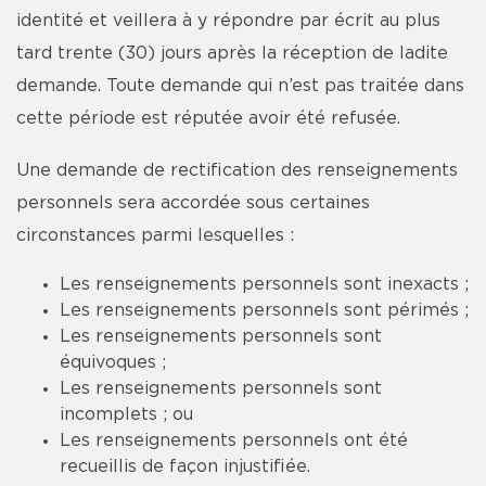
identité et veillera à y répondre par écrit au plus
tard trente (30) jours après la réception de ladite
demande. Toute demande qui n’est pas traitée dans
cette période est réputée avoir été refusée.
Une demande de rectification des renseignements
personnels sera accordée sous certaines
circonstances parmi lesquelles :
Les renseignements personnels sont inexacts ;
Les renseignements personnels sont périmés ;
Les renseignements personnels sont
équivoques ;
Les renseignements personnels sont
incomplets ; ou
Les renseignements personnels ont été
recueillis de façon injustifiée.