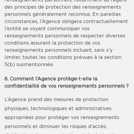
renseignements personnels, notamment au regard
des principes de protection des renseignements
personnels généralement reconnus. En pareilles
circonstances, l’Agence obligera contractuellement
l’entité se voyant communiquer vos
renseignements personnels de respecter diverses
conditions assurant la protection de vos
renseignements personnels incluant, sans s’y
limiter, toutes les conditions prévues à la section
5(b) susmentionnée.
6. Comment l’Agence protège-t-elle la
confidentialité de vos renseignements personnels ?
L’Agence prend des mesures de protection
physiques, technologiques et administratives
appropriées pour protéger vos renseignements
personnels et diminuer les risques d’accès,