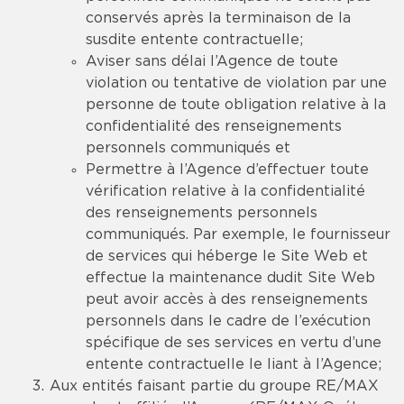
conservés après la terminaison de la
susdite entente contractuelle;
Aviser sans délai l’Agence de toute
violation ou tentative de violation par une
personne de toute obligation relative à la
confidentialité des renseignements
personnels communiqués et
Permettre à l’Agence d’effectuer toute
vérification relative à la confidentialité
des renseignements personnels
communiqués. Par exemple, le fournisseur
de services qui héberge le Site Web et
effectue la maintenance dudit Site Web
peut avoir accès à des renseignements
personnels dans le cadre de l’exécution
spécifique de ses services en vertu d’une
entente contractuelle le liant à l’Agence;
Aux entités faisant partie du groupe RE/MAX