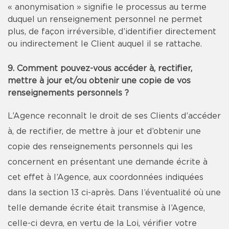
« anonymisation » signifie le processus au terme
duquel un renseignement personnel ne permet
plus, de façon irréversible, d’identifier directement
ou indirectement le Client auquel il se rattache.
9. Comment pouvez-vous accéder à, rectifier,
mettre à jour et/ou obtenir une copie de vos
renseignements personnels ?
L’Agence reconnaît le droit de ses Clients d’accéder
à, de rectifier, de mettre à jour et d’obtenir une
copie des renseignements personnels qui les
concernent en présentant une demande écrite à
cet effet à l’Agence, aux coordonnées indiquées
dans la section 13 ci-après. Dans l’éventualité où une
telle demande écrite était transmise à l’Agence,
celle-ci devra, en vertu de la Loi, vérifier votre