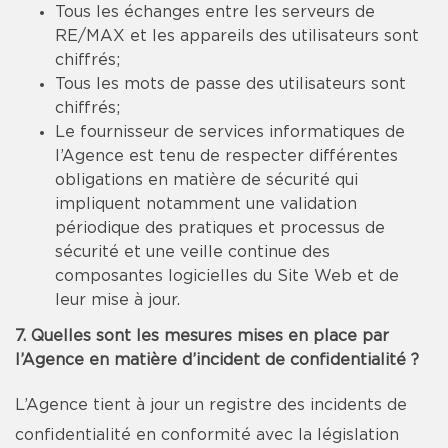
Tous les échanges entre les serveurs de
RE/MAX et les appareils des utilisateurs sont
chiffrés;
Tous les mots de passe des utilisateurs sont
chiffrés;
Le fournisseur de services informatiques de
l’Agence est tenu de respecter différentes
obligations en matière de sécurité qui
impliquent notamment une validation
périodique des pratiques et processus de
sécurité et une veille continue des
composantes logicielles du Site Web et de
leur mise à jour.
7. Quelles sont les mesures mises en place par
l’Agence en matière d’incident de confidentialité ?
L’Agence tient à jour un registre des incidents de
confidentialité en conformité avec la législation