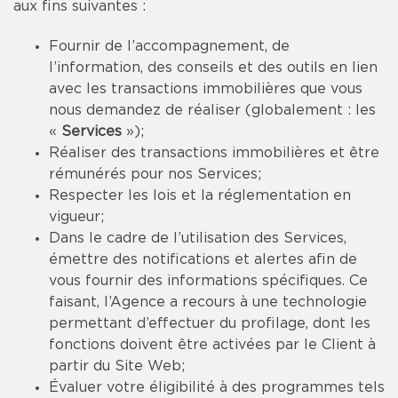
aux fins suivantes :
Fournir de l’accompagnement, de
l’information, des conseils et des outils en lien
avec les transactions immobilières que vous
nous demandez de réaliser (globalement : les
«
Services
»);
Réaliser des transactions immobilières et être
rémunérés pour nos Services;
Respecter les lois et la réglementation en
vigueur;
Dans le cadre de l’utilisation des Services,
émettre des notifications et alertes afin de
vous fournir des informations spécifiques. Ce
faisant, l’Agence a recours à une technologie
permettant d’effectuer du profilage, dont les
fonctions doivent être activées par le Client à
partir du Site Web;
Évaluer votre éligibilité à des programmes tels