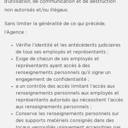
d’utilisation, de communication et de destruction
non autorisés et/ou illégaux.
Sans limiter la généralité de ce qui précède,
l’Agence :
Vérifie l’identité et les antécédents judiciaires
de tous ses employés et représentants ;
Exige de chacun de ses employés et
représentants ayant accès à des
renseignements personnels qu’il signe un
engagement de confidentialité ;
a un contrôle des accès limitant l’accès aux
renseignements personnels aux employés et
représentants autorisés qui nécessitent l’accès
aux renseignements personnels ;
Conserve les renseignements personnels sur
des supports matériels consignés dans des
locaux verrouillés uniquement accessibles par