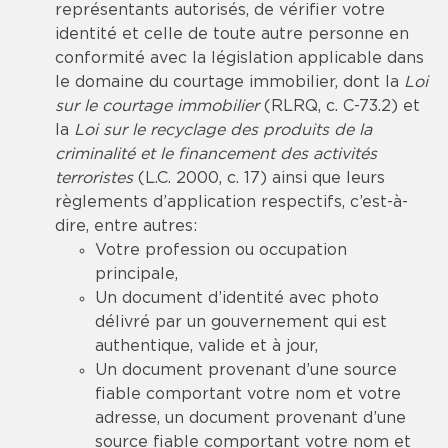
représentants autorisés, de vérifier votre
identité et celle de toute autre personne en
conformité avec la législation applicable dans
le domaine du courtage immobilier, dont la
Loi
sur le courtage immobilier
(RLRQ, c. C-73.2) et
la
Loi sur le recyclage des produits de la
criminalité et le financement des activités
terroristes
(L.C. 2000, c. 17) ainsi que leurs
règlements d’application respectifs, c’est-à-
dire, entre autres:
Votre profession ou occupation
principale,
Un document d’identité avec photo
délivré par un gouvernement qui est
authentique, valide et à jour,
Un document provenant d’une source
fiable comportant votre nom et votre
adresse, un document provenant d’une
source fiable comportant votre nom et