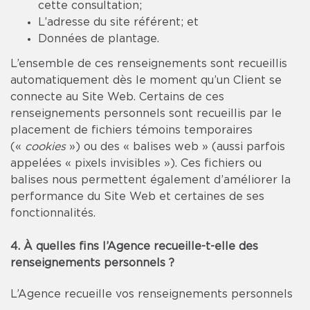
cette consultation;
L’adresse du site référent; et
Données de plantage.
L’ensemble de ces renseignements sont recueillis
automatiquement dès le moment qu’un Client se
connecte au Site Web. Certains de ces
renseignements personnels sont recueillis par le
placement de fichiers témoins temporaires
(«
cookies
») ou des « balises web » (aussi parfois
appelées « pixels invisibles »). Ces fichiers ou
balises nous permettent également d’améliorer la
performance du Site Web et certaines de ses
fonctionnalités.
4. À quelles fins l’Agence recueille-t-elle des
renseignements personnels ?
L’Agence recueille vos renseignements personnels