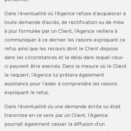
Dans l’éventualité où l’Agence refuse d’acquiescer à
toute demande d’accès, de rectification ou de mise
à jour formulée par un Client, l’Agence veillera à
communiquer à ce dernier les raisons expliquant ce
refus ainsi que les recours dont le Client dispose
dans les circonstances et le délai dans lequel ceux-
ci peuvent être exercés. Dans la mesure où le Client
le requiert, l’Agence lui prêtera également
assistance pour l’aider à comprendre les raisons
expliquant le refus.
Dans l’éventualité où une demande écrite lui était
transmise en ce sens par un Client, l’Agence
pourrait également cesser la diffusion d’un