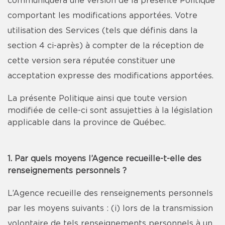
communiquera une version de la présente Politique
comportant les modifications apportées. Votre
utilisation des Services (tels que définis dans la
section 4 ci-après) à compter de la réception de
cette version sera réputée constituer une
acceptation expresse des modifications apportées.
La présente Politique ainsi que toute version
modifiée de celle-ci sont assujetties à la législation
applicable dans la province de Québec.
1. Par quels moyens l’Agence recueille-t-elle des
renseignements personnels ?
L’Agence recueille des renseignements personnels
par les moyens suivants : (i) lors de la transmission
volontaire de tels renseignements personnels à un