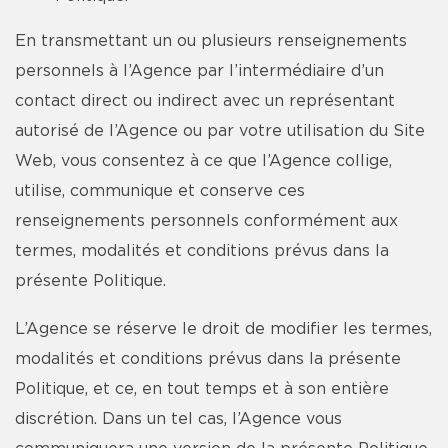
En transmettant un ou plusieurs renseignements
personnels à l’Agence par l’intermédiaire d’un
contact direct ou indirect avec un représentant
autorisé de l’Agence ou par votre utilisation du Site
Web, vous consentez à ce que l’Agence collige,
utilise, communique et conserve ces
renseignements personnels conformément aux
termes, modalités et conditions prévus dans la
présente Politique.
L’Agence se réserve le droit de modifier les termes,
modalités et conditions prévus dans la présente
Politique, et ce, en tout temps et à son entière
discrétion. Dans un tel cas, l’Agence vous