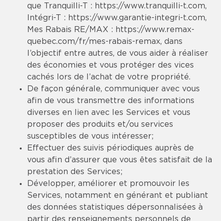
que Tranquilli-T :
https://www.tranquilli-t.com
,
Intégri-T :
https://www.garantie-integri-t.com
,
Mes Rabais RE/MAX :
https://www.remax-
quebec.com/fr/mes-rabais-remax
, dans
l’objectif entre autres, de vous aider à réaliser
des économies et vous protéger des vices
cachés lors de l’achat de votre propriété.
De façon générale, communiquer avec vous
afin de vous transmettre des informations
diverses en lien avec les Services et vous
proposer des produits et/ou services
susceptibles de vous intéresser;
Effectuer des suivis périodiques auprès de
vous afin d’assurer que vous êtes satisfait de la
prestation des Services;
Développer, améliorer et promouvoir les
Services, notamment en générant et publiant
des données statistiques dépersonnalisées à
partir des renseignements personnels de