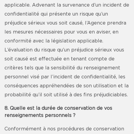
applicable. Advenant la survenance d’un incident de
confidentialité qui présente un risque qu’un
préjudice sérieux vous soit causé, l’Agence prendra
les mesures nécessaires pour vous en aviser, en
conformité avec la législation applicable.
L’évaluation du risque qu’un préjudice sérieux vous
soit causé est effectuée en tenant compte de
critères tels que la sensibilité du renseignement
personnel visé par l’incident de confidentialité, les
conséquences appréhendées de son utilisation et la
probabilité qu’il soit utilisé à des fins préjudiciables.
8. Quelle est la durée de conservation de vos
renseignements personnels ?
Conformément à nos procédures de conservation