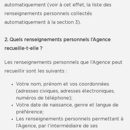
automatiquement (voir à cet effet, la liste des
renseignements personnels collectés
automatiquement à la section 3).
2. Quels renseignements personnels l’Agence
recueille-t-elle ?
Les renseignements personnels que l’Agence peut
recueillir sont les suivants :
Votre nom, prénom et vos coordonnées
(adresses civiques, adresses électroniques,
numéros de téléphone);
Votre date de naissance, genre et langue de
préférence;
Les renseignements personnels permettant à
l’Agence, par l’intermédiaire de ses