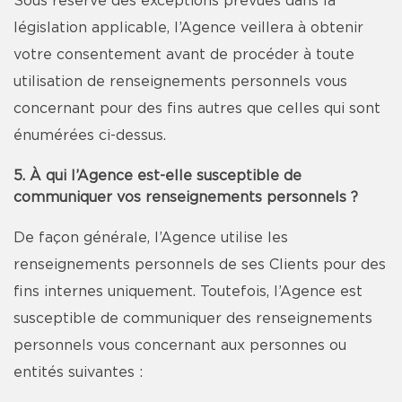
Sous réserve des exceptions prévues dans la
législation applicable, l’Agence veillera à obtenir
votre consentement avant de procéder à toute
utilisation de renseignements personnels vous
concernant pour des fins autres que celles qui sont
énumérées ci-dessus.
5. À qui l’Agence est-elle susceptible de
communiquer vos renseignements personnels ?
De façon générale, l’Agence utilise les
renseignements personnels de ses Clients pour des
fins internes uniquement. Toutefois, l’Agence est
susceptible de communiquer des renseignements
personnels vous concernant aux personnes ou
entités suivantes :