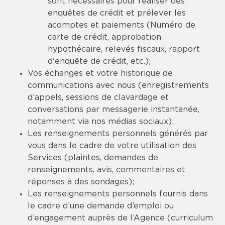
sont nécessaires pour réaliser des
enquêtes de crédit et prélever les
acomptes et paiements (Numéro de
carte de crédit, approbation
hypothécaire, relevés fiscaux, rapport
d'enquête de crédit, etc.);
Vos échanges et votre historique de
communications avec nous (enregistrements
d’appels, sessions de clavardage et
conversations par messagerie instantanée,
notamment via nos médias sociaux);
Les renseignements personnels générés par
vous dans le cadre de votre utilisation des
Services (plaintes, demandes de
renseignements, avis, commentaires et
réponses à des sondages);
Les renseignements personnels fournis dans
le cadre d’une demande d’emploi ou
d’engagement auprès de l’Agence (curriculum