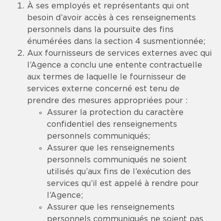
À ses employés et représentants qui ont
besoin d’avoir accès à ces renseignements
personnels dans la poursuite des fins
énumérées dans la section 4 susmentionnée;
Aux fournisseurs de services externes avec qui
l’Agence a conclu une entente contractuelle
aux termes de laquelle le fournisseur de
services externe concerné est tenu de
prendre des mesures appropriées pour :
Assurer la protection du caractère
confidentiel des renseignements
personnels communiqués;
Assurer que les renseignements
personnels communiqués ne soient
utilisés qu’aux fins de l’exécution des
services qu’il est appelé à rendre pour
l’Agence;
Assurer que les renseignements
personnels communiqués ne soient pas