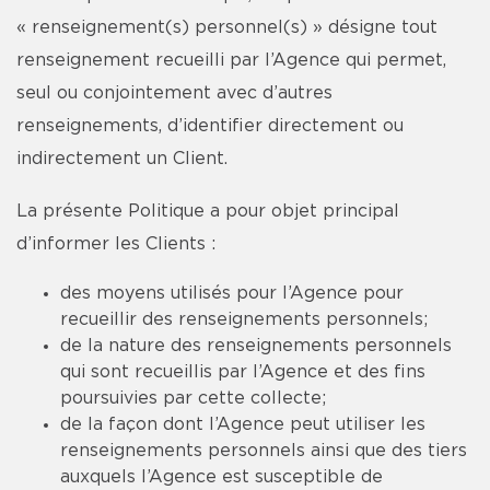
« renseignement(s) personnel(s) » désigne tout
renseignement recueilli par l’Agence qui permet,
seul ou conjointement avec d’autres
renseignements, d’identifier directement ou
indirectement un Client.
La présente Politique a pour objet principal
d’informer les Clients :
des moyens utilisés pour l’Agence pour
recueillir des renseignements personnels;
de la nature des renseignements personnels
qui sont recueillis par l’Agence et des fins
poursuivies par cette collecte;
de la façon dont l’Agence peut utiliser les
renseignements personnels ainsi que des tiers
auxquels l’Agence est susceptible de