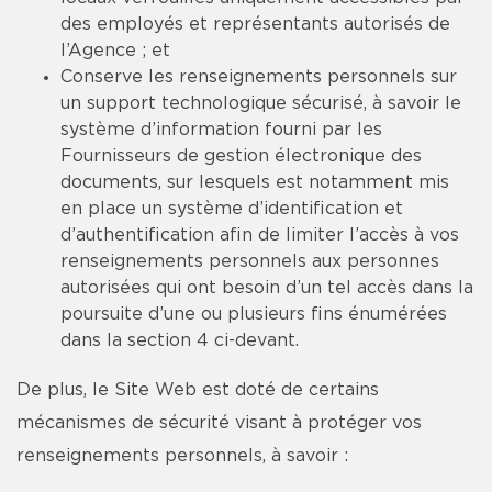
des employés et représentants autorisés de
l’Agence ; et
Conserve les renseignements personnels sur
un support technologique sécurisé, à savoir le
système d’information fourni par les
Fournisseurs de gestion électronique des
documents, sur lesquels est notamment mis
en place un système d’identification et
d’authentification afin de limiter l’accès à vos
renseignements personnels aux personnes
autorisées qui ont besoin d’un tel accès dans la
poursuite d’une ou plusieurs fins énumérées
dans la section 4 ci-devant.
De plus, le Site Web est doté de certains
mécanismes de sécurité visant à protéger vos
renseignements personnels, à savoir :