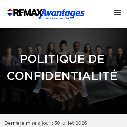
POLITIQUE DE
CONFIDENTIALITÉ
Dernière mise à jour : 30 juillet 2026