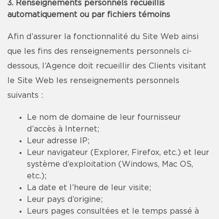
3. Renseignements personnels recueillis
automatiquement ou par fichiers témoins
Afin d’assurer la fonctionnalité du Site Web ainsi
que les fins des renseignements personnels ci-
dessous, l’Agence doit recueillir des Clients visitant
le Site Web les renseignements personnels
suivants :
Le nom de domaine de leur fournisseur
d’accès à Internet;
Leur adresse IP;
Leur navigateur (Explorer, Firefox, etc.) et leur
système d’exploitation (Windows, Mac OS,
etc.);
La date et l’heure de leur visite;
Leur pays d’origine;
Leurs pages consultées et le temps passé à