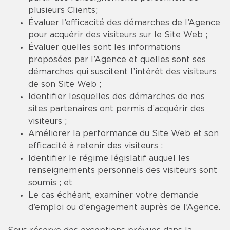
plusieurs Clients;
Évaluer l’efficacité des démarches de l’Agence
pour acquérir des visiteurs sur le Site Web ;
Évaluer quelles sont les informations
proposées par l’Agence et quelles sont ses
démarches qui suscitent l’intérêt des visiteurs
de son Site Web ;
Identifier lesquelles des démarches de nos
sites partenaires ont permis d’acquérir des
visiteurs ;
Améliorer la performance du Site Web et son
efficacité à retenir des visiteurs ;
Identifier le régime législatif auquel les
renseignements personnels des visiteurs sont
soumis ; et
Le cas échéant, examiner votre demande
d’emploi ou d’engagement auprès de l’Agence.