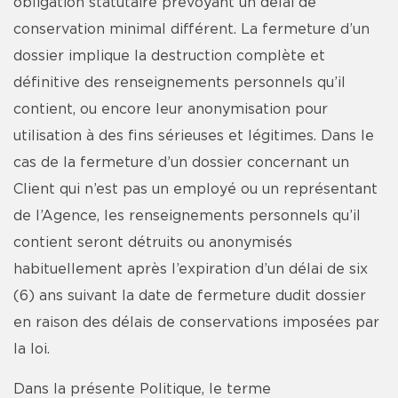
obligation statutaire prévoyant un délai de
conservation minimal différent. La fermeture d’un
dossier implique la destruction complète et
définitive des renseignements personnels qu’il
contient, ou encore leur anonymisation pour
utilisation à des fins sérieuses et légitimes. Dans le
cas de la fermeture d’un dossier concernant un
Client qui n’est pas un employé ou un représentant
de l’Agence, les renseignements personnels qu’il
contient seront détruits ou anonymisés
habituellement après l’expiration d’un délai de six
(6) ans suivant la date de fermeture dudit dossier
en raison des délais de conservations imposées par
la loi.
Dans la présente Politique, le terme