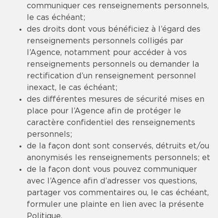
communiquer ces renseignements personnels,
le cas échéant;
des droits dont vous bénéficiez à l’égard des
renseignements personnels colligés par
l’Agence, notamment pour accéder à vos
renseignements personnels ou demander la
rectification d’un renseignement personnel
inexact, le cas échéant;
des différentes mesures de sécurité mises en
place pour l’Agence afin de protéger le
caractère confidentiel des renseignements
personnels;
de la façon dont sont conservés, détruits et/ou
anonymisés les renseignements personnels; et
de la façon dont vous pouvez communiquer
avec l’Agence afin d’adresser vos questions,
partager vos commentaires ou, le cas échéant,
formuler une plainte en lien avec la présente
Politique.