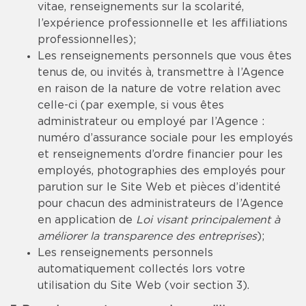
vitae, renseignements sur la scolarité,
l’expérience professionnelle et les affiliations
professionnelles);
Les renseignements personnels que vous êtes
tenus de, ou invités à, transmettre à l’Agence
en raison de la nature de votre relation avec
celle-ci (par exemple, si vous êtes
administrateur ou employé par l’Agence :
numéro d’assurance sociale pour les employés
et renseignements d’ordre financier pour les
employés, photographies des employés pour
parution sur le Site Web et pièces d’identité
pour chacun des administrateurs de l’Agence
en application de
Loi visant principalement à
améliorer la transparence des entreprises
);
Les renseignements personnels
automatiquement collectés lors votre
utilisation du Site Web (voir section 3).