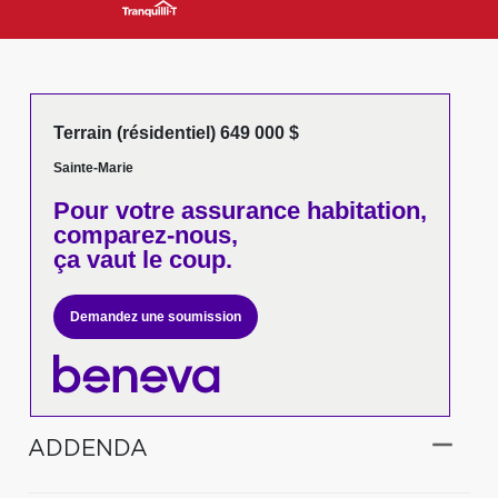
Terrain (résidentiel) 649 000 $
Sainte-Marie
Pour votre
assurance habitation,
comparez-nous,
ça vaut le coup.
Demandez une soumission
ADDENDA