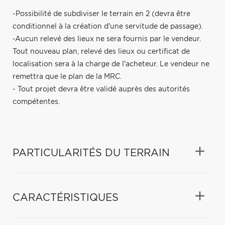
-Possibilité de subdiviser le terrain en 2 (devra être
conditionnel à la création d'une servitude de passage).
-Aucun relevé des lieux ne sera fournis par le vendeur.
Tout nouveau plan, relevé des lieux ou certificat de
localisation sera à la charge de l'acheteur. Le vendeur ne
remettra que le plan de la MRC.
- Tout projet devra être validé auprès des autorités
compétentes.
PARTICULARITÉS DU TERRAIN
CARACTÉRISTIQUES