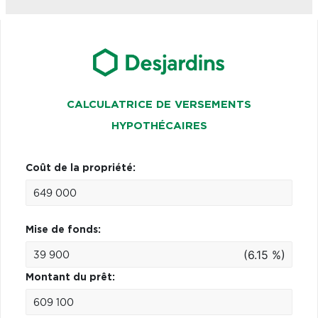
CALCULATRICE DE VERSEMENTS
HYPOTHÉCAIRES
Coût de la propriété:
Mise de fonds:
(6.15 %)
Montant du prêt: