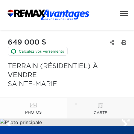
649 000 $
TERRAIN (RÉSIDENTIEL) À
VENDRE
SAINTE-MARIE
PHOTOS
CARTE