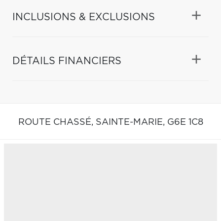
INCLUSIONS & EXCLUSIONS
DÉTAILS FINANCIERS
ROUTE CHASSÉ,
SAINTE-MARIE,
G6E 1C8