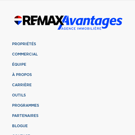
PROPRIÉTÉS
COMMERCIAL
ÉQUIPE
À PROPOS
CARRIÈRE
OUTILS
PROGRAMMES
PARTENAIRES
BLOGUE