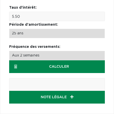
Taux d'intérêt:
Période d'amortissement:
Fréquence des versements:
CALCULER
NOTE LÉGALE