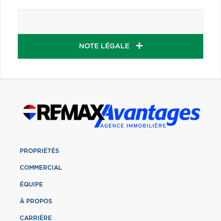
NOTE LÉGALE
PROPRIÉTÉS
COMMERCIAL
ÉQUIPE
À PROPOS
CARRIÈRE