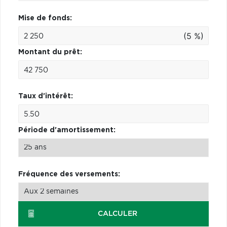
Mise de fonds:
(5 %)
Montant du prêt:
Taux d'intérêt:
Période d'amortissement:
Fréquence des versements:
CALCULER