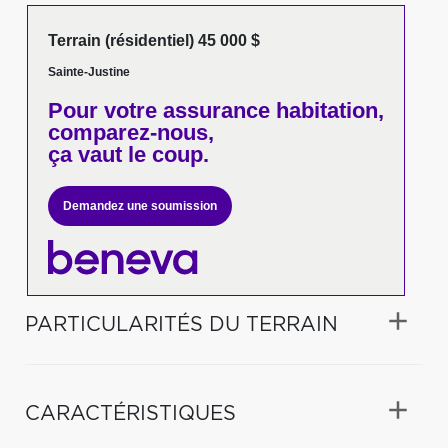
Terrain (résidentiel) 45 000 $
Sainte-Justine
Pour votre
assurance habitation,
comparez-nous,
ça vaut le coup.
Demandez une soumission
PARTICULARITÉS DU TERRAIN
CARACTÉRISTIQUES