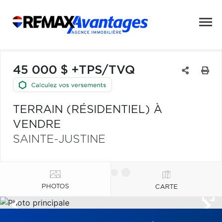
45 000 $ +TPS/TVQ
TERRAIN (RÉSIDENTIEL) À
VENDRE
SAINTE-JUSTINE
PHOTOS
CARTE