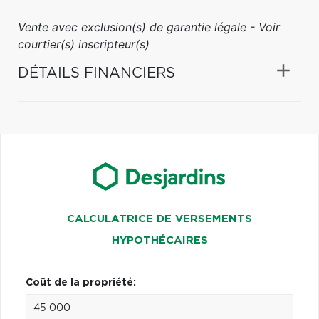
Vente avec exclusion(s) de garantie légale - Voir
courtier(s) inscripteur(s)
DÉTAILS FINANCIERS
CALCULATRICE DE VERSEMENTS
HYPOTHÉCAIRES
Coût de la propriété: