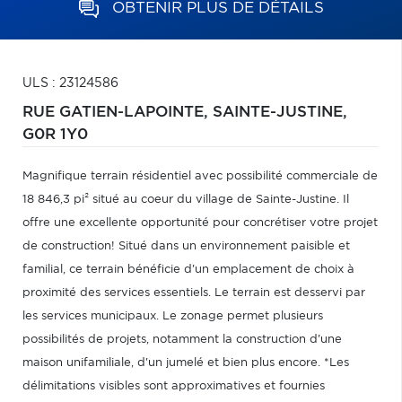
OBTENIR PLUS DE DÉTAILS
ULS : 23124586
RUE GATIEN-LAPOINTE,
SAINTE-JUSTINE,
G0R 1Y0
Magnifique terrain résidentiel avec possibilité commerciale de
18 846,3 pi² situé au coeur du village de Sainte-Justine. Il
offre une excellente opportunité pour concrétiser votre projet
de construction! Situé dans un environnement paisible et
familial, ce terrain bénéficie d'un emplacement de choix à
proximité des services essentiels. Le terrain est desservi par
les services municipaux. Le zonage permet plusieurs
possibilités de projets, notamment la construction d'une
maison unifamiliale, d'un jumelé et bien plus encore. *Les
délimitations visibles sont approximatives et fournies