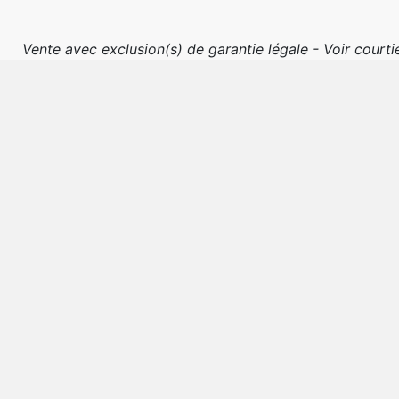
Vente avec exclusion(s) de garantie légale - Voir courtie