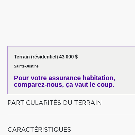
Terrain (résidentiel) 43 000 $
Sainte-Justine
Pour votre
assurance habitation,
comparez-nous,
ça vaut le coup.
PARTICULARITÉS DU TERRAIN
CARACTÉRISTIQUES