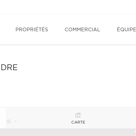
PROPRIÉTÉS
COMMERCIAL
ÉQUIP
NDRE
CARTE