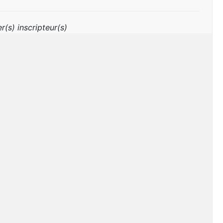
r(s) inscripteur(s)