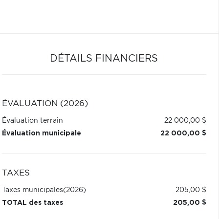
DÉTAILS FINANCIERS
ÉVALUATION (2026)
Évaluation terrain
22 000,00 $
Évaluation municipale
22 000,00 $
TAXES
Taxes municipales
(2026)
205,00 $
TOTAL des taxes
205,00 $