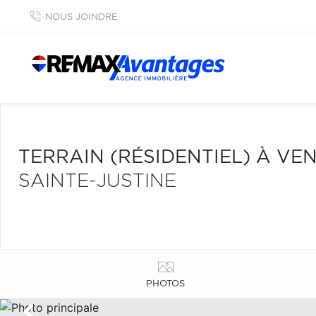
NOUS JOINDRE
TERRAIN (RÉSIDENTIEL) À VE
SAINTE-JUSTINE
PHOTOS