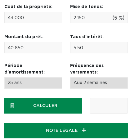
Coût de la propriété:
Mise de fonds:
(5 %)
Montant du prêt:
Taux d'intérêt:
Période
Fréquence des
d'amortissement:
versements:
CALCULER
NOTE LÉGALE