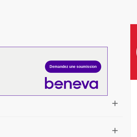
Demandez une soumission