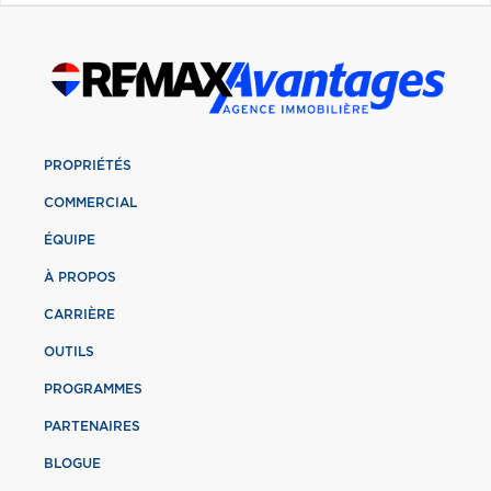
PROPRIÉTÉS
COMMERCIAL
ÉQUIPE
À PROPOS
CARRIÈRE
OUTILS
PROGRAMMES
PARTENAIRES
BLOGUE