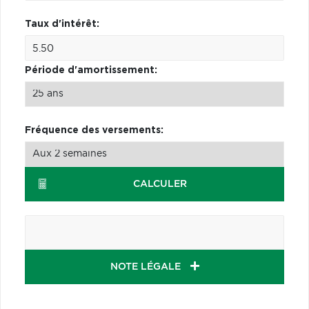
Taux d'intérêt:
Période d'amortissement:
Fréquence des versements:
CALCULER
NOTE LÉGALE