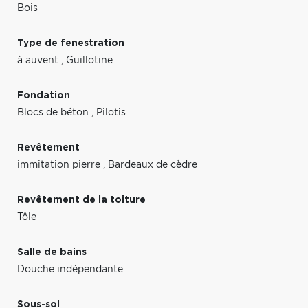
Bois
Type de fenestration
à auvent
,
Guillotine
Fondation
Blocs de béton
,
Pilotis
Revêtement
immitation pierre
,
Bardeaux de cèdre
Revêtement de la toiture
Tôle
Salle de bains
Douche indépendante
Sous-sol