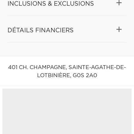
INCLUSIONS & EXCLUSIONS
DÉTAILS FINANCIERS
401 CH. CHAMPAGNE,
SAINTE-AGATHE-DE-
LOTBINIÈRE,
G0S 2A0