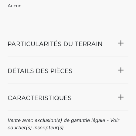
Aucun
PARTICULARITÉS DU TERRAIN
DÉTAILS DES PIÈCES
CARACTÉRISTIQUES
Vente avec exclusion(s) de garantie légale - Voir
courtier(s) inscripteur(s)