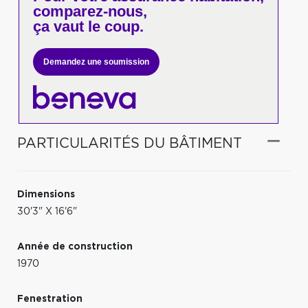
comparez-nous,
ça vaut le coup.
Demandez une soumission
PARTICULARITÉS DU BÂTIMENT
Dimensions
30'3" X 16'6"
Année de construction
1970
Fenestration