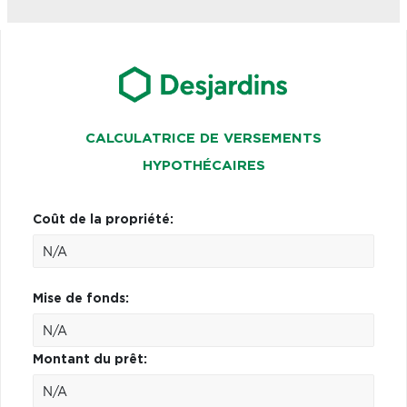
CALCULATRICE DE VERSEMENTS
HYPOTHÉCAIRES
Coût de la propriété:
Mise de fonds:
Montant du prêt: