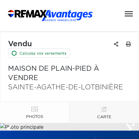
Vendu
MAISON DE PLAIN-PIED À
VENDRE
SAINTE-AGATHE-DE-LOTBINIÈRE
PHOTOS
CARTE