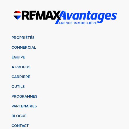
PROPRIÉTÉS
COMMERCIAL
ÉQUIPE
À PROPOS
CARRIÈRE
OUTILS
PROGRAMMES
PARTENAIRES
BLOGUE
CONTACT