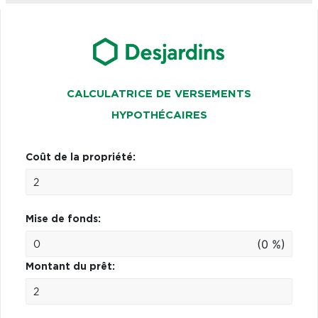
CALCULATRICE DE VERSEMENTS
HYPOTHÉCAIRES
Coût de la propriété:
Mise de fonds:
(0 %)
Montant du prêt: