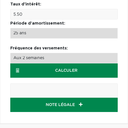
Taux d'intérêt:
Période d'amortissement:
Fréquence des versements:
CALCULER
NOTE LÉGALE