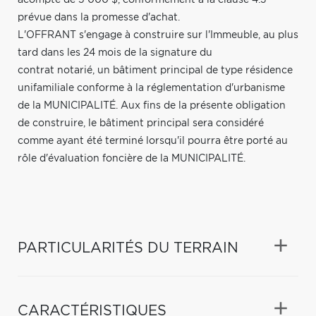
prévue dans la promesse d'achat.
L'OFFRANT s'engage à construire sur l'Immeuble, au plus
tard dans les 24 mois de la signature du
contrat notarié, un bâtiment principal de type résidence
unifamiliale conforme à la réglementation d'urbanisme
de la MUNICIPALITÉ. Aux fins de la présente obligation
de construire, le bâtiment principal sera considéré
comme ayant été terminé lorsqu'il pourra être porté au
rôle d'évaluation foncière de la MUNICIPALITÉ.
PARTICULARITÉS DU TERRAIN
CARACTÉRISTIQUES