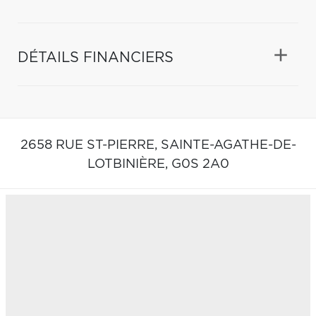
DÉTAILS FINANCIERS
2658 RUE ST-PIERRE,
SAINTE-AGATHE-DE-
LOTBINIÈRE,
G0S 2A0