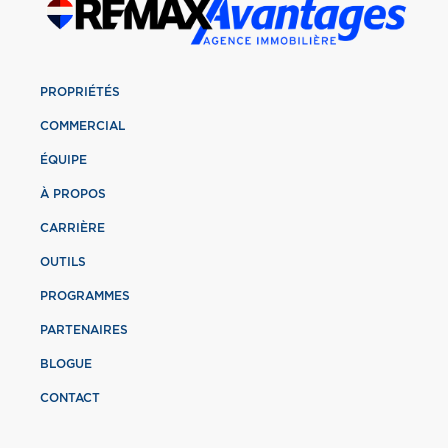
PROPRIÉTÉS
COMMERCIAL
ÉQUIPE
À PROPOS
CARRIÈRE
OUTILS
PROGRAMMES
PARTENAIRES
BLOGUE
CONTACT