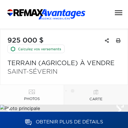
925 000 $
TERRAIN (AGRICOLE) À VENDRE
SAINT-SÉVERIN
PHOTOS
CARTE
OBTENIR PLUS DE DÉTAILS