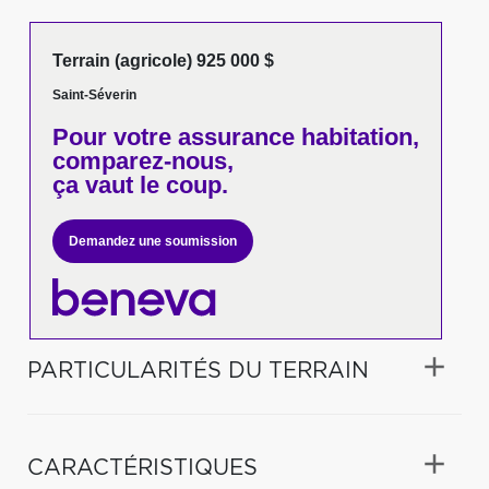
Terrain (agricole) 925 000 $
Saint-Séverin
Pour votre
assurance habitation,
comparez-nous,
ça vaut le coup.
Demandez une soumission
PARTICULARITÉS DU TERRAIN
CARACTÉRISTIQUES