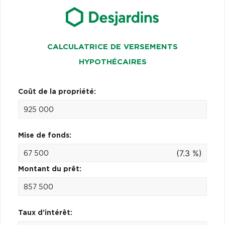
CALCULATRICE DE VERSEMENTS
HYPOTHÉCAIRES
Coût de la propriété:
Mise de fonds:
(7.3 %)
Montant du prêt:
Taux d'intérêt: