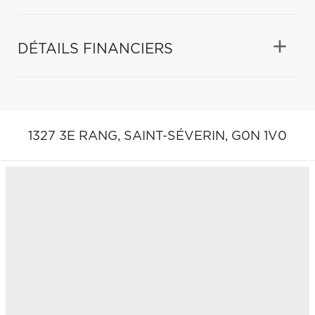
DÉTAILS FINANCIERS
1327 3E RANG,
SAINT-SÉVERIN,
G0N 1V0