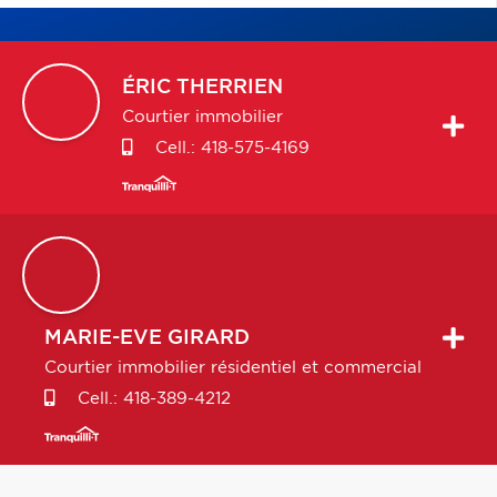
ÉRIC
THERRIEN
Courtier immobilier
Cell.:
418-575-4169
MARIE-EVE
GIRARD
Courtier immobilier résidentiel et commercial
Cell.:
418-389-4212