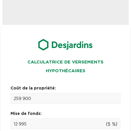
CALCULATRICE DE VERSEMENTS
HYPOTHÉCAIRES
Coût de la propriété:
Mise de fonds:
(5 %)