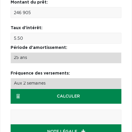
Montant du prêt:
Taux d'intérêt:
Période d'amortissement:
Fréquence des versements:
CALCULER
NOTE LÉGALE