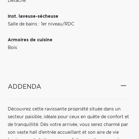
Détaché
Inst. laveuse-sécheuse
Salle de bains : 1er niveau/RDC
Armoires de cuisine
Bois
ADDENDA
Découvrez cette ravissante propriété située dans un
secteur paisible, idéale pour ceux en quête de confort et
de tranquillité. Dès votre arrivée, vous serez charmé par
son vaste hall d'entrée accueillant et son aire de vie