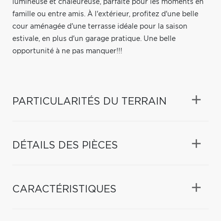
lumineuse et chaleureuse, parfaite pour les moments en
famille ou entre amis. À l'extérieur, profitez d'une belle
cour aménagée d'une terrasse idéale pour la saison
estivale, en plus d'un garage pratique. Une belle
opportunité à ne pas manquer!!!
PARTICULARITÉS DU TERRAIN
DÉTAILS DES PIÈCES
CARACTÉRISTIQUES