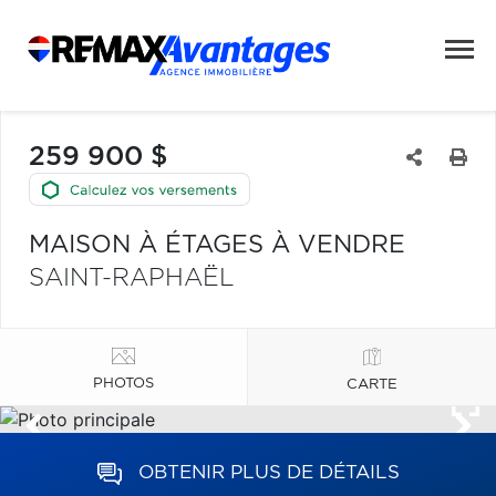
259 900 $
MAISON À ÉTAGES À VENDRE
SAINT-RAPHAËL
PHOTOS
CARTE
OBTENIR PLUS DE DÉTAILS