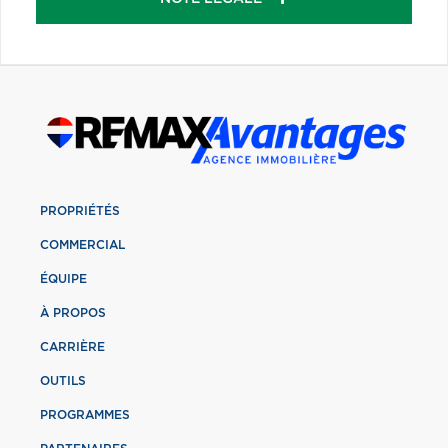
PROPRIÉTÉS
COMMERCIAL
ÉQUIPE
À PROPOS
CARRIÈRE
OUTILS
PROGRAMMES