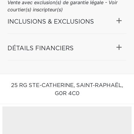
Vente avec exclusion(s) de garantie légale - Voir
courtier(s) inscripteur(s)
INCLUSIONS & EXCLUSIONS
DÉTAILS FINANCIERS
25 RG STE-CATHERINE,
SAINT-RAPHAËL,
G0R 4C0