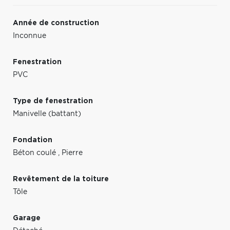
Année de construction
Inconnue
Fenestration
PVC
Type de fenestration
Manivelle (battant)
Fondation
Béton coulé
,
Pierre
Revêtement de la toiture
Tôle
Garage