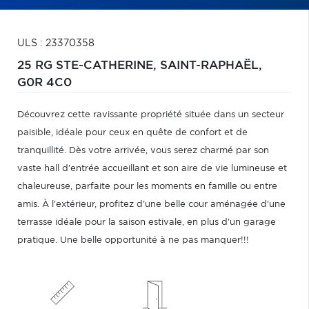
ULS : 23370358
25 RG STE-CATHERINE,
SAINT-RAPHAËL,
G0R 4C0
Découvrez cette ravissante propriété située dans un secteur
paisible, idéale pour ceux en quête de confort et de
tranquillité. Dès votre arrivée, vous serez charmé par son
vaste hall d'entrée accueillant et son aire de vie lumineuse et
chaleureuse, parfaite pour les moments en famille ou entre
amis. À l'extérieur, profitez d'une belle cour aménagée d'une
terrasse idéale pour la saison estivale, en plus d'un garage
pratique. Une belle opportunité à ne pas manquer!!!