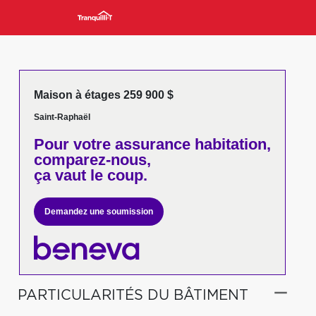
Maison à étages 259 900 $
Saint-Raphaël
Pour votre
assurance habitation,
comparez-nous,
ça vaut le coup.
Demandez une soumission
PARTICULARITÉS DU BÂTIMENT