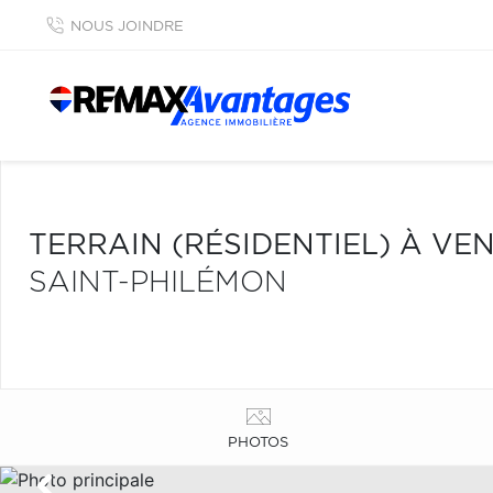
NOUS JOINDRE
TERRAIN (RÉSIDENTIEL) À VE
SAINT-PHILÉMON
PHOTOS