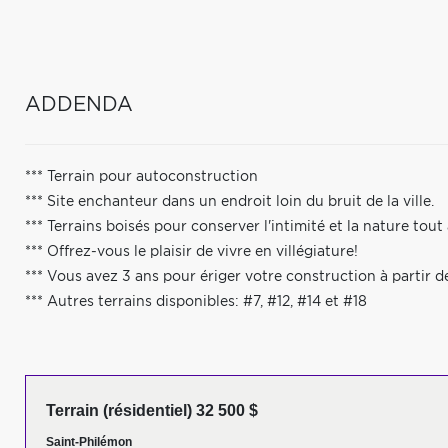
ADDENDA
*** Terrain pour autoconstruction
*** Site enchanteur dans un endroit loin du bruit de la ville.
*** Terrains boisés pour conserver l'intimité et la nature tout
*** Offrez-vous le plaisir de vivre en villégiature!
*** Vous avez 3 ans pour ériger votre construction à partir d
*** Autres terrains disponibles: #7, #12, #14 et #18
Terrain (résidentiel) 32 500 $
Saint-Philémon