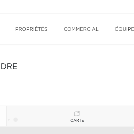
PROPRIÉTÉS
COMMERCIAL
ÉQUIP
NDRE
CARTE