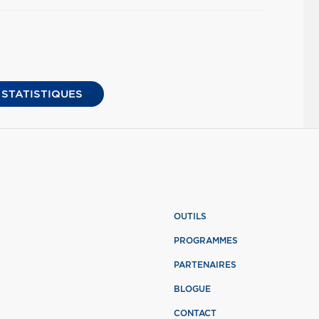
 STATISTIQUES
OUTILS
PROGRAMMES
PARTENAIRES
BLOGUE
CONTACT