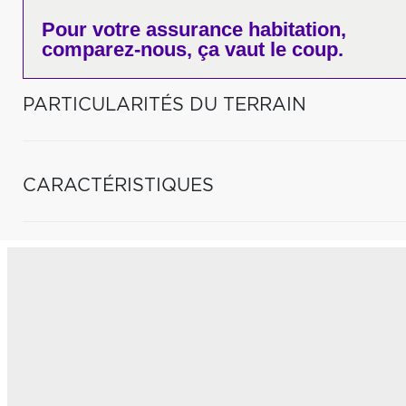
Pour votre
assurance habitation,
comparez-nous,
ça vaut le coup.
PARTICULARITÉS DU TERRAIN
CARACTÉRISTIQUES