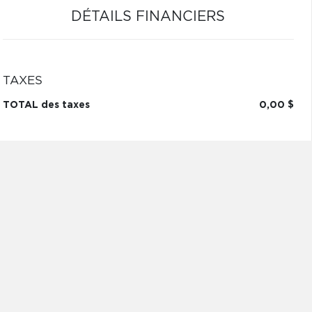
DÉTAILS FINANCIERS
TAXES
TOTAL des taxes
0,00 $