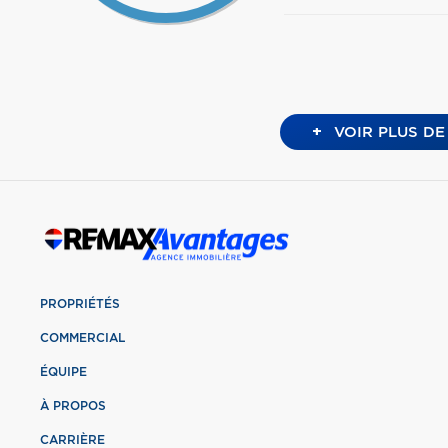
+
VOIR PLUS DE
PROPRIÉTÉS
COMMERCIAL
ÉQUIPE
À PROPOS
CARRIÈRE