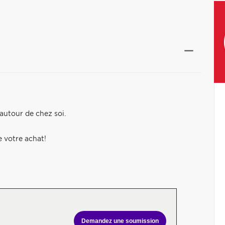
 autour de chez soi.
e votre achat!
Demandez une soumission