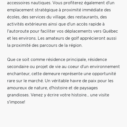
accessoires nautiques. Vous profiterez également d'un
emplacement stratégique à proximité immédiate des
écoles, des services du village, des restaurants, des
activités extérieures ainsi que d'un accès rapide à
l'autoroute pour faciliter vos déplacements vers Québec
et les environs. Les amateurs de golf apprécieront aussi
la proximité des parcours de la région.
Que ce soit comme résidence principale, résidence
secondaire ou projet de vie au coeur d'un environnement
enchanteur, cette demeure représente une opportunité
rare sur le marché. Un véritable havre de paix pour les
amoureux de nature, d'histoire et de paysages
grandioses. Venez y écrire votre histoire... une visite
s'impose!