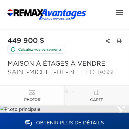
449 900 $
MAISON À ÉTAGES À VENDRE
SAINT-MICHEL-DE-BELLECHASSE
PHOTOS
CARTE
OBTENIR PLUS DE DÉTAILS