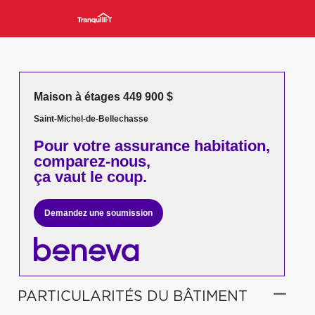
Maison à étages 449 900 $
Saint-Michel-de-Bellechasse
Pour votre
assurance habitation,
comparez-nous,
ça vaut le coup.
Demandez une soumission
PARTICULARITÉS DU BÂTIMENT