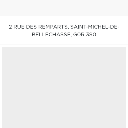
2 RUE DES REMPARTS,
SAINT-MICHEL-DE-
BELLECHASSE,
G0R 3S0