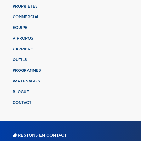
PROPRIÉTÉS
COMMERCIAL
ÉQUIPE
À PROPOS
CARRIÈRE
OUTILS
PROGRAMMES
PARTENAIRES
BLOGUE
CONTACT
RESTONS EN CONTACT