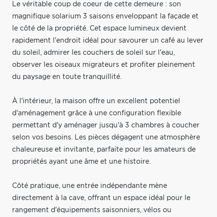
Le véritable coup de coeur de cette demeure : son
magnifique solarium 3 saisons enveloppant la façade et
le côté de la propriété. Cet espace lumineux devient
rapidement l'endroit idéal pour savourer un café au lever
du soleil, admirer les couchers de soleil sur l'eau,
observer les oiseaux migrateurs et profiter pleinement
du paysage en toute tranquillité.
À l'intérieur, la maison offre un excellent potentiel
d'aménagement grâce à une configuration flexible
permettant d'y aménager jusqu'à 3 chambres à coucher
selon vos besoins. Les pièces dégagent une atmosphère
chaleureuse et invitante, parfaite pour les amateurs de
propriétés ayant une âme et une histoire.
Côté pratique, une entrée indépendante mène
directement à la cave, offrant un espace idéal pour le
rangement d'équipements saisonniers, vélos ou