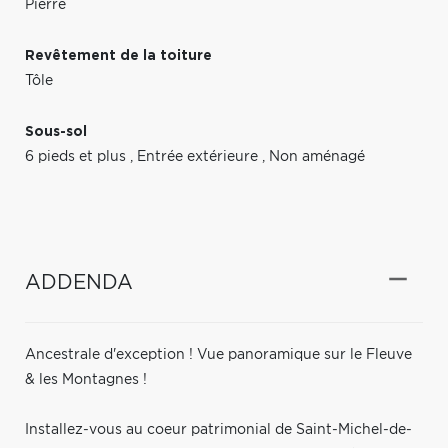
Pierre
Revêtement de la toiture
Tôle
Sous-sol
6 pieds et plus
,
Entrée extérieure
,
Non aménagé
ADDENDA
Ancestrale d'exception ! Vue panoramique sur le Fleuve
& les Montagnes !
Installez-vous au coeur patrimonial de Saint-Michel-de-