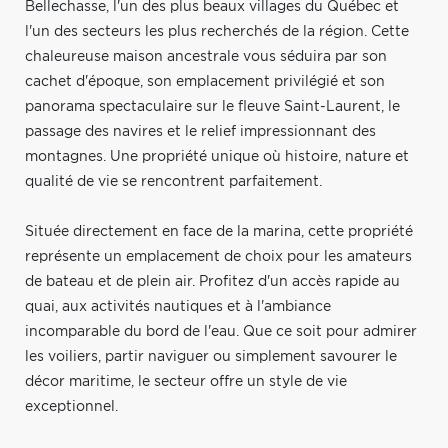
Bellechasse, l'un des plus beaux villages du Québec et
l'un des secteurs les plus recherchés de la région. Cette
chaleureuse maison ancestrale vous séduira par son
cachet d'époque, son emplacement privilégié et son
panorama spectaculaire sur le fleuve Saint-Laurent, le
passage des navires et le relief impressionnant des
montagnes. Une propriété unique où histoire, nature et
qualité de vie se rencontrent parfaitement.
Située directement en face de la marina, cette propriété
représente un emplacement de choix pour les amateurs
de bateau et de plein air. Profitez d'un accès rapide au
quai, aux activités nautiques et à l'ambiance
incomparable du bord de l'eau. Que ce soit pour admirer
les voiliers, partir naviguer ou simplement savourer le
décor maritime, le secteur offre un style de vie
exceptionnel.