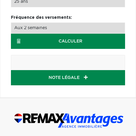
Fréquence des versements:
CALCULER
NOTE LÉGALE