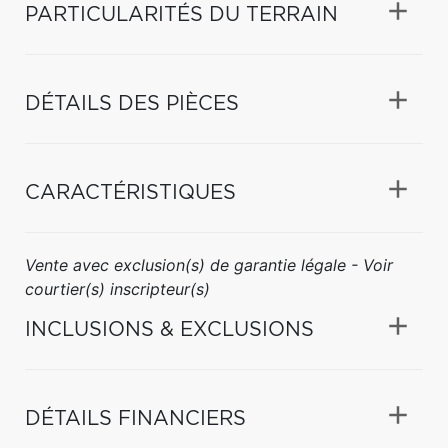
PARTICULARITÉS DU TERRAIN
DÉTAILS DES PIÈCES
CARACTÉRISTIQUES
Vente avec exclusion(s) de garantie légale - Voir
courtier(s) inscripteur(s)
INCLUSIONS & EXCLUSIONS
DÉTAILS FINANCIERS