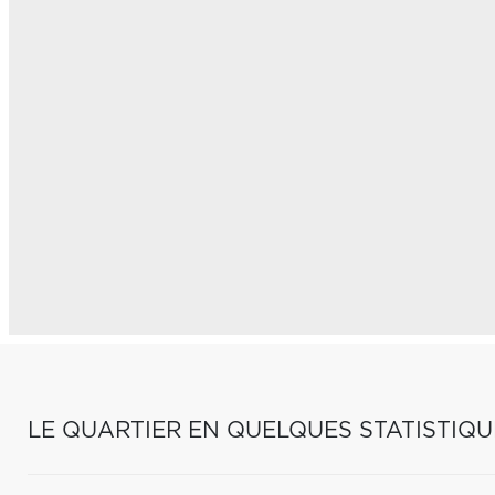
LE QUARTIER EN QUELQUES STATISTIQU