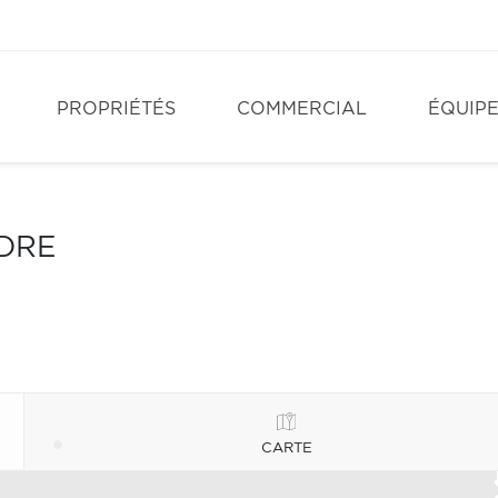
PROPRIÉTÉS
COMMERCIAL
ÉQUIP
NDRE
CARTE