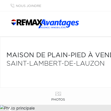
NOUS JOINDRE
MAISON DE PLAIN-PIED À VE
SAINT-LAMBERT-DE-LAUZON
PHOTOS