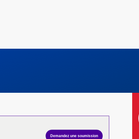
Demandez une soumission