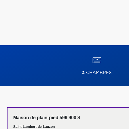
2
CHAMBRES
Maison de plain-pied 599 900 $
Saint-Lambert-de-Lauzon