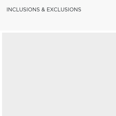
INCLUSIONS & EXCLUSIONS