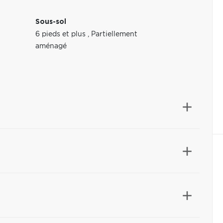
Sous-sol
6 pieds et plus
,
Partiellement
aménagé