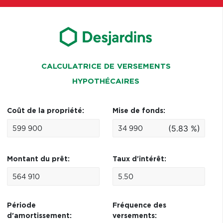
CALCULATRICE DE VERSEMENTS
HYPOTHÉCAIRES
Coût de la propriété:
Mise de fonds:
(5.83 %)
Montant du prêt:
Taux d'intérêt:
Période
Fréquence des
d'amortissement:
versements: