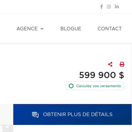
E
AGENCE
BLOGUE
CONTACT
599 900 $
OBTENIR PLUS DE DÉTAILS