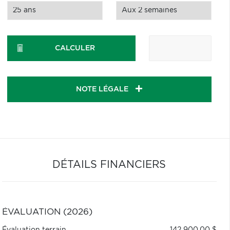
CALCULER
NOTE LÉGALE
DÉTAILS FINANCIERS
ÉVALUATION (2026)