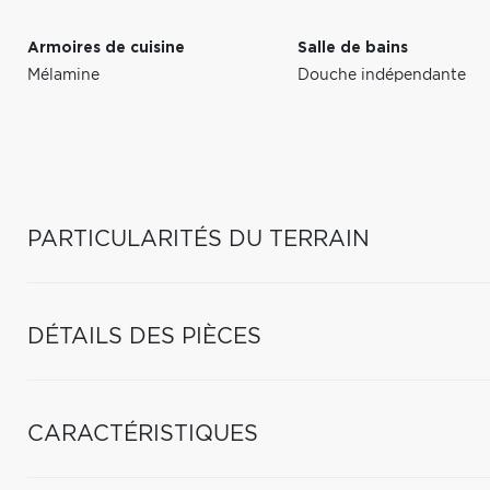
Armoires de cuisine
Salle de bains
Mélamine
Douche indépendante
PARTICULARITÉS DU TERRAIN
DÉTAILS DES PIÈCES
CARACTÉRISTIQUES