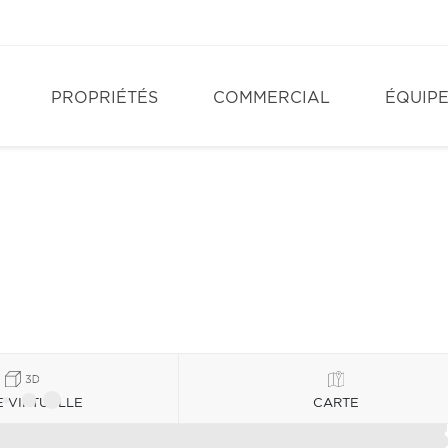
PROPRIÉTÉS
COMMERCIAL
ÉQUIP
E VIRTUELLE
CARTE