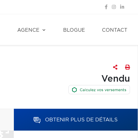
E
AGENCE
BLOGUE
CONTACT
Vendu
OBTENIR PLUS DE DÉTAILS