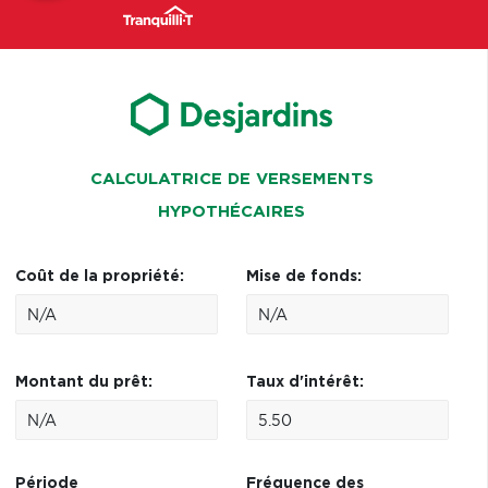
CALCULATRICE DE VERSEMENTS
HYPOTHÉCAIRES
Coût de la propriété:
Mise de fonds:
Montant du prêt:
Taux d'intérêt:
Période
Fréquence des