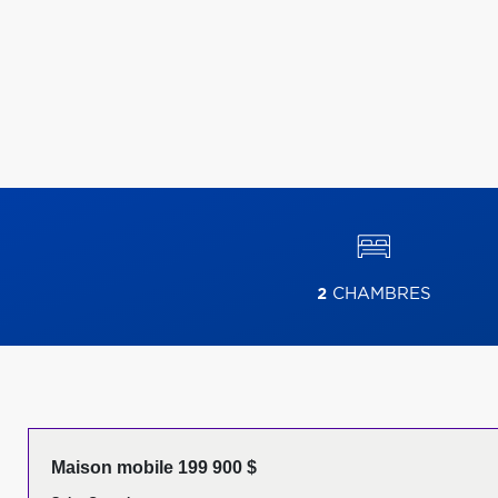
2
CHAMBRES
Maison mobile 199 900 $