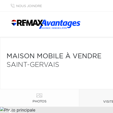
NOUS JOINDRE
MAISON MOBILE À VENDRE
SAINT-GERVAIS
PHOTOS
VISIT