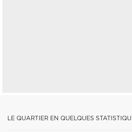
LE QUARTIER EN QUELQUES STATISTIQU