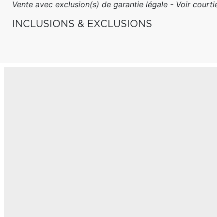
Vente avec exclusion(s) de garantie légale - Voir courtie
INCLUSIONS & EXCLUSIONS