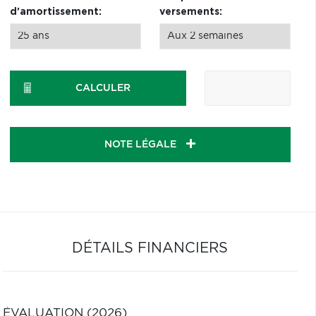
d'amortissement:
versements:
CALCULER
NOTE LÉGALE
DÉTAILS FINANCIERS
ÉVALUATION (2026)