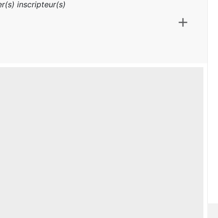
r(s) inscripteur(s)