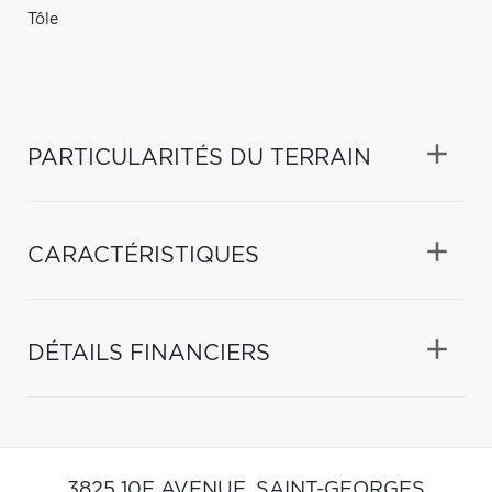
Tôle
PARTICULARITÉS DU TERRAIN
CARACTÉRISTIQUES
DÉTAILS FINANCIERS
3825 10E AVENUE,
SAINT-GEORGES