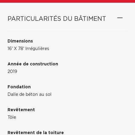
PARTICULARITÉS DU BÂTIMENT
Dimensions
16' X 78' Irrégulières
Année de construction
2019
Fondation
Dalle de béton au sol
Revêtement
Tôle
Revêtement de la toiture