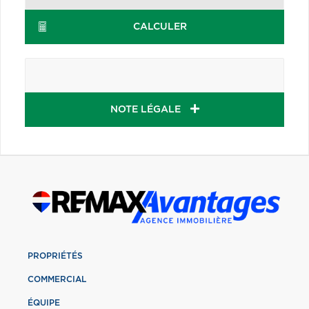
CALCULER
NOTE LÉGALE
PROPRIÉTÉS
COMMERCIAL
ÉQUIPE