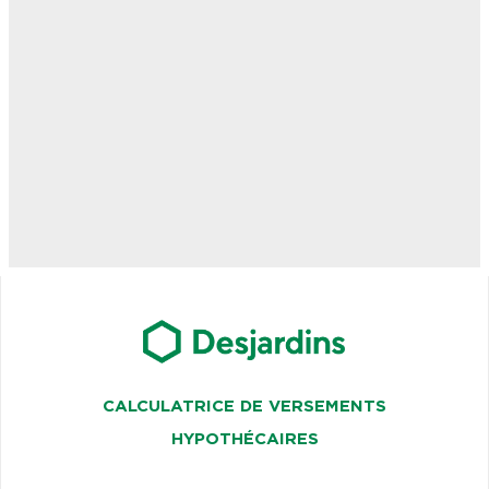
CALCULATRICE DE VERSEMENTS
HYPOTHÉCAIRES