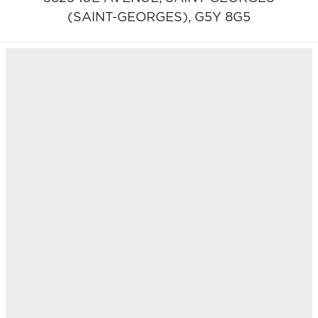
(SAINT-GEORGES),
G5Y 8G5