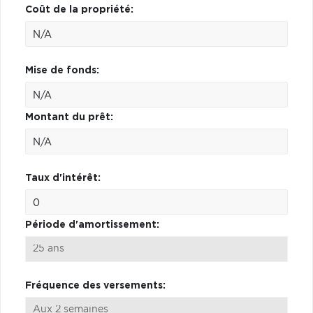
Coût de la propriété:
Mise de fonds:
Montant du prêt:
Taux d'intérêt:
Période d'amortissement:
Fréquence des versements: