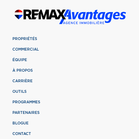
PROPRIÉTÉS
COMMERCIAL
ÉQUIPE
À PROPOS
CARRIÈRE
OUTILS
PROGRAMMES
PARTENAIRES
BLOGUE
CONTACT