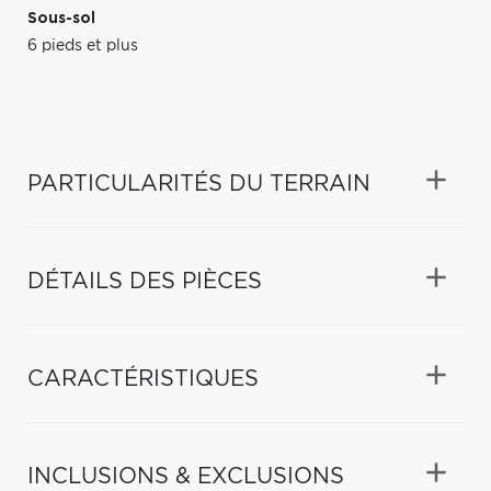
Sous-sol
6 pieds et plus
PARTICULARITÉS DU TERRAIN
DÉTAILS DES PIÈCES
CARACTÉRISTIQUES
INCLUSIONS & EXCLUSIONS