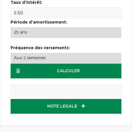
Taux d'intérêt:
Période d'amortissement:
Fréquence des versements:
CALCULER
NOTE LÉGALE