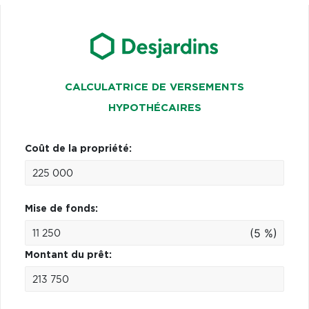
CALCULATRICE DE VERSEMENTS
HYPOTHÉCAIRES
Coût de la propriété:
Mise de fonds:
(5 %)
Montant du prêt: