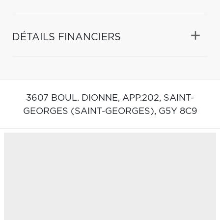
DÉTAILS FINANCIERS
3607 BOUL. DIONNE, APP.202,
SAINT-
GEORGES (SAINT-GEORGES),
G5Y 8C9