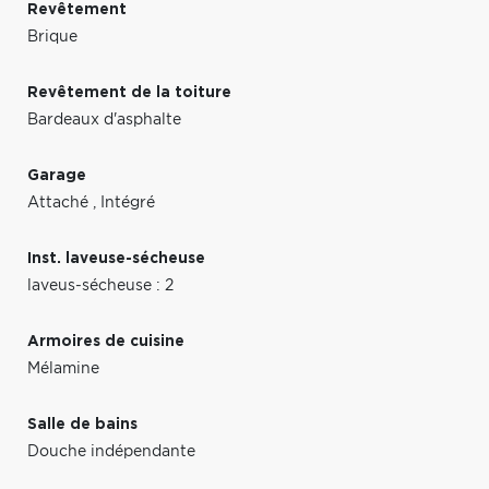
Revêtement
Brique
Revêtement de la toiture
Bardeaux d'asphalte
Garage
Attaché
,
Intégré
Inst. laveuse-sécheuse
laveus-sécheuse : 2
Armoires de cuisine
Mélamine
Salle de bains
Douche indépendante