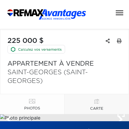
225 000 $
APPARTEMENT À VENDRE
SAINT-GEORGES (SAINT-
GEORGES)
PHOTOS
CARTE