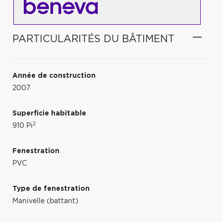
PARTICULARITÉS DU BÂTIMENT
Année de construction
2007
Superficie habitable
2
910 Pi
Fenestration
PVC
Type de fenestration
Manivelle (battant)