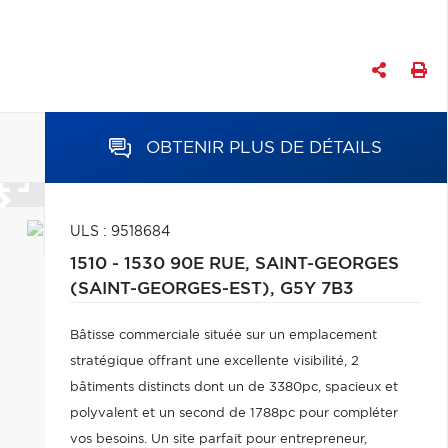
OBTENIR PLUS DE DÉTAILS
ULS : 9518684
1510 - 1530 90E RUE,
SAINT-GEORGES
(SAINT-GEORGES-EST),
G5Y 7B3
Bâtisse commerciale située sur un emplacement
stratégique offrant une excellente visibilité, 2
bâtiments distincts dont un de 3380pc, spacieux et
polyvalent et un second de 1788pc pour compléter
vos besoins. Un site parfait pour entrepreneur,