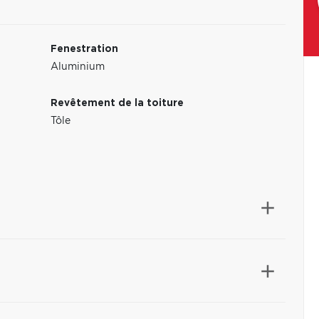
Fenestration
Aluminium
Revêtement de la toiture
Tôle