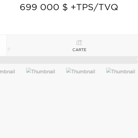
699 000 $ +TPS/TVQ
CARTE