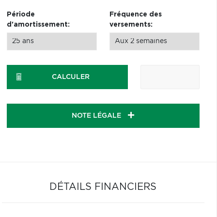
Période
Fréquence des
d'amortissement:
versements:
CALCULER
NOTE LÉGALE
DÉTAILS FINANCIERS