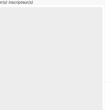
r(s) inscripteur(s)