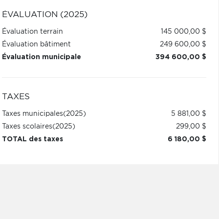
ÉVALUATION (2025)
Évaluation terrain
145 000,00 $
Évaluation bâtiment
249 600,00 $
Évaluation municipale
394 600,00 $
TAXES
Taxes municipales
(2025)
5 881,00 $
Taxes scolaires
(2025)
299,00 $
TOTAL des taxes
6 180,00 $