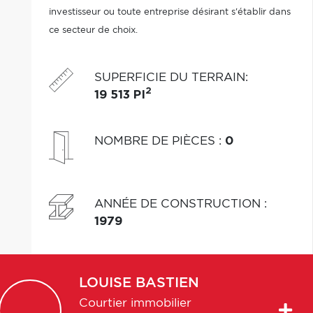
investisseur ou toute entreprise désirant s'établir dans
ce secteur de choix.
SUPERFICIE DU TERRAIN
:
2
19 513 PI
NOMBRE DE PIÈCES
:
0
ANNÉE DE CONSTRUCTION
:
1979
LOUISE
BASTIEN
Courtier immobilier