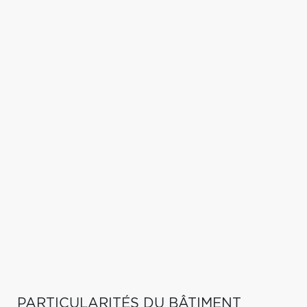
PARTICULARITÉS DU BÂTIMENT