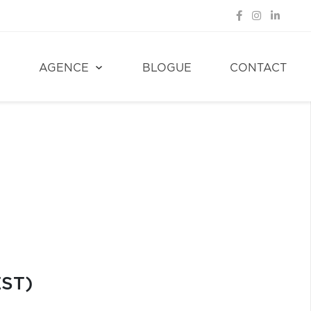
E
AGENCE
BLOGUE
CONTACT
ST)