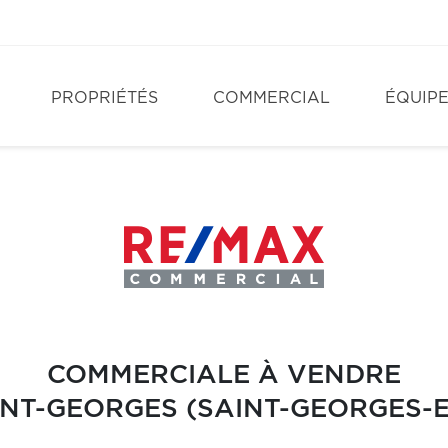
PROPRIÉTÉS
COMMERCIAL
ÉQUIP
COMMERCIALE À VENDRE
INT-GEORGES (SAINT-GEORGES-E