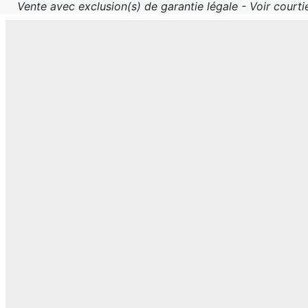
Vente avec exclusion(s) de garantie légale - Voir courtie