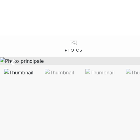
PHOTOS