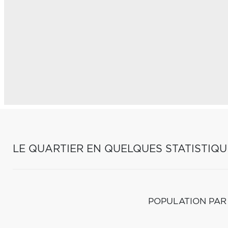
LE QUARTIER EN QUELQUES STATISTIQU
POPULATION PAR