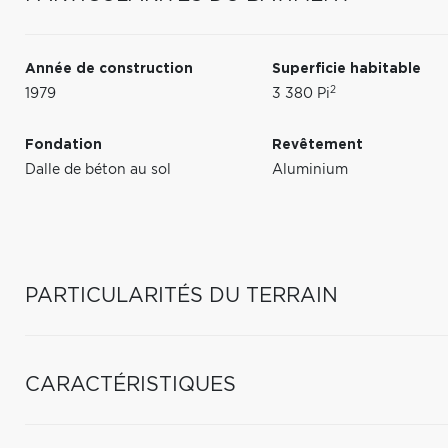
Année de construction
Superficie habitable
2
1979
3 380 Pi
Fondation
Revêtement
Dalle de béton au sol
Aluminium
PARTICULARITÉS DU TERRAIN
CARACTÉRISTIQUES