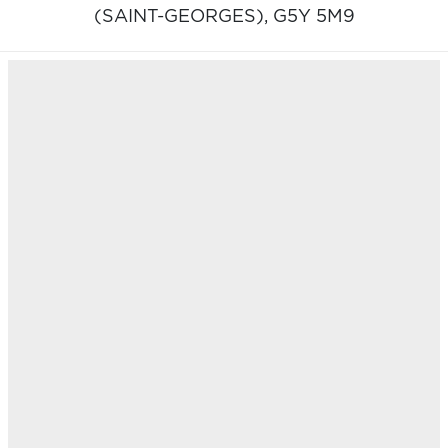
(SAINT-GEORGES),
G5Y 5M9