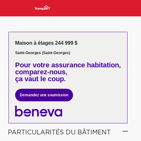
Maison à étages 244 999 $
Saint-Georges (Saint-Georges)
Pour votre
assurance habitation,
comparez-nous,
ça vaut le coup.
Demandez une soumission
PARTICULARITÉS DU BÂTIMENT