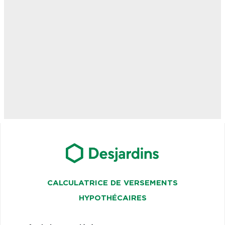
CALCULATRICE DE VERSEMENTS
HYPOTHÉCAIRES