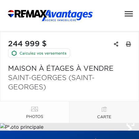
244 999 $
MAISON À ÉTAGES À VENDRE
SAINT-GEORGES (SAINT-
GEORGES)
PHOTOS
CARTE