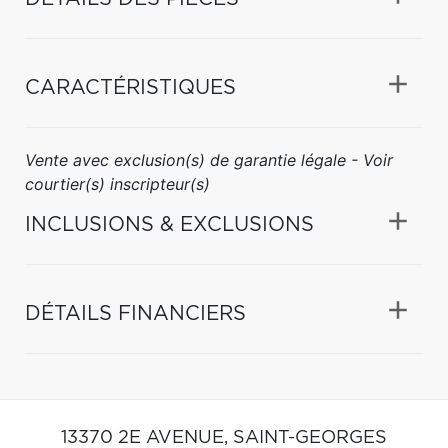
CARACTÉRISTIQUES
Vente avec exclusion(s) de garantie légale - Voir
courtier(s) inscripteur(s)
INCLUSIONS & EXCLUSIONS
DÉTAILS FINANCIERS
13370 2E AVENUE,
SAINT-GEORGES