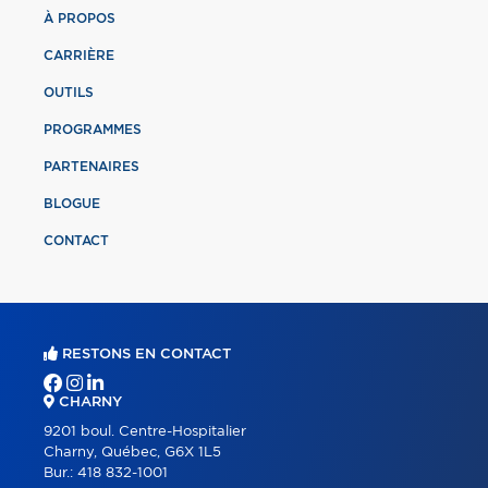
À PROPOS
CARRIÈRE
OUTILS
PROGRAMMES
PARTENAIRES
BLOGUE
CONTACT
RESTONS EN CONTACT
CHARNY
9201 boul. Centre-Hospitalier
Charny, Québec, G6X 1L5
Bur.:
418 832-1001