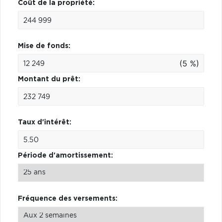
Coût de la propriété:
Mise de fonds:
(5 %)
Montant du prêt:
Taux d'intérêt:
Période d'amortissement:
Fréquence des versements: