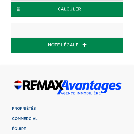
CALCULER
NOTE LÉGALE
PROPRIÉTÉS
COMMERCIAL
ÉQUIPE