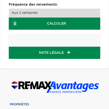
Fréquence des versements:
CALCULER
NOTE LÉGALE
PROPRIÉTÉS