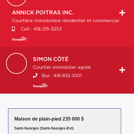
ANNICK
POITRAS INC.
Courtière immobilière résidentiel et commercial
Cell.:
418-215-3253
SIMON
CÔTÉ
Courtier immobilier agréé
Bur.:
418-832-1001
Maison de plain-pied 235 000 $
Saint-Georges (Saint-Georges-Est)