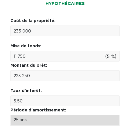
HYPOTHÉCAIRES
Coût de la propriété:
Mise de fonds:
(5 %)
Montant du prêt:
Taux d'intérêt:
Période d'amortissement: