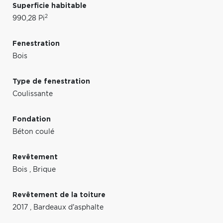
Superficie habitable
2
990,28 Pi
Fenestration
Bois
Type de fenestration
Coulissante
Fondation
Béton coulé
Revêtement
Bois
,
Brique
Revêtement de la toiture
2017
,
Bardeaux d'asphalte