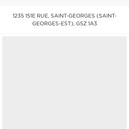
1235 151E RUE,
SAINT-GEORGES (SAINT-
GEORGES-EST),
G5Z 1A3