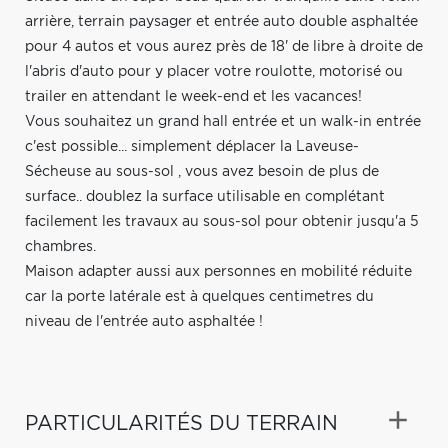
arrière, terrain paysager et entrée auto double asphaltée
pour 4 autos et vous aurez près de 18' de libre à droite de
l'abris d'auto pour y placer votre roulotte, motorisé ou
trailer en attendant le week-end et les vacances!
Vous souhaitez un grand hall entrée et un walk-in entrée
c'est possible... simplement déplacer la Laveuse-
Sécheuse au sous-sol , vous avez besoin de plus de
surface.. doublez la surface utilisable en complétant
facilement les travaux au sous-sol pour obtenir jusqu'a 5
chambres.
Maison adapter aussi aux personnes en mobilité réduite
car la porte latérale est à quelques centimetres du
niveau de l'entrée auto asphaltée !
PARTICULARITÉS DU TERRAIN