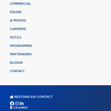
COMMERCIAL
ÉQUIPE
À PROPOS
CARRIÈRE
OUTILS
PROGRAMMES
PARTENAIRES
BLOGUE
CONTACT
RESTONS EN CONTACT
CHARNY