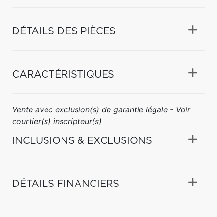
DÉTAILS DES PIÈCES
CARACTÉRISTIQUES
Vente avec exclusion(s) de garantie légale - Voir
courtier(s) inscripteur(s)
INCLUSIONS & EXCLUSIONS
DÉTAILS FINANCIERS