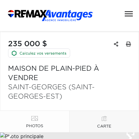
235 000 $
MAISON DE PLAIN-PIED À
VENDRE
SAINT-GEORGES (SAINT-
GEORGES-EST)
PHOTOS
CARTE