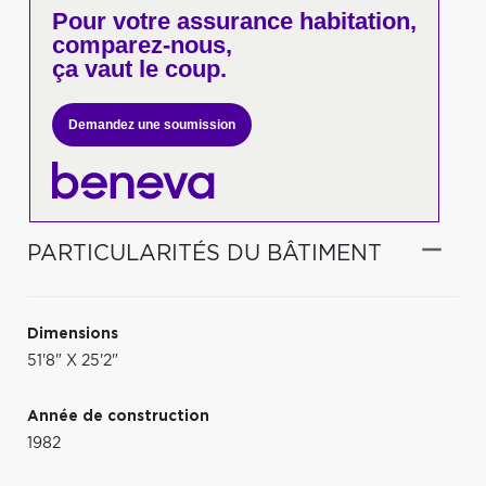
Pour votre
assurance habitation,
comparez-nous,
ça vaut le coup.
Demandez une soumission
PARTICULARITÉS DU BÂTIMENT
Dimensions
51'8" X 25'2"
Année de construction
1982