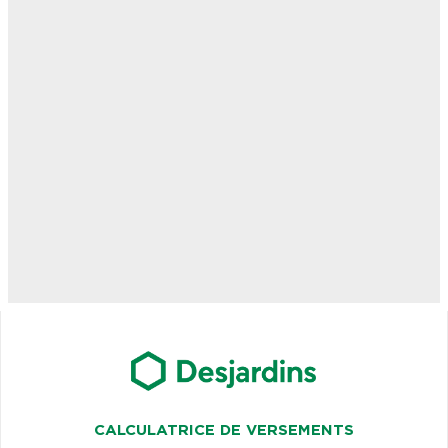
CALCULATRICE DE VERSEMENTS