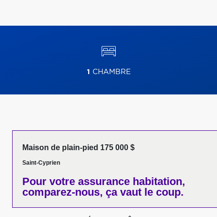
1
CHAMBRE
Maison de plain-pied 175 000 $
Saint-Cyprien
Pour votre
assurance habitation,
comparez-nous,
ça vaut le coup.