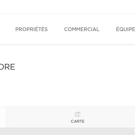
PROPRIÉTÉS
COMMERCIAL
ÉQUIP
NDRE
CARTE