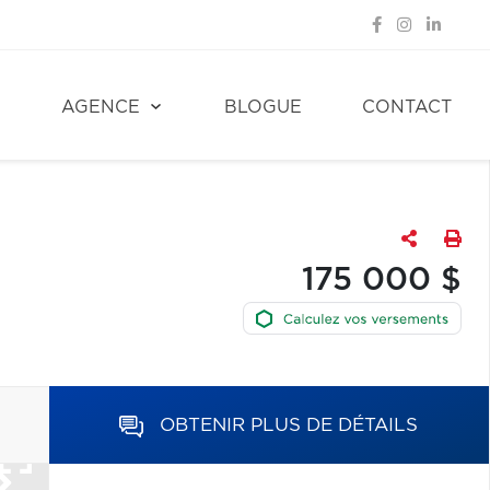
E
AGENCE
BLOGUE
CONTACT
175 000 $
OBTENIR PLUS DE DÉTAILS