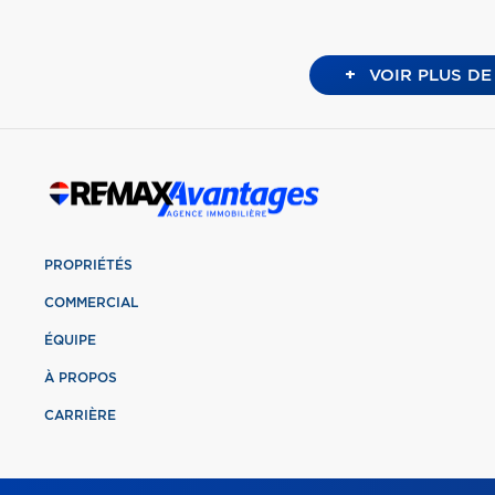
+
VOIR PLUS DE
PROPRIÉTÉS
COMMERCIAL
ÉQUIPE
À PROPOS
CARRIÈRE