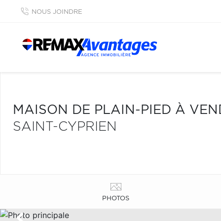
NOUS JOINDRE
MAISON DE PLAIN-PIED À VE
SAINT-CYPRIEN
PHOTOS