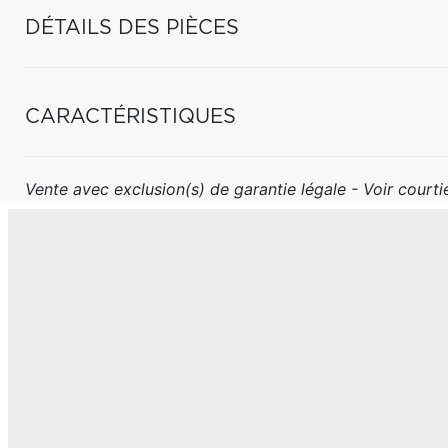
DÉTAILS DES PIÈCES
CARACTÉRISTIQUES
Vente avec exclusion(s) de garantie légale - Voir courtie