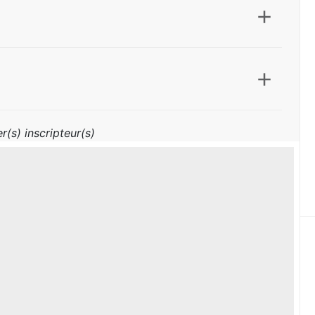
r(s) inscripteur(s)