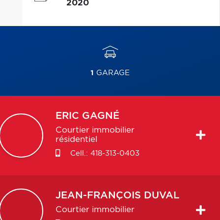
2020
1
GARAGE
ERIC
GAGNÉ
Courtier immobilier
résidentiel
Cell.:
418-313-0403
JEAN-FRANÇOIS
DUVAL
Courtier immobilier