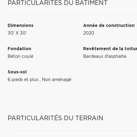
PARTICULARITÉS DU BÂTIMENT
Dimensions
Année de construction
30' X 30'
2020
Fondation
Revêtement de la toitu
Béton coulé
Bardeaux d'asphalte
Sous-sol
6 pieds et plus
,
Non aménagé
PARTICULARITÉS DU TERRAIN