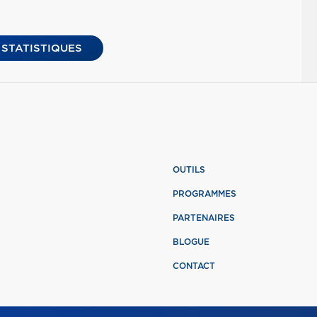
 STATISTIQUES
OUTILS
PROGRAMMES
PARTENAIRES
BLOGUE
CONTACT