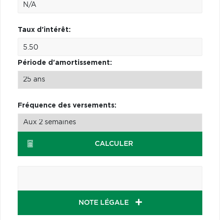
Taux d'intérêt:
Période d'amortissement:
Fréquence des versements:
CALCULER
NOTE LÉGALE