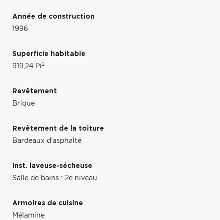
Année de construction
1996
Superficie habitable
2
919,24 Pi
Revêtement
Brique
Revêtement de la toiture
Bardeaux d'asphalte
Inst. laveuse-sécheuse
Salle de bains : 2e niveau
Armoires de cuisine
Mélamine