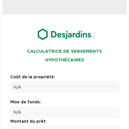
CALCULATRICE DE VERSEMENTS
HYPOTHÉCAIRES
Coût de la propriété:
Mise de fonds:
Montant du prêt: