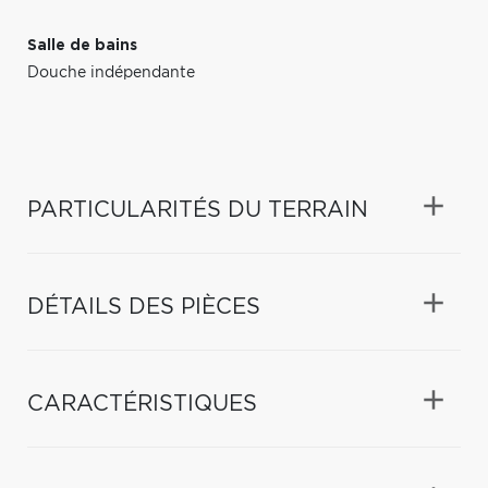
Salle de bains
Douche indépendante
PARTICULARITÉS DU TERRAIN
DÉTAILS DES PIÈCES
CARACTÉRISTIQUES