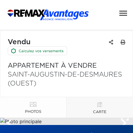
Vendu
APPARTEMENT À VENDRE
SAINT-AUGUSTIN-DE-DESMAURES
(OUEST)
PHOTOS
CARTE