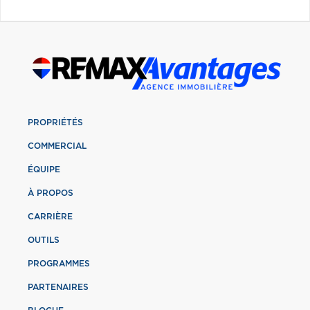
PROPRIÉTÉS
COMMERCIAL
ÉQUIPE
À PROPOS
CARRIÈRE
OUTILS
PROGRAMMES
PARTENAIRES