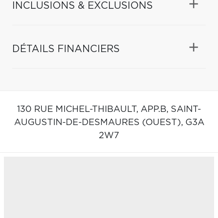
INCLUSIONS & EXCLUSIONS
DÉTAILS FINANCIERS
130 RUE MICHEL-THIBAULT, APP.B,
SAINT-
AUGUSTIN-DE-DESMAURES (OUEST),
G3A
2W7