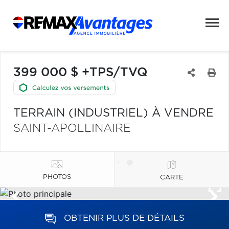
399 000 $ +TPS/TVQ
TERRAIN (INDUSTRIEL) À VENDRE
SAINT-APOLLINAIRE
PHOTOS
CARTE
OBTENIR PLUS DE DÉTAILS