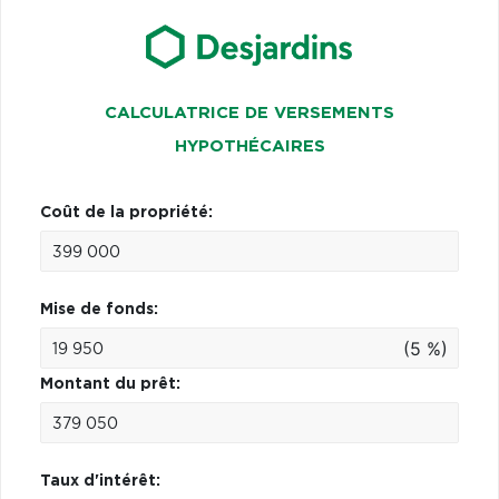
CALCULATRICE DE VERSEMENTS
HYPOTHÉCAIRES
Coût de la propriété:
Mise de fonds:
(5 %)
Montant du prêt:
Taux d'intérêt: