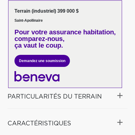
Terrain (industriel) 399 000 $
Saint-Apollinaire
Pour votre
assurance habitation,
comparez-nous,
ça vaut le coup.
Demandez une soumission
PARTICULARITÉS DU TERRAIN
CARACTÉRISTIQUES