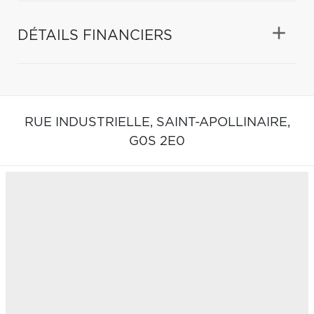
DÉTAILS FINANCIERS
RUE INDUSTRIELLE,
SAINT-APOLLINAIRE,
G0S 2E0