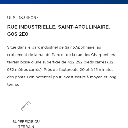
ULS : 18345067
RUE INDUSTRIELLE,
SAINT-APOLLINAIRE,
G0S 2E0
Situé dans le parc industriel de Saint-Apollinaire, au
croisement de la rue du Parc et de la rue des Charpentiers,
terrain boisé d'une superficie de 422 292 pieds carrés (32
932 mètres carrés). Près de l'autoroute 20 et à 15 minutes
des ponts. Bon potentiel pour investisseurs à moyen et long
terme.
SUPERFICIE DU
TERRAIN