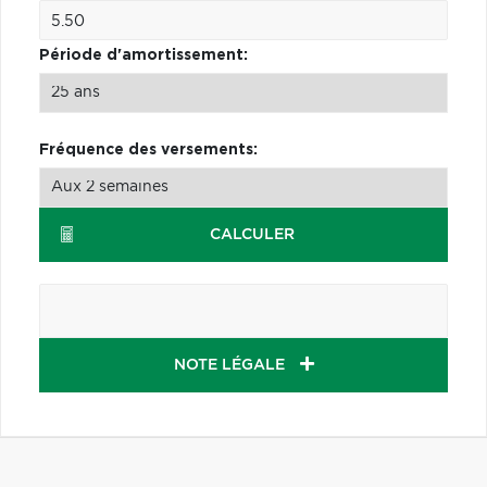
Période d'amortissement:
Fréquence des versements:
CALCULER
NOTE LÉGALE