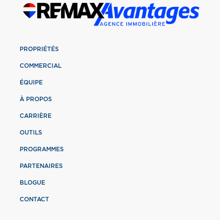
PROPRIÉTÉS
COMMERCIAL
ÉQUIPE
À PROPOS
CARRIÈRE
OUTILS
PROGRAMMES
PARTENAIRES
BLOGUE
CONTACT