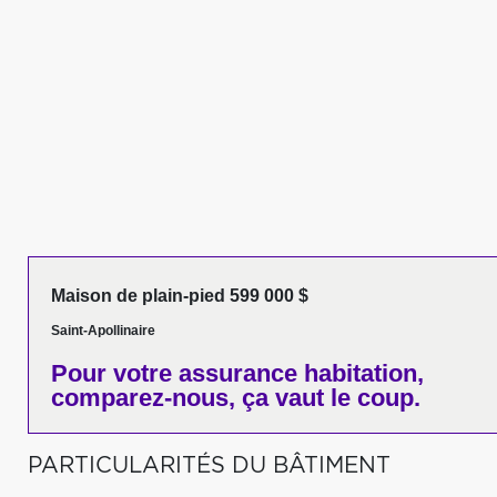
Maison de plain-pied 599 000 $
Saint-Apollinaire
Pour votre
assurance habitation,
comparez-nous,
ça vaut le coup.
PARTICULARITÉS DU BÂTIMENT