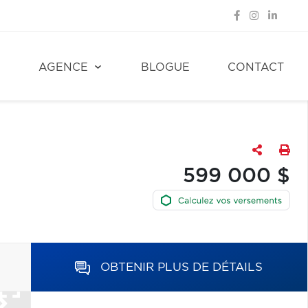
E
AGENCE
BLOGUE
CONTACT
599 000 $
OBTENIR PLUS DE DÉTAILS