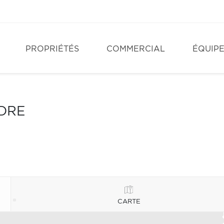
PROPRIÉTÉS
COMMERCIAL
ÉQUIP
NDRE
CARTE