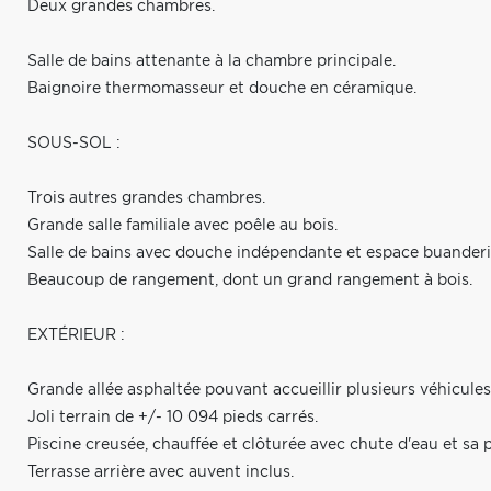
Deux grandes chambres.
Salle de bains attenante à la chambre principale.
Baignoire thermomasseur et douche en céramique.
SOUS-SOL :
Trois autres grandes chambres.
Grande salle familiale avec poêle au bois.
Salle de bains avec douche indépendante et espace buanderi
Beaucoup de rangement, dont un grand rangement à bois.
EXTÉRIEUR :
Grande allée asphaltée pouvant accueillir plusieurs véhicules
Joli terrain de +/- 10 094 pieds carrés.
Piscine creusée, chauffée et clôturée avec chute d'eau et sa 
Terrasse arrière avec auvent inclus.