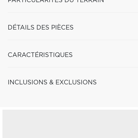
PARTICULARITÉS DU TERRAIN
DÉTAILS DES PIÈCES
CARACTÉRISTIQUES
INCLUSIONS & EXCLUSIONS