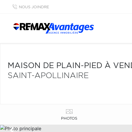
NOUS JOINDRE
MAISON DE PLAIN-PIED À VE
SAINT-APOLLINAIRE
PHOTOS