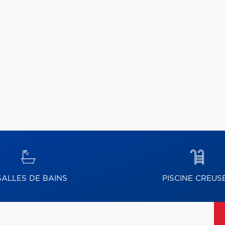
ALLES DE BAINS
PISCINE CREUS