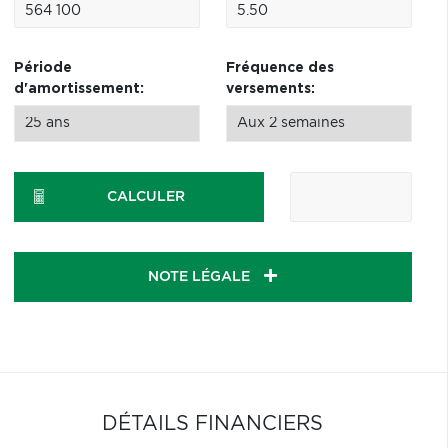
Période
Fréquence des
d'amortissement:
versements:
CALCULER
NOTE LÉGALE
DÉTAILS FINANCIERS