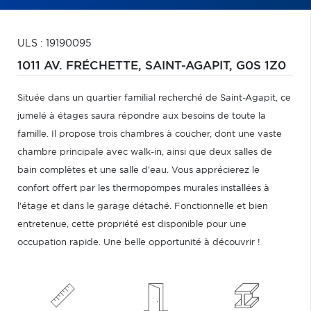
ULS : 19190095
1011 AV. FRÉCHETTE,
SAINT-AGAPIT,
G0S 1Z0
Située dans un quartier familial recherché de Saint-Agapit, ce
jumelé à étages saura répondre aux besoins de toute la
famille. Il propose trois chambres à coucher, dont une vaste
chambre principale avec walk-in, ainsi que deux salles de
bain complètes et une salle d'eau. Vous apprécierez le
confort offert par les thermopompes murales installées à
l'étage et dans le garage détaché. Fonctionnelle et bien
entretenue, cette propriété est disponible pour une
occupation rapide. Une belle opportunité à découvrir !