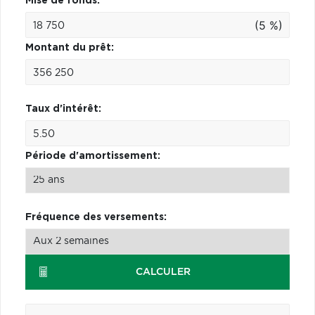
Mise de fonds:
(5 %)
Montant du prêt:
Taux d'intérêt:
Période d'amortissement:
Fréquence des versements:
CALCULER