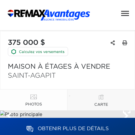
375 000 $
MAISON À ÉTAGES À VENDRE
SAINT-AGAPIT
PHOTOS
CARTE
OBTENIR PLUS DE DÉTAILS