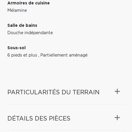
Armoires de cuisine
Mélamine
Salle de bains
Douche indépendante
Sous-sol
6 pieds et plus
,
Partiellement aménagé
PARTICULARITÉS DU TERRAIN
DÉTAILS DES PIÈCES