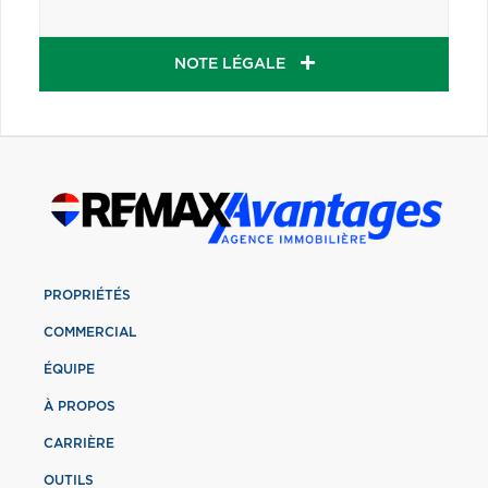
NOTE LÉGALE
PROPRIÉTÉS
COMMERCIAL
ÉQUIPE
À PROPOS
CARRIÈRE
OUTILS