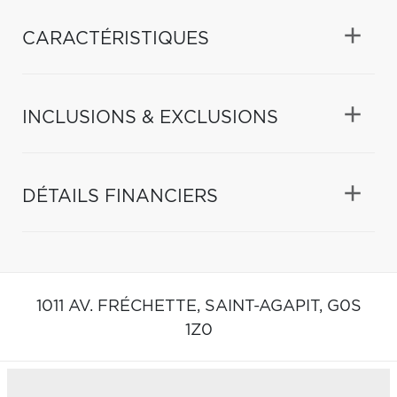
CARACTÉRISTIQUES
INCLUSIONS & EXCLUSIONS
DÉTAILS FINANCIERS
1011 AV. FRÉCHETTE,
SAINT-AGAPIT,
G0S
1Z0