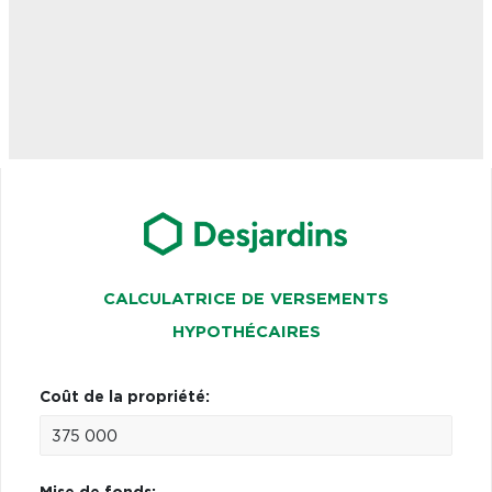
CALCULATRICE DE VERSEMENTS
HYPOTHÉCAIRES
Coût de la propriété: