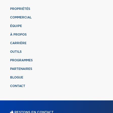
PROPRIÉTÉS
COMMERCIAL
ÉQUIPE
À PROPOS
CARRIÈRE
OUTILS
PROGRAMMES
PARTENAIRES
BLOGUE
CONTACT
RESTONS EN CONTACT