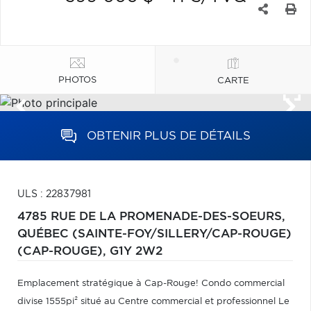
PHOTOS
CARTE
OBTENIR PLUS DE DÉTAILS
ULS : 22837981
4785 RUE DE LA PROMENADE-DES-SOEURS,
QUÉBEC (SAINTE-FOY/SILLERY/CAP-ROUGE)
(CAP-ROUGE),
G1Y 2W2
Emplacement stratégique à Cap-Rouge! Condo commercial
divise 1555pi² situé au Centre commercial et professionnel Le