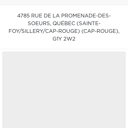
4785 RUE DE LA PROMENADE-DES-
SOEURS,
QUÉBEC (SAINTE-
FOY/SILLERY/CAP-ROUGE) (CAP-ROUGE),
G1Y 2W2