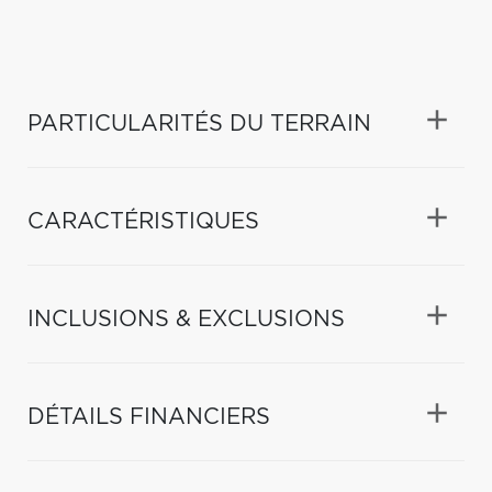
PARTICULARITÉS DU TERRAIN
CARACTÉRISTIQUES
INCLUSIONS & EXCLUSIONS
DÉTAILS FINANCIERS