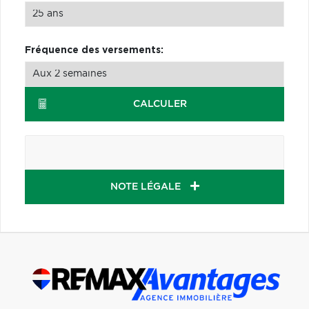
Fréquence des versements:
CALCULER
NOTE LÉGALE