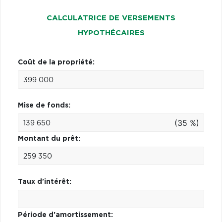
CALCULATRICE DE VERSEMENTS
HYPOTHÉCAIRES
Coût de la propriété:
Mise de fonds:
(35 %)
Montant du prêt:
Taux d'intérêt:
Période d'amortissement: