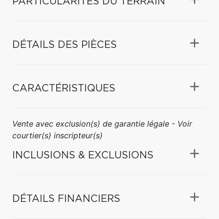
PARTICULARITÉS DU TERRAIN
DÉTAILS DES PIÈCES
CARACTÉRISTIQUES
Vente avec exclusion(s) de garantie légale - Voir
courtier(s) inscripteur(s)
INCLUSIONS & EXCLUSIONS
DÉTAILS FINANCIERS