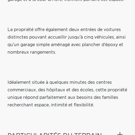
La propriété offre également deux entrées de voitures
distinctes pouvant accueillir jusqu'à cinq véhicules, ainsi
qu'un garage simple aménagé avec plancher d'époxy et
nombreux rangements.
Idéalement située à quelques minutes des centres
commerciaux, des hôpitaux et des écoles, cette propriété
unique répond parfaitement aux besoins des familles
recherchant espace, intimité et flexibilité.