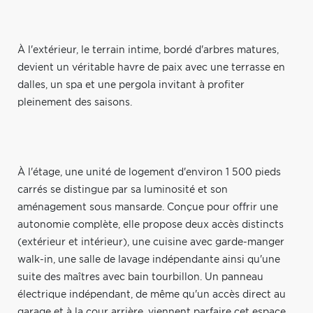
À l'extérieur, le terrain intime, bordé d'arbres matures,
devient un véritable havre de paix avec une terrasse en
dalles, un spa et une pergola invitant à profiter
pleinement des saisons.
À l'étage, une unité de logement d'environ 1 500 pieds
carrés se distingue par sa luminosité et son
aménagement sous mansarde. Conçue pour offrir une
autonomie complète, elle propose deux accès distincts
(extérieur et intérieur), une cuisine avec garde-manger
walk-in, une salle de lavage indépendante ainsi qu'une
suite des maîtres avec bain tourbillon. Un panneau
électrique indépendant, de même qu'un accès direct au
garage et à la cour arrière, viennent parfaire cet espace.