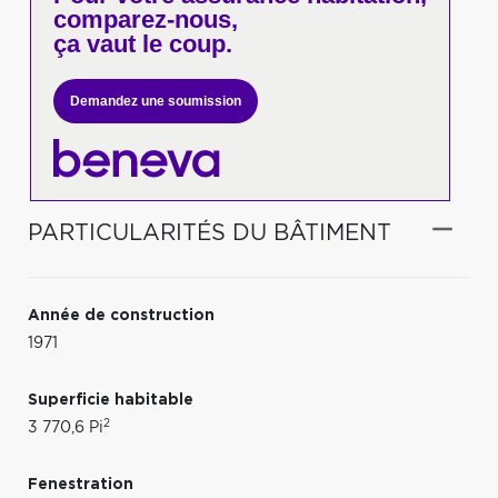
comparez-nous,
ça vaut le coup.
Demandez une soumission
PARTICULARITÉS DU BÂTIMENT
Année de construction
1971
Superficie habitable
2
3 770,6 Pi
Fenestration