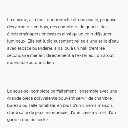
La cuisine, à la fois fonctionnelle et conviviale, propose
des armoires en bois, des comptoirs de quartz, des
électroménagers encastrés ainsi qu'un coin déjeuner
lumineux. Elle est judicieusement reliée à une salle d'eau
avec espace buanderie, ainsi qu'à un hall d'entrée
secondaire menant directement à l'extérieur, un atout
indéniable au quotidien.
Le sous-sol complète parfaitement l'ensemble avec une
grande pièce polyvalente pouvant servir de chambre,
bureau ou salle familiale, en plus d'un cinéma maison,
d'une salle de jeux insonorisée, d'une cave à vin et d'un
garde-robe de cèdre.