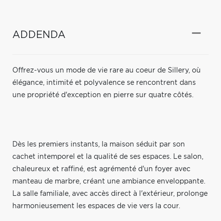
ADDENDA
Offrez-vous un mode de vie rare au coeur de Sillery, où
élégance, intimité et polyvalence se rencontrent dans
une propriété d'exception en pierre sur quatre côtés.
Dès les premiers instants, la maison séduit par son
cachet intemporel et la qualité de ses espaces. Le salon,
chaleureux et raffiné, est agrémenté d'un foyer avec
manteau de marbre, créant une ambiance enveloppante.
La salle familiale, avec accès direct à l'extérieur, prolonge
harmonieusement les espaces de vie vers la cour.