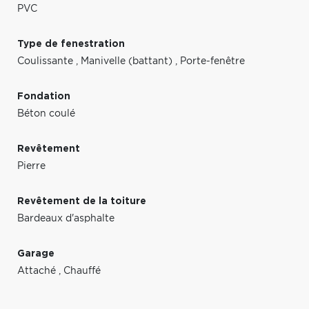
PVC
Type de fenestration
Coulissante
,
Manivelle (battant)
,
Porte-fenêtre
Fondation
Béton coulé
Revêtement
Pierre
Revêtement de la toiture
Bardeaux d'asphalte
Garage
Attaché
,
Chauffé