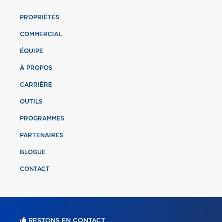
PROPRIÉTÉS
COMMERCIAL
ÉQUIPE
À PROPOS
CARRIÈRE
OUTILS
PROGRAMMES
PARTENAIRES
BLOGUE
CONTACT
RESTONS EN CONTACT