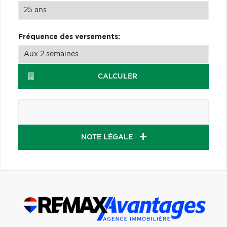
Fréquence des versements:
CALCULER
NOTE LÉGALE