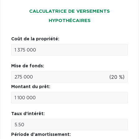
CALCULATRICE DE VERSEMENTS
HYPOTHÉCAIRES
Coût de la propriété:
Mise de fonds:
(20 %)
Montant du prêt:
Taux d'intérêt:
Période d'amortissement: