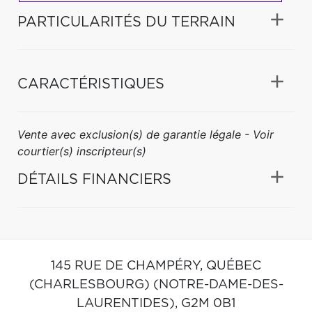
PARTICULARITÉS DU TERRAIN
CARACTÉRISTIQUES
Vente avec exclusion(s) de garantie légale - Voir
courtier(s) inscripteur(s)
DÉTAILS FINANCIERS
145 RUE DE CHAMPÉRY,
QUÉBEC
(CHARLESBOURG) (NOTRE-DAME-DES-
LAURENTIDES),
G2M 0B1