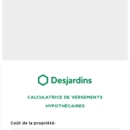
CALCULATRICE DE VERSEMENTS
HYPOTHÉCAIRES
Coût de la propriété: