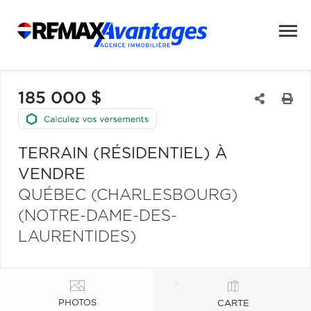
185 000 $
TERRAIN (RÉSIDENTIEL) À
VENDRE
QUÉBEC (CHARLESBOURG)
(NOTRE-DAME-DES-
LAURENTIDES)
PHOTOS
CARTE