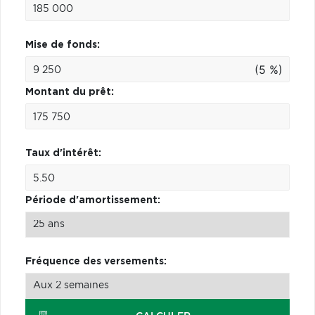
Mise de fonds:
(5 %)
Montant du prêt:
Taux d'intérêt:
Période d'amortissement:
Fréquence des versements: