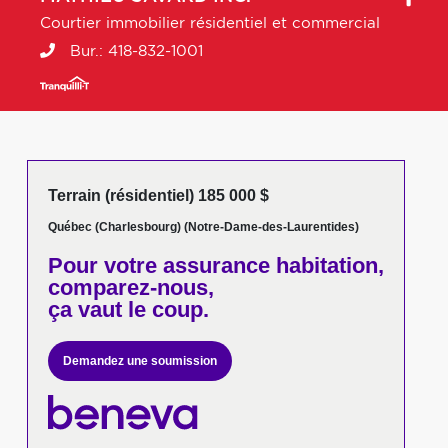
Courtier immobilier résidentiel et commercial
Bur.:
418-832-1001
Terrain (résidentiel) 185 000 $
Québec (Charlesbourg) (Notre-Dame-des-Laurentides)
Pour votre
assurance habitation,
comparez-nous,
ça vaut le coup.
Demandez une soumission