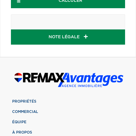
CALCULER
NOTE LÉGALE
PROPRIÉTÉS
COMMERCIAL
ÉQUIPE
À PROPOS