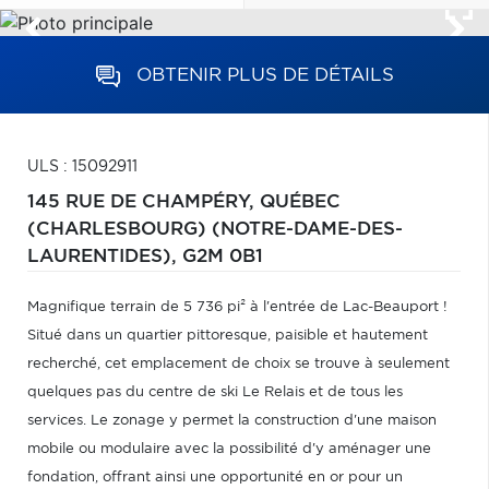
OBTENIR PLUS DE DÉTAILS
ULS : 15092911
145 RUE DE CHAMPÉRY,
QUÉBEC
(CHARLESBOURG) (NOTRE-DAME-DES-
LAURENTIDES),
G2M 0B1
Magnifique terrain de 5 736 pi² à l'entrée de Lac-Beauport !
Situé dans un quartier pittoresque, paisible et hautement
recherché, cet emplacement de choix se trouve à seulement
quelques pas du centre de ski Le Relais et de tous les
services. Le zonage y permet la construction d'une maison
mobile ou modulaire avec la possibilité d'y aménager une
fondation, offrant ainsi une opportunité en or pour un