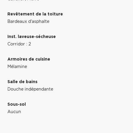
Revêtement de la toiture
Bardeaux d'asphalte
Inst. laveuse-sécheuse
Corridor : 2
Armoires de cuisine
Mélamine
Salle de bains
Douche indépendante
Sous-sol
Aucun