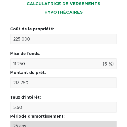
CALCULATRICE DE VERSEMENTS
HYPOTHÉCAIRES
Coût de la propriété:
Mise de fonds:
(5 %)
Montant du prêt:
Taux d'intérêt:
Période d'amortissement: