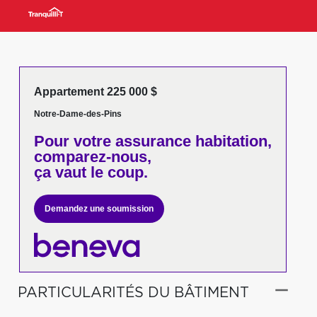
Appartement 225 000 $
Notre-Dame-des-Pins
Pour votre
assurance habitation,
comparez-nous,
ça vaut le coup.
Demandez une soumission
PARTICULARITÉS DU BÂTIMENT