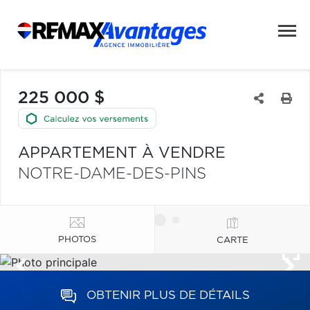
225 000 $
APPARTEMENT À VENDRE
NOTRE-DAME-DES-PINS
PHOTOS
CARTE
OBTENIR PLUS DE DÉTAILS