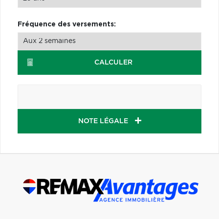
Fréquence des versements:
CALCULER
NOTE LÉGALE