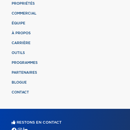
PROPRIÉTÉS
COMMERCIAL
ÉQUIPE
À PROPOS
CARRIÈRE
OUTILS
PROGRAMMES
PARTENAIRES
BLOGUE
CONTACT
RESTONS EN CONTACT