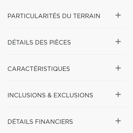
PARTICULARITÉS DU TERRAIN
DÉTAILS DES PIÈCES
CARACTÉRISTIQUES
INCLUSIONS & EXCLUSIONS
DÉTAILS FINANCIERS