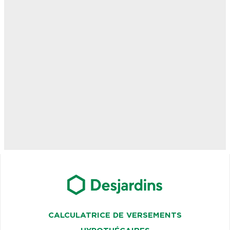
CALCULATRICE DE VERSEMENTS