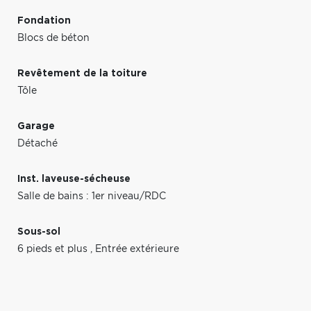
Fondation
Blocs de béton
Revêtement de la toiture
Tôle
Garage
Détaché
Inst. laveuse-sécheuse
Salle de bains : 1er niveau/RDC
Sous-sol
6 pieds et plus
,
Entrée extérieure