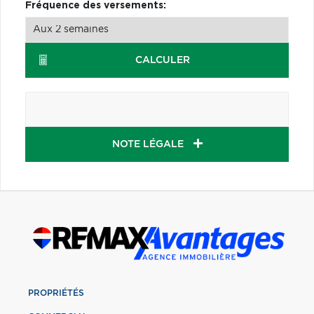
Fréquence des versements:
CALCULER
NOTE LÉGALE
PROPRIÉTÉS