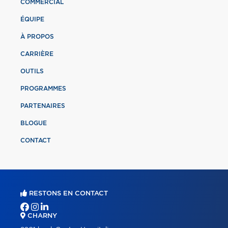
COMMERCIAL
ÉQUIPE
À PROPOS
CARRIÈRE
OUTILS
PROGRAMMES
PARTENAIRES
BLOGUE
CONTACT
RESTONS EN CONTACT
CHARNY