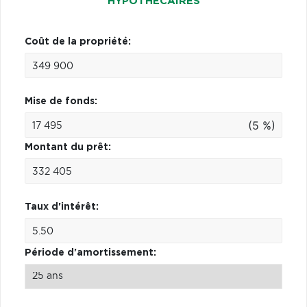
HYPOTHÉCAIRES
Coût de la propriété:
Mise de fonds:
(5 %)
Montant du prêt:
Taux d'intérêt:
Période d'amortissement: