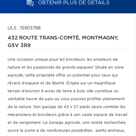
OBTENIR PLUS DE DÉTAILS
ULS : 15903788
432 ROUTE TRANS-COMTÉ,
MONTMAGNY,
G5V 3R9
Une occasion unique pour les bricoleurs, les amateurs de
nature et les passionnés de grands espaces! Située en zone
agricole, cette propriété offre un potentiel pour ceux qui
rêvent d'espace et de liberté. Érigée sur un magnifique
terrain d'environ 6 acres de terre à bois, elle constitue un
véritable havre de paix où vous pourrez profiter pleinement
de la nature. Son garage de 43 x 27 pieds saura combler les
mécaniciens et bricoleurs grâce à son vaste espace de travail
et de rangement. Le zonage agricole, une rareté recherchée,
ouvre la porte à de nombreuses possibilités : petits animaux,