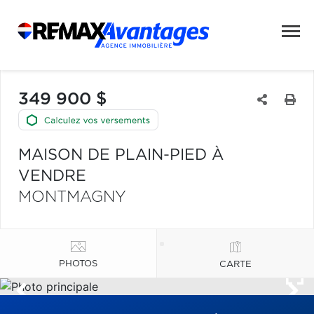
349 900 $
MAISON DE PLAIN-PIED À
VENDRE
MONTMAGNY
PHOTOS
CARTE