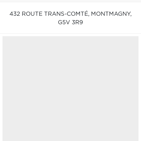
432 ROUTE TRANS-COMTÉ,
MONTMAGNY,
G5V 3R9