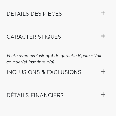
DÉTAILS DES PIÈCES
CARACTÉRISTIQUES
Vente avec exclusion(s) de garantie légale - Voir
courtier(s) inscripteur(s)
INCLUSIONS & EXCLUSIONS
DÉTAILS FINANCIERS