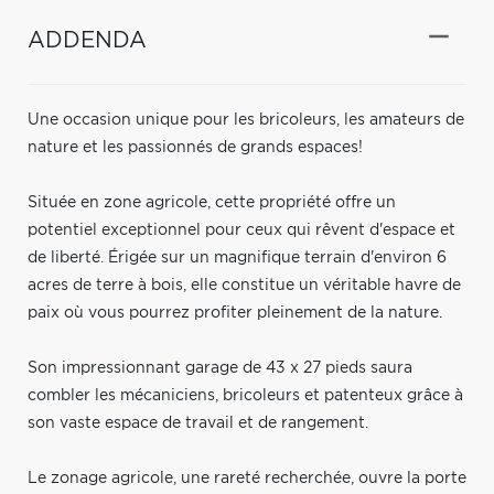
ADDENDA
Une occasion unique pour les bricoleurs, les amateurs de
nature et les passionnés de grands espaces!
Située en zone agricole, cette propriété offre un
potentiel exceptionnel pour ceux qui rêvent d'espace et
de liberté. Érigée sur un magnifique terrain d'environ 6
acres de terre à bois, elle constitue un véritable havre de
paix où vous pourrez profiter pleinement de la nature.
Son impressionnant garage de 43 x 27 pieds saura
combler les mécaniciens, bricoleurs et patenteux grâce à
son vaste espace de travail et de rangement.
Le zonage agricole, une rareté recherchée, ouvre la porte