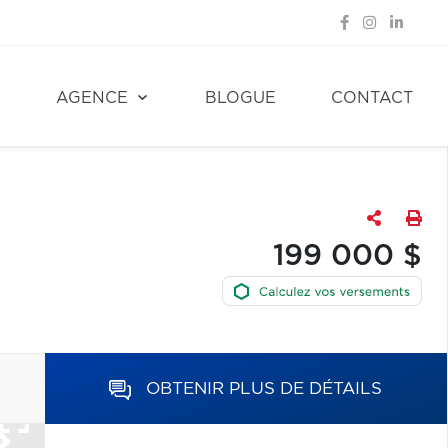
E
AGENCE
BLOGUE
CONTACT
199 000 $
OBTENIR PLUS DE DÉTAILS