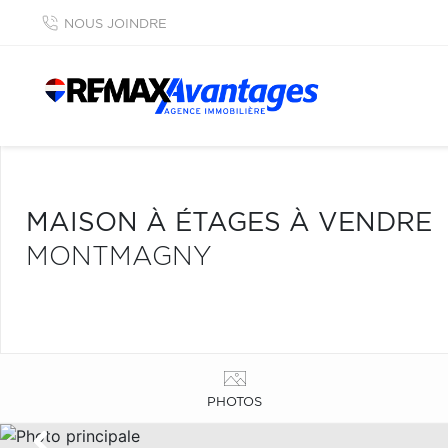
NOUS JOINDRE
MAISON À ÉTAGES À VENDRE
MONTMAGNY
PHOTOS