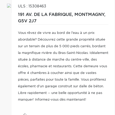
ULS : 15308463
191 AV. DE LA FABRIQUE,
MONTMAGNY,
G5V 2J7
Vous rêvez de vivre au bord de l'eau à un prix
abordable? Découvrez cette grande propriété située
sur un terrain de plus de 5 000 pieds carrés, bordant
la magnifique rivière du Bras-Saint-Nicolas. Idéalement
située à distance de marche du centre-ville, des
écoles, pharmacie et restaurants. Cette demeure vous
offre 4 chambres à coucher ainsi que de vastes
pièces, parfaites pour toute la famille. Vous profiterez
également d'un garage construit sur dalle de béton.
Libre rapidement -- une belle opportunité à ne pas
manquer! Informez-vous dès maintenant!