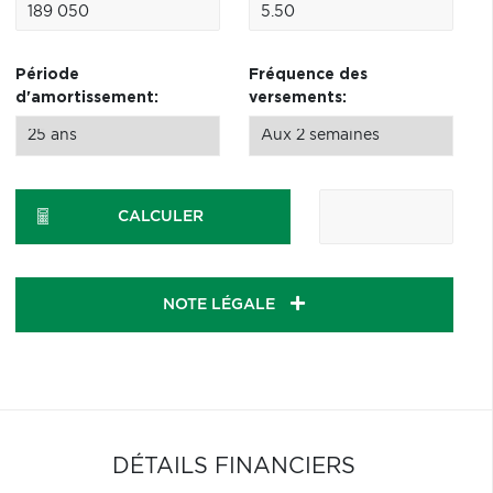
Période
Fréquence des
d'amortissement:
versements:
CALCULER
NOTE LÉGALE
DÉTAILS FINANCIERS