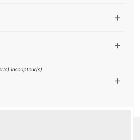
r(s) inscripteur(s)