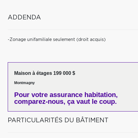
ADDENDA
-Zonage unifamiliale seulement (droit acquis)
Maison à étages 199 000 $
Montmagny
Pour votre
assurance habitation,
comparez-nous,
ça vaut le coup.
PARTICULARITÉS DU BÂTIMENT