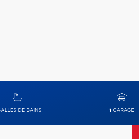
ALLES DE BAINS
1
GARAGE