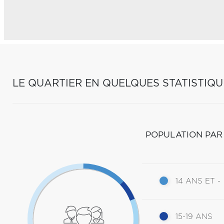
LE QUARTIER EN QUELQUES STATISTIQU
POPULATION PAR
14 ANS ET -
15-19 ANS