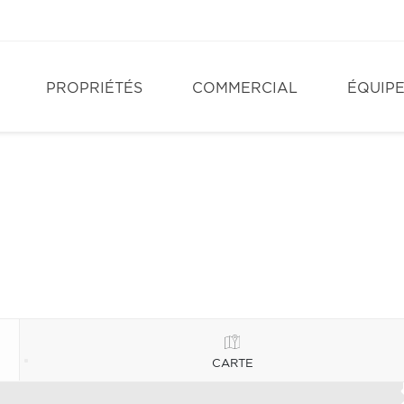
PROPRIÉTÉS
COMMERCIAL
ÉQUIP
CARTE