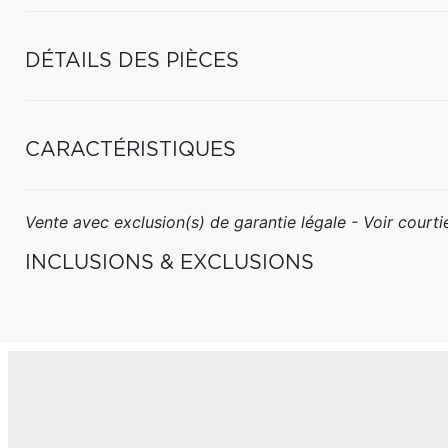
DÉTAILS DES PIÈCES
CARACTÉRISTIQUES
Vente avec exclusion(s) de garantie légale - Voir courtie
INCLUSIONS & EXCLUSIONS