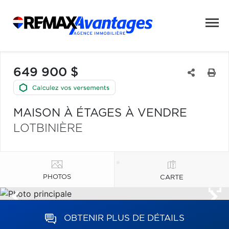
649 900 $
MAISON À ÉTAGES À VENDRE
LOTBINIÈRE
PHOTOS
CARTE
OBTENIR PLUS DE DÉTAILS