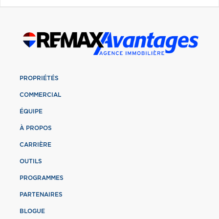
PROPRIÉTÉS
COMMERCIAL
ÉQUIPE
À PROPOS
CARRIÈRE
OUTILS
PROGRAMMES
PARTENAIRES
BLOGUE