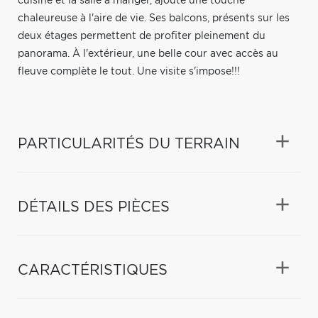
cuisine et la salle à manger, ajoute une touche
chaleureuse à l'aire de vie. Ses balcons, présents sur les
deux étages permettent de profiter pleinement du
panorama. À l'extérieur, une belle cour avec accès au
fleuve complète le tout. Une visite s'impose!!!
PARTICULARITÉS DU TERRAIN
DÉTAILS DES PIÈCES
CARACTÉRISTIQUES