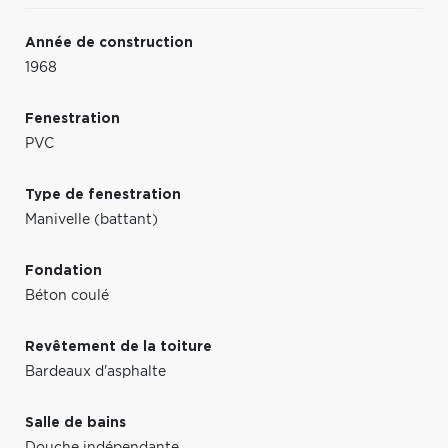
Année de construction
1968
Fenestration
PVC
Type de fenestration
Manivelle (battant)
Fondation
Béton coulé
Revêtement de la toiture
Bardeaux d'asphalte
Salle de bains
Douche indépendante