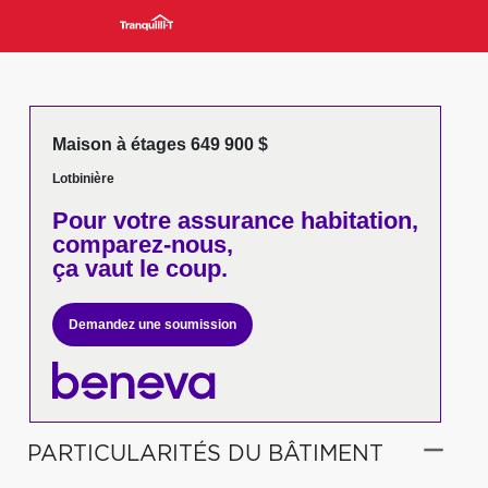
Maison à étages 649 900 $
Lotbinière
Pour votre
assurance habitation,
comparez-nous,
ça vaut le coup.
Demandez une soumission
PARTICULARITÉS DU BÂTIMENT