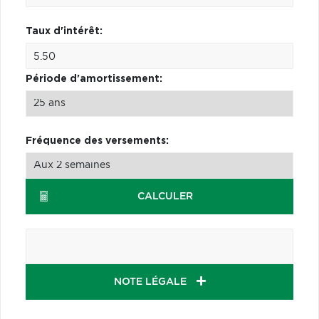
Taux d'intérêt:
Période d'amortissement:
Fréquence des versements:
CALCULER
NOTE LÉGALE