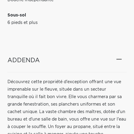
Sous-sol
6 pieds et plus
ADDENDA
Découvrez cette propriété d'exception offrant une vue
imprenable sur le fleuve, située dans un secteur
tranquille où il fait bon vivre. Elle vous charmera par sa
grande fenestration, ses planchers uniformes et son
cachet unique. La vaste chambre des maîtres, dotée d'un
bureau et d'une salle de bain, vous offre une vue sur l'eau
à couper le souffle. Un foyer au propane, situé entre la