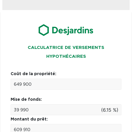
CALCULATRICE DE VERSEMENTS
HYPOTHÉCAIRES
Coût de la propriété:
Mise de fonds:
(6.15 %)
Montant du prêt: