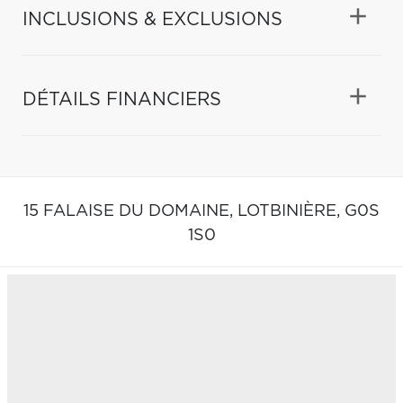
INCLUSIONS & EXCLUSIONS
DÉTAILS FINANCIERS
15 FALAISE DU DOMAINE,
LOTBINIÈRE,
G0S
1S0