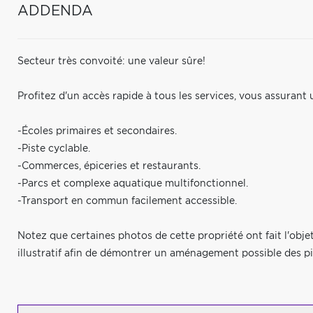
ADDENDA
Secteur très convoité: une valeur sûre!
Profitez d'un accès rapide à tous les services, vous assurant 
-Écoles primaires et secondaires.
-Piste cyclable.
-Commerces, épiceries et restaurants.
-Parcs et complexe aquatique multifonctionnel.
-Transport en commun facilement accessible.
Notez que certaines photos de cette propriété ont fait l'objet
illustratif afin de démontrer un aménagement possible des pi