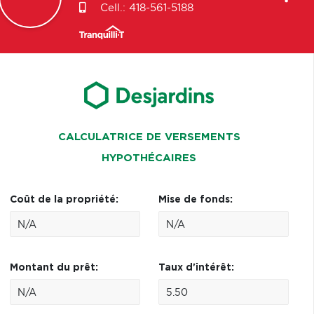
Cell.:
418-561-5188
CALCULATRICE DE VERSEMENTS
HYPOTHÉCAIRES
Coût de la propriété:
Mise de fonds:
Montant du prêt:
Taux d'intérêt: