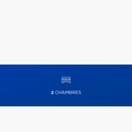
2
CHAMBRES