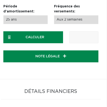
Période
Fréquence des
d'amortissement:
versements:
CALCULER
NOTE LÉGALE
DÉTAILS FINANCIERS