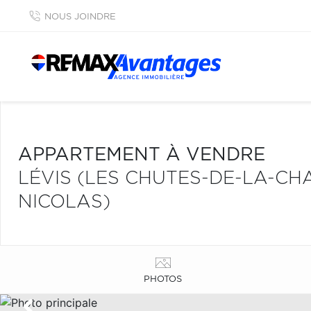
NOUS JOINDRE
APPARTEMENT À VENDRE
LÉVIS (LES CHUTES-DE-LA-CH
NICOLAS)
PHOTOS