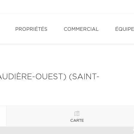
PROPRIÉTÉS
COMMERCIAL
ÉQUIP
AUDIÈRE-OUEST) (SAINT-
CARTE