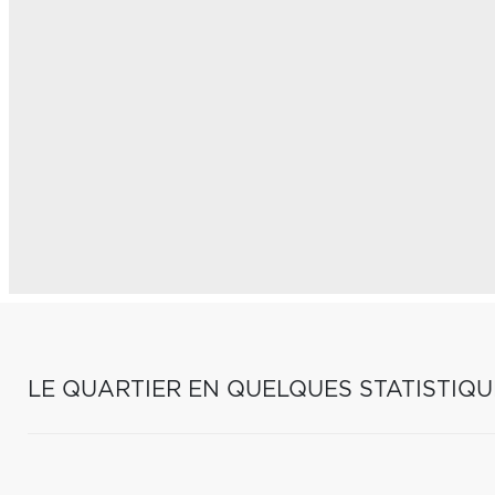
LE QUARTIER EN QUELQUES STATISTIQU