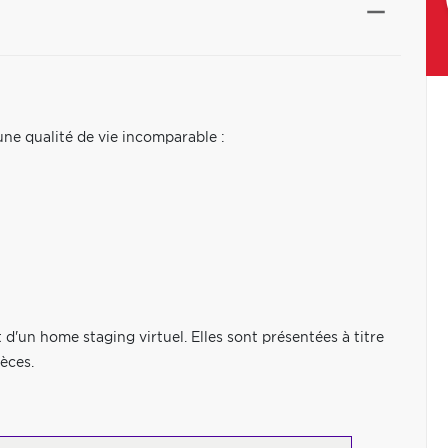
une qualité de vie incomparable :
 d'un home staging virtuel. Elles sont présentées à titre
èces.