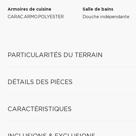
Armoires de cuisine
Salle de bains
CARAC.ARMO.POLYESTER
Douche indépendante
PARTICULARITÉS DU TERRAIN
DÉTAILS DES PIÈCES
CARACTÉRISTIQUES