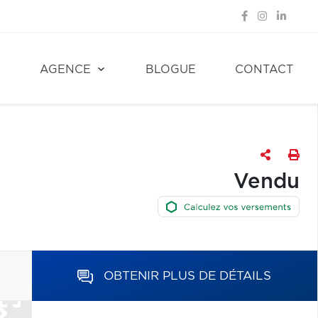
E
AGENCE
BLOGUE
CONTACT
Vendu
OBTENIR PLUS DE DÉTAILS