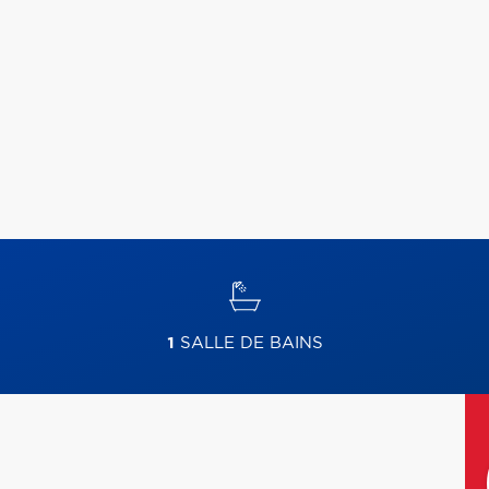
1
SALLE DE BAINS