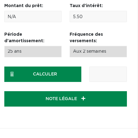
Montant du prêt:
Taux d'intérêt:
Période
Fréquence des
d'amortissement:
versements:
CALCULER
NOTE LÉGALE