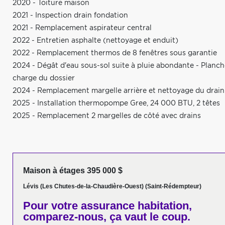
2020 - Toiture maison
2021 - Inspection drain fondation
2021 - Remplacement aspirateur central
2022 - Entretien asphalte (nettoyage et enduit)
2022 - Remplacement thermos de 8 fenêtres sous garantie
2024 - Dégât d'eau sous-sol suite à pluie abondante - Planc
charge du dossier
2024 - Remplacement margelle arrière et nettoyage du drain
2025 - Installation thermopompe Gree, 24 000 BTU, 2 têtes
2025 - Remplacement 2 margelles de côté avec drains
Maison à étages 395 000 $
Lévis (Les Chutes-de-la-Chaudière-Ouest) (Saint-Rédempteur)
Pour votre
assurance habitation,
comparez-nous,
ça vaut le coup.