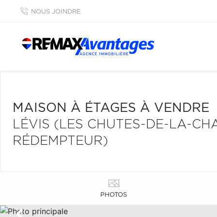
NOUS JOINDRE
MAISON À ÉTAGES À VENDRE
LÉVIS (LES CHUTES-DE-LA-CH
RÉDEMPTEUR)
PHOTOS