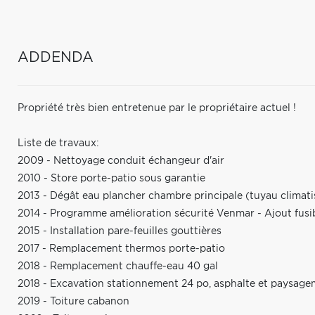
ADDENDA
Propriété très bien entretenue par le propriétaire actuel !
Liste de travaux:
2009 - Nettoyage conduit échangeur d'air
2010 - Store porte-patio sous garantie
2013 - Dégât eau plancher chambre principale (tuyau climati
2014 - Programme amélioration sécurité Venmar - Ajout fusi
2015 - Installation pare-feuilles gouttières
2017 - Remplacement thermos porte-patio
2018 - Remplacement chauffe-eau 40 gal
2018 - Excavation stationnement 24 po, asphalte et paysag
2019 - Toiture cabanon