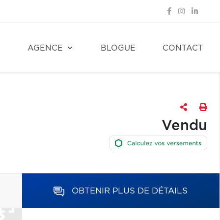
E
AGENCE
BLOGUE
CONTACT
Vendu
OBTENIR PLUS DE DÉTAILS