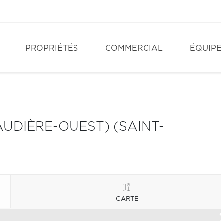
PROPRIÉTÉS
COMMERCIAL
ÉQUIP
AUDIÈRE-OUEST) (SAINT-
CARTE