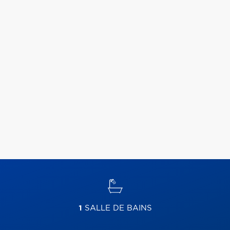
1
SALLE DE BAINS