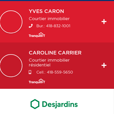
YVES
CARON
Courtier immobilier
Bur.:
418-832-1001
CAROLINE
CARRIER
Courtier immobilier
résidentiel
Cell.:
418-559-5650