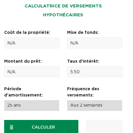
CALCULATRICE DE VERSEMENTS
HYPOTHÉCAIRES
Coût de la propriété:
Mise de fonds:
Montant du prêt:
Taux d'intérêt:
Période
Fréquence des
d'amortissement:
versements:
CALCULER