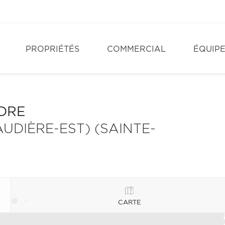
PROPRIÉTÉS
COMMERCIAL
ÉQUIP
NDRE
UDIÈRE-EST) (SAINTE-
CARTE