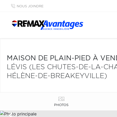
NOUS JOINDRE
MAISON DE PLAIN-PIED À VE
LÉVIS (LES CHUTES-DE-LA-CHA
HÉLÈNE-DE-BREAKEYVILLE)
PHOTOS