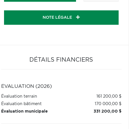
NOTE LÉGALE
DÉTAILS FINANCIERS
ÉVALUATION (2026)
Évaluation terrain
161 200,00 $
Évaluation bâtiment
170 000,00 $
Évaluation municipale
331 200,00 $