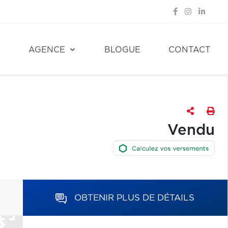
E
AGENCE
BLOGUE
CONTACT
Vendu
OBTENIR PLUS DE DÉTAILS