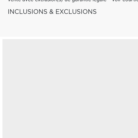
INCLUSIONS & EXCLUSIONS