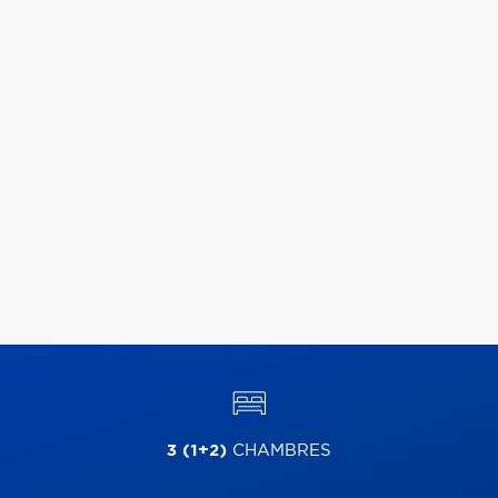
3 (1+2)
CHAMBRES