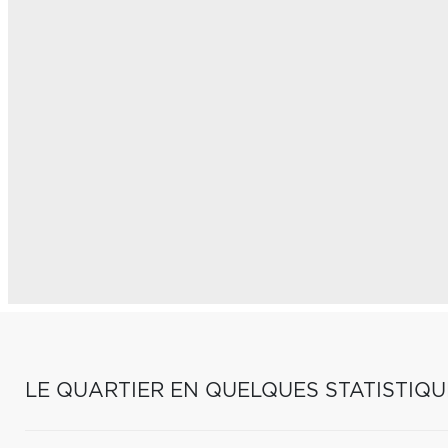
LE QUARTIER EN QUELQUES STATISTIQU