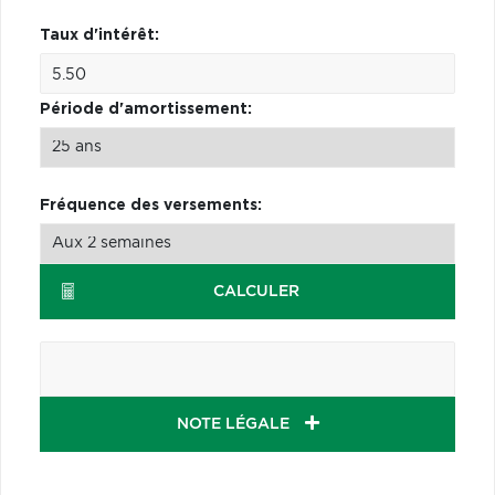
Taux d'intérêt:
Période d'amortissement:
Fréquence des versements:
CALCULER
NOTE LÉGALE