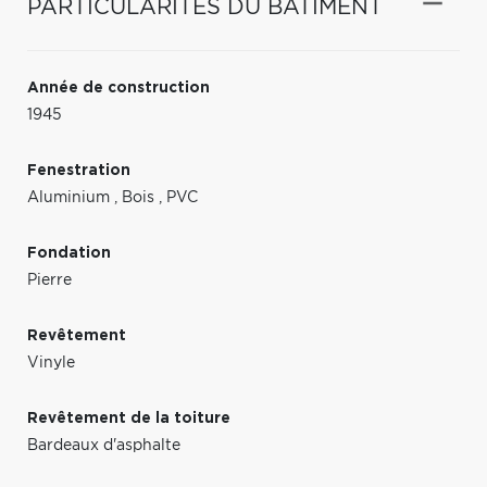
PARTICULARITÉS DU BÂTIMENT
Année de construction
1945
Fenestration
Aluminium
,
Bois
,
PVC
Fondation
Pierre
Revêtement
Vinyle
Revêtement de la toiture
Bardeaux d'asphalte