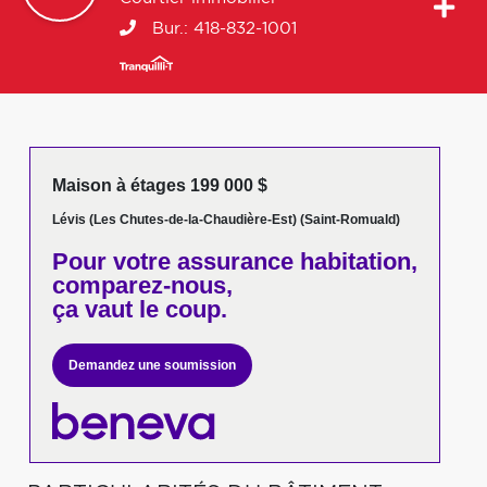
Bur.:
418-832-1001
Maison à étages 199 000 $
Lévis (Les Chutes-de-la-Chaudière-Est) (Saint-Romuald)
Pour votre
assurance habitation,
comparez-nous,
ça vaut le coup.
Demandez une soumission