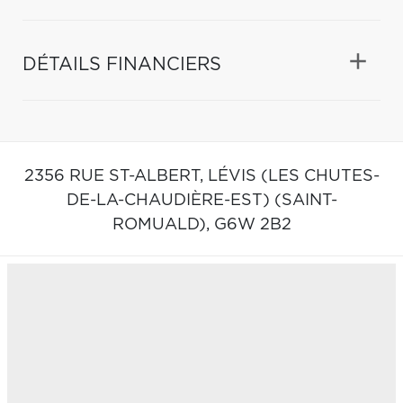
DÉTAILS FINANCIERS
2356 RUE ST-ALBERT,
LÉVIS (LES CHUTES-
DE-LA-CHAUDIÈRE-EST) (SAINT-
ROMUALD),
G6W 2B2