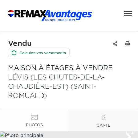
Vendu
MAISON À ÉTAGES À VENDRE
LÉVIS (LES CHUTES-DE-LA-
CHAUDIÈRE-EST) (SAINT-
ROMUALD)
PHOTOS
CARTE