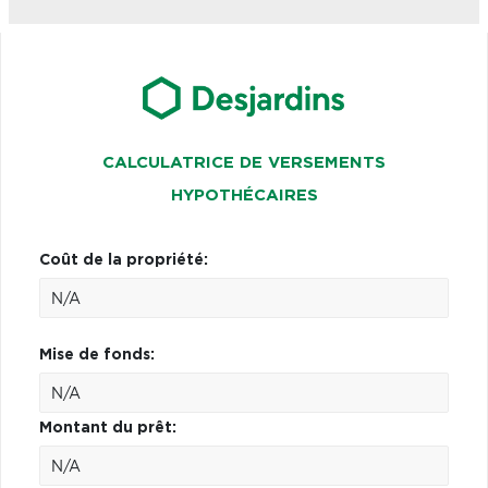
CALCULATRICE DE VERSEMENTS
HYPOTHÉCAIRES
Coût de la propriété:
Mise de fonds:
Montant du prêt: