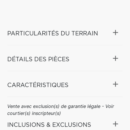
PARTICULARITÉS DU TERRAIN
DÉTAILS DES PIÈCES
CARACTÉRISTIQUES
Vente avec exclusion(s) de garantie légale - Voir
courtier(s) inscripteur(s)
INCLUSIONS & EXCLUSIONS