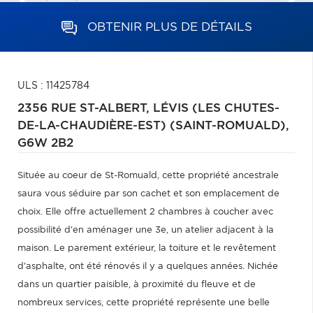
OBTENIR PLUS DE DÉTAILS
ULS : 11425784
2356 RUE ST-ALBERT,
LÉVIS (LES CHUTES-
DE-LA-CHAUDIÈRE-EST) (SAINT-ROMUALD),
G6W 2B2
Située au coeur de St-Romuald, cette propriété ancestrale
saura vous séduire par son cachet et son emplacement de
choix. Elle offre actuellement 2 chambres à coucher avec
possibilité d'en aménager une 3e, un atelier adjacent à la
maison. Le parement extérieur, la toiture et le revêtement
d'asphalte, ont été rénovés il y a quelques années. Nichée
dans un quartier paisible, à proximité du fleuve et de
nombreux services, cette propriété représente une belle