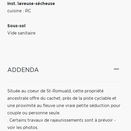
Inst. laveuse-sécheuse
cuisine : RC
Sous-sol
Vide sanitaire
ADDENDA
Située au coeur de St-Romuald, cette propriété
ancestrale offre du cachet, près de la piste cyclable et
une proximité au fleuve une vraie petite séduction pour
couple ou personne seule.
. Certains travaux de rajeunissements sont à prévoir -
voir les photos.