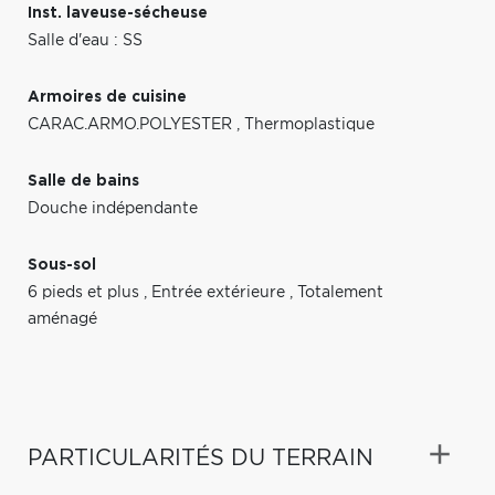
Inst. laveuse-sécheuse
Salle d'eau : SS
Armoires de cuisine
CARAC.ARMO.POLYESTER
,
Thermoplastique
Salle de bains
Douche indépendante
Sous-sol
6 pieds et plus
,
Entrée extérieure
,
Totalement
aménagé
PARTICULARITÉS DU TERRAIN