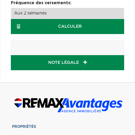
Fréquence des versements:
CALCULER
NOTE LÉGALE
PROPRIÉTÉS