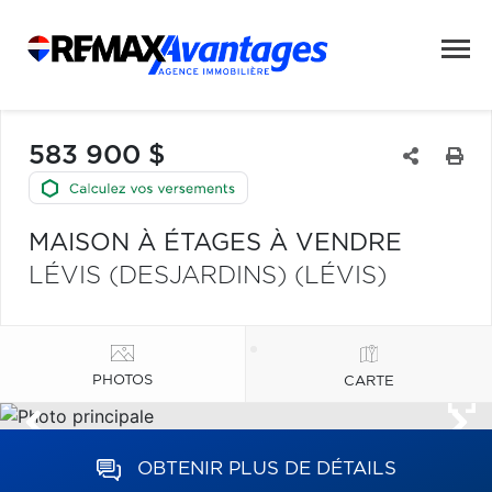
583 900 $
MAISON À ÉTAGES À VENDRE
LÉVIS (DESJARDINS) (LÉVIS)
PHOTOS
CARTE
OBTENIR PLUS DE DÉTAILS