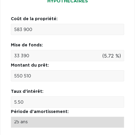
HYPOTHÉCAIRES
Coût de la propriété:
Mise de fonds:
(5.72 %)
Montant du prêt:
Taux d'intérêt:
Période d'amortissement: