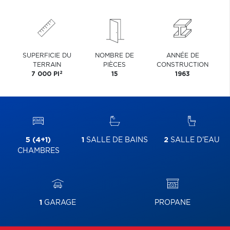
SUPERFICIE DU
NOMBRE DE
ANNÉE DE
TERRAIN
PIÈCES
CONSTRUCTION
2
7 000 PI
15
1963
5 (4+1)
1
SALLE DE BAINS
2
SALLE D'EAU
CHAMBRES
1
GARAGE
PROPANE