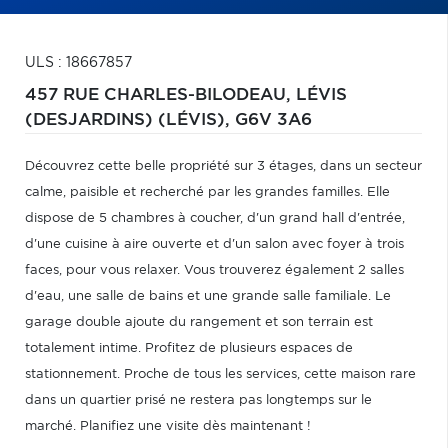
ULS : 18667857
457 RUE CHARLES-BILODEAU,
LÉVIS
(DESJARDINS) (LÉVIS),
G6V 3A6
Découvrez cette belle propriété sur 3 étages, dans un secteur
calme, paisible et recherché par les grandes familles. Elle
dispose de 5 chambres à coucher, d'un grand hall d'entrée,
d'une cuisine à aire ouverte et d'un salon avec foyer à trois
faces, pour vous relaxer. Vous trouverez également 2 salles
d'eau, une salle de bains et une grande salle familiale. Le
garage double ajoute du rangement et son terrain est
totalement intime. Profitez de plusieurs espaces de
stationnement. Proche de tous les services, cette maison rare
dans un quartier prisé ne restera pas longtemps sur le
marché. Planifiez une visite dès maintenant !