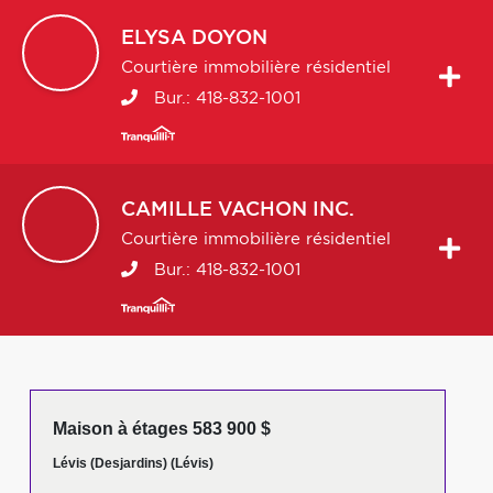
ELYSA
DOYON
Courtière immobilière résidentiel
Bur.:
418-832-1001
CAMILLE
VACHON INC.
Courtière immobilière résidentiel
Bur.:
418-832-1001
Maison à étages 583 900 $
Lévis (Desjardins) (Lévis)