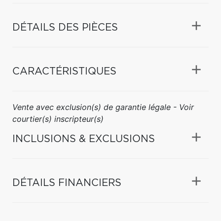
DÉTAILS DES PIÈCES
CARACTÉRISTIQUES
Vente avec exclusion(s) de garantie légale - Voir
courtier(s) inscripteur(s)
INCLUSIONS & EXCLUSIONS
DÉTAILS FINANCIERS