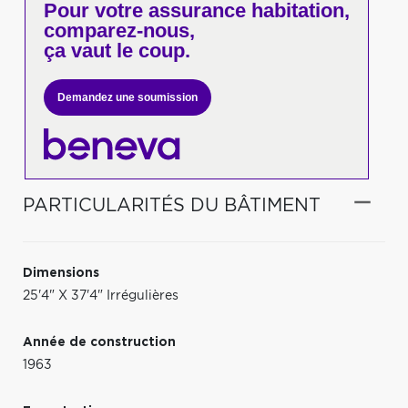
Pour votre
assurance habitation,
comparez-nous,
ça vaut le coup.
Demandez une soumission
PARTICULARITÉS DU BÂTIMENT
Dimensions
25'4" X 37'4" Irrégulières
Année de construction
1963