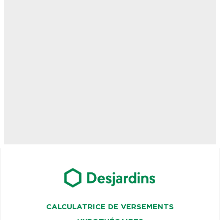
CALCULATRICE DE VERSEMENTS