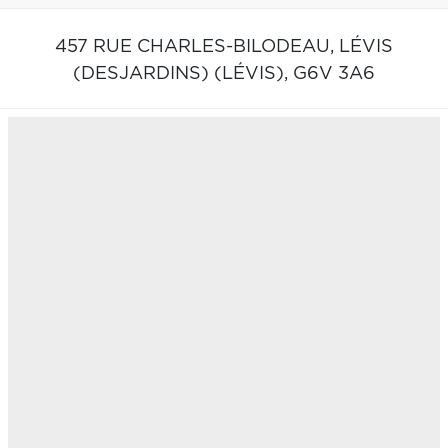
457 RUE CHARLES-BILODEAU,
LÉVIS
(DESJARDINS) (LÉVIS),
G6V 3A6