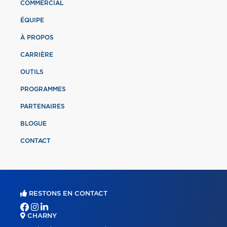
COMMERCIAL
ÉQUIPE
À PROPOS
CARRIÈRE
OUTILS
PROGRAMMES
PARTENAIRES
BLOGUE
CONTACT
RESTONS EN CONTACT
CHARNY