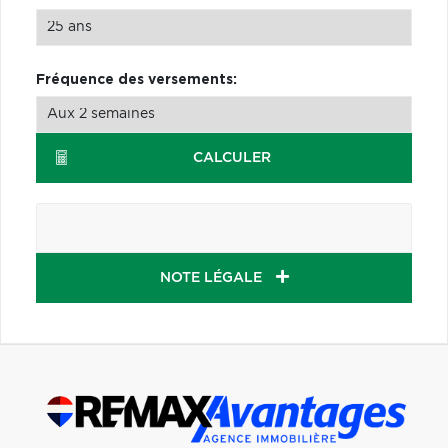
Fréquence des versements:
CALCULER
NOTE LÉGALE