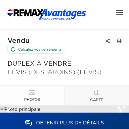
Vendu
DUPLEX À VENDRE
LÉVIS (DESJARDINS) (LÉVIS)
PHOTOS
CARTE
OBTENIR PLUS DE DÉTAILS