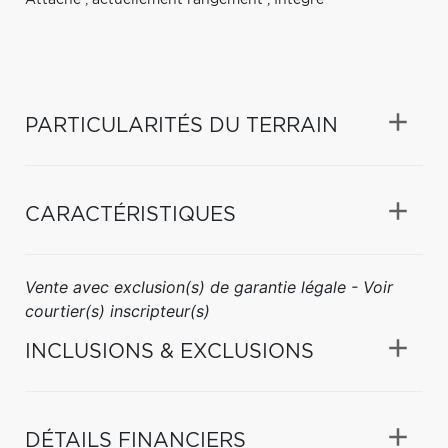
PARTICULARITÉS DU TERRAIN
CARACTÉRISTIQUES
Vente avec exclusion(s) de garantie légale - Voir
courtier(s) inscripteur(s)
INCLUSIONS & EXCLUSIONS
DÉTAILS FINANCIERS