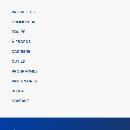
PROPRIÉTÉS
COMMERCIAL
ÉQUIPE
À PROPOS
CARRIÈRE
OUTILS
PROGRAMMES
PARTENAIRES
BLOGUE
CONTACT