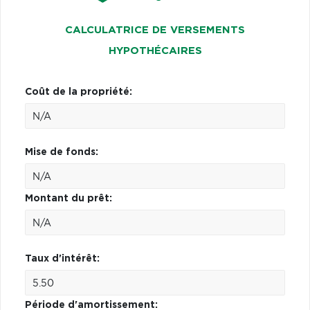
CALCULATRICE DE VERSEMENTS
HYPOTHÉCAIRES
Coût de la propriété:
Mise de fonds:
Montant du prêt:
Taux d'intérêt:
Période d'amortissement: