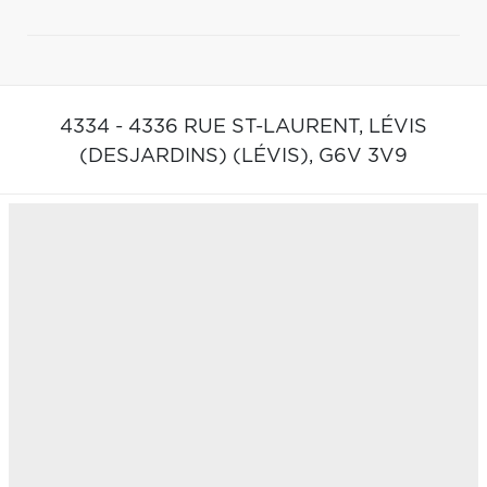
4334 - 4336 RUE ST-LAURENT,
LÉVIS
(DESJARDINS) (LÉVIS),
G6V 3V9