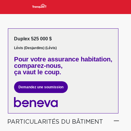
Duplex 525 000 $
Lévis (Desjardins) (Lévis)
Pour votre
assurance habitation,
comparez-nous,
ça vaut le coup.
Demandez une soumission
PARTICULARITÉS DU BÂTIMENT