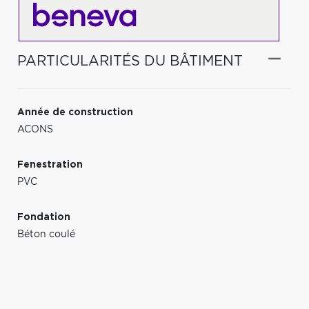
PARTICULARITÉS DU BÂTIMENT
Année de construction
ACONS
Fenestration
PVC
Fondation
Béton coulé