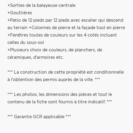
+Sorties de la balayeuse centrale
+Gouttières
+Patio de 12 pieds par 12 pieds avec escalier qui descend
au terrain +Colonnes de pierre et la façade tout en pierre
+Fenêtres toutes de couleurs sur les 4 cotés incluant
celles du sous-sol
+Plusieurs choix de couleurs, de planchers, de
céramiques, d'armoires etc.
*** La construction de cette propriété est conditionnelle
à l'obtention des permis auprès de la ville. ***
*** Les photos, les dimensions des pièces et tout le
contenu de la fiche sont fournis à titre indicatif. ***
*** Garantie GCR applicable ***