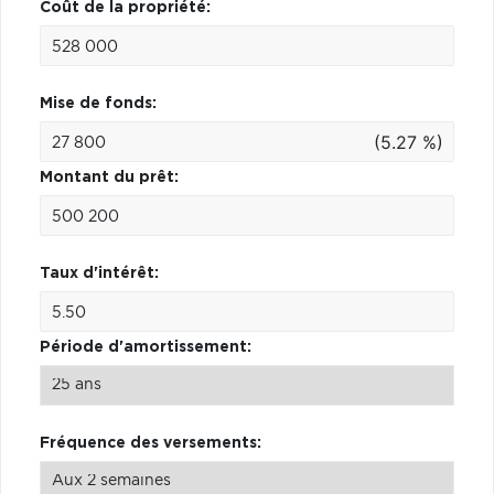
Coût de la propriété:
Mise de fonds:
(5.27 %)
Montant du prêt:
Taux d'intérêt:
Période d'amortissement:
Fréquence des versements: