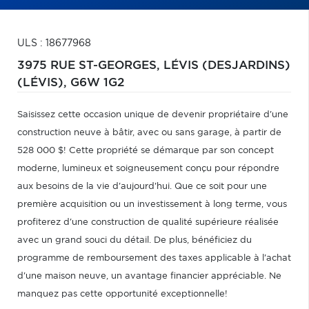
ULS : 18677968
3975 RUE ST-GEORGES,
LÉVIS (DESJARDINS)
(LÉVIS),
G6W 1G2
Saisissez cette occasion unique de devenir propriétaire d'une
construction neuve à bâtir, avec ou sans garage, à partir de
528 000 $! Cette propriété se démarque par son concept
moderne, lumineux et soigneusement conçu pour répondre
aux besoins de la vie d'aujourd'hui. Que ce soit pour une
première acquisition ou un investissement à long terme, vous
profiterez d'une construction de qualité supérieure réalisée
avec un grand souci du détail. De plus, bénéficiez du
programme de remboursement des taxes applicable à l'achat
d'une maison neuve, un avantage financier appréciable. Ne
manquez pas cette opportunité exceptionnelle!