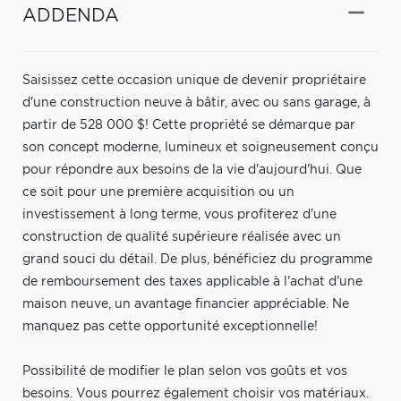
ADDENDA
Saisissez cette occasion unique de devenir propriétaire
d'une construction neuve à bâtir, avec ou sans garage, à
partir de 528 000 $! Cette propriété se démarque par
son concept moderne, lumineux et soigneusement conçu
pour répondre aux besoins de la vie d'aujourd'hui. Que
ce soit pour une première acquisition ou un
investissement à long terme, vous profiterez d'une
construction de qualité supérieure réalisée avec un
grand souci du détail. De plus, bénéficiez du programme
de remboursement des taxes applicable à l'achat d'une
maison neuve, un avantage financier appréciable. Ne
manquez pas cette opportunité exceptionnelle!
Possibilité de modifier le plan selon vos goûts et vos
besoins. Vous pourrez également choisir vos matériaux.