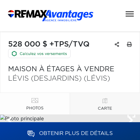
528 000 $ +TPS/TVQ
MAISON À ÉTAGES À VENDRE
LÉVIS (DESJARDINS) (LÉVIS)
PHOTOS
CARTE
OBTENIR PLUS DE DÉTAILS