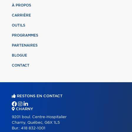
À PROPOS
CARRIÈRE
OUTILS
PROGRAMMES
PARTENAIRES
BLOGUE
CONTACT
RESTONS EN CONTACT
CHARNY
9201 boul. Centre-Hospitalier
Charny, Québec, G6X 1L5
Bur.:
418 832-1001