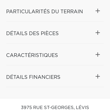
PARTICULARITÉS DU TERRAIN
DÉTAILS DES PIÈCES
CARACTÉRISTIQUES
DÉTAILS FINANCIERS
3975 RUE ST-GEORGES,
LÉVIS