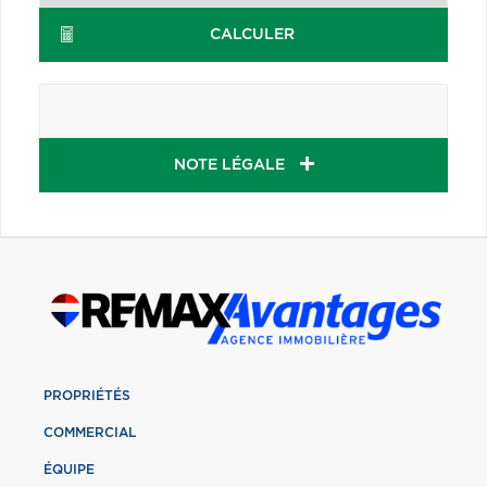
CALCULER
NOTE LÉGALE
PROPRIÉTÉS
COMMERCIAL
ÉQUIPE