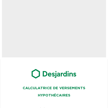
CALCULATRICE DE VERSEMENTS
HYPOTHÉCAIRES