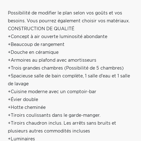
Possibilité de modifier le plan selon vos goûts et vos
besoins. Vous pourrez également choisir vos matériaux.
CONSTRUCTION DE QUALITÉ
+Concept à air ouverte luminosité abondante
+Beaucoup de rangement
+Douche en céramique
+Armoires au plafond avec amortisseurs
+Trois grandes chambres (Possibilité de 5 chambres)
+Spacieuse salle de bain complète, 1 salle d'eau et 1 salle
de lavage
+Cuisine moderne avec un comptoir-bar
+Évier double
+Hotte cheminée
+Tiroirs coulissants dans le garde-manger.
+Tiroirs chaudron inclus. Les arrêts sans bruits et
plusieurs autres commodités incluses
+Luminaires