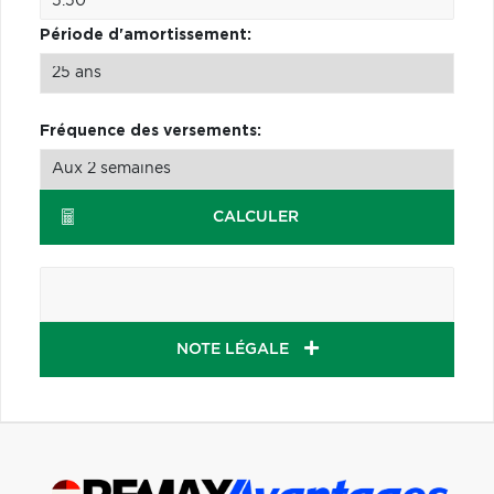
Période d'amortissement:
Fréquence des versements:
CALCULER
NOTE LÉGALE