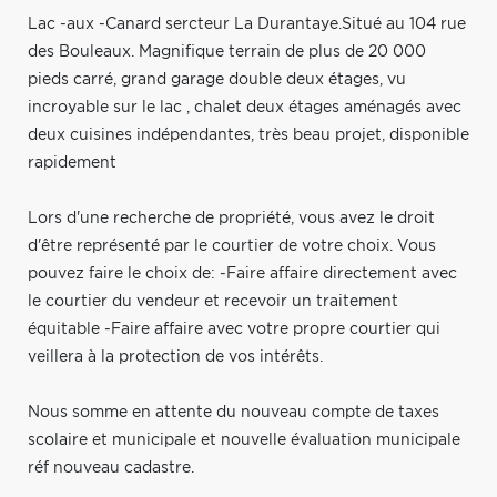
Lac -aux -Canard sercteur La Durantaye.Situé au 104 rue
des Bouleaux. Magnifique terrain de plus de 20 000
pieds carré, grand garage double deux étages, vu
incroyable sur le lac , chalet deux étages aménagés avec
deux cuisines indépendantes, très beau projet, disponible
rapidement
Lors d'une recherche de propriété, vous avez le droit
d'être représenté par le courtier de votre choix. Vous
pouvez faire le choix de: -Faire affaire directement avec
le courtier du vendeur et recevoir un traitement
équitable -Faire affaire avec votre propre courtier qui
veillera à la protection de vos intérêts.
Nous somme en attente du nouveau compte de taxes
scolaire et municipale et nouvelle évaluation municipale
réf nouveau cadastre.