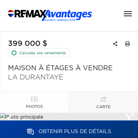
399 000 $
MAISON À ÉTAGES À VENDRE
LA DURANTAYE
PHOTOS
CARTE
OBTENIR PLUS DE DÉTAILS