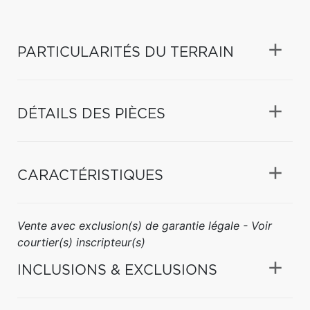
PARTICULARITÉS DU TERRAIN
DÉTAILS DES PIÈCES
CARACTÉRISTIQUES
Vente avec exclusion(s) de garantie légale - Voir
courtier(s) inscripteur(s)
INCLUSIONS & EXCLUSIONS