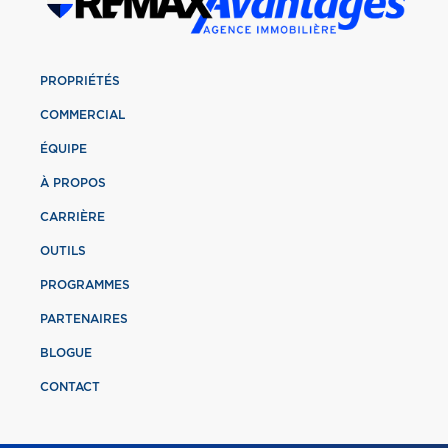
PROPRIÉTÉS
COMMERCIAL
ÉQUIPE
À PROPOS
CARRIÈRE
OUTILS
PROGRAMMES
PARTENAIRES
BLOGUE
CONTACT