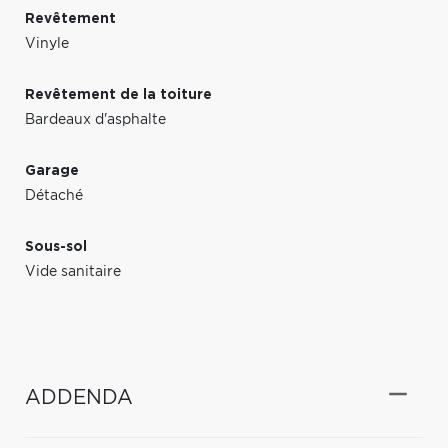
Revêtement
Vinyle
Revêtement de la toiture
Bardeaux d'asphalte
Garage
Détaché
Sous-sol
Vide sanitaire
ADDENDA