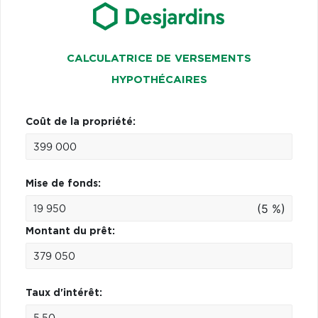
CALCULATRICE DE VERSEMENTS
HYPOTHÉCAIRES
Coût de la propriété:
Mise de fonds:
(5 %)
Montant du prêt:
Taux d'intérêt: