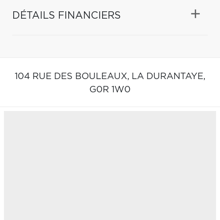
DÉTAILS FINANCIERS
104 RUE DES BOULEAUX,
LA DURANTAYE,
G0R 1W0