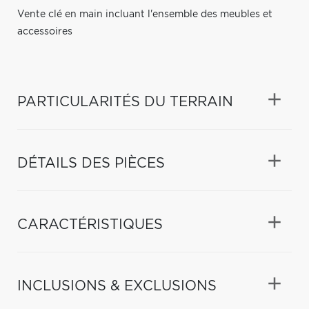
Vente clé en main incluant l'ensemble des meubles et
accessoires
PARTICULARITÉS DU TERRAIN
DÉTAILS DES PIÈCES
CARACTÉRISTIQUES
INCLUSIONS & EXCLUSIONS