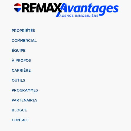
PROPRIÉTÉS
COMMERCIAL
ÉQUIPE
À PROPOS
CARRIÈRE
OUTILS
PROGRAMMES
PARTENAIRES
BLOGUE
CONTACT