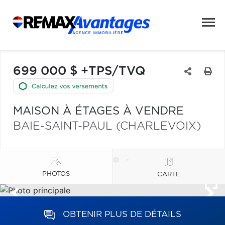
699 000 $ +TPS/TVQ
MAISON À ÉTAGES À VENDRE
BAIE-SAINT-PAUL (CHARLEVOIX)
PHOTOS
CARTE
OBTENIR PLUS DE DÉTAILS