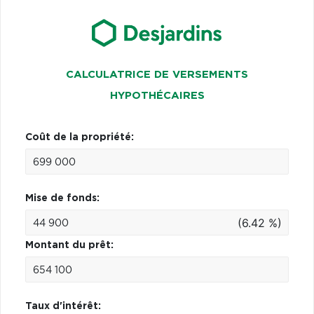
CALCULATRICE DE VERSEMENTS
HYPOTHÉCAIRES
Coût de la propriété:
Mise de fonds:
(6.42 %)
Montant du prêt:
Taux d'intérêt: