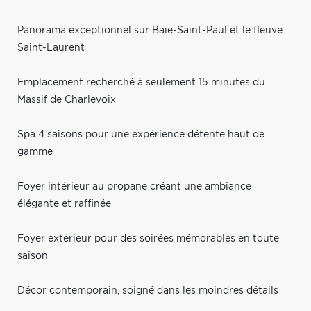
Panorama exceptionnel sur Baie-Saint-Paul et le fleuve
Saint-Laurent
Emplacement recherché à seulement 15 minutes du
Massif de Charlevoix
Spa 4 saisons pour une expérience détente haut de
gamme
Foyer intérieur au propane créant une ambiance
élégante et raffinée
Foyer extérieur pour des soirées mémorables en toute
saison
Décor contemporain, soigné dans les moindres détails