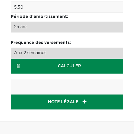
Période d'amortissement:
Fréquence des versements:
CALCULER
NOTE LÉGALE