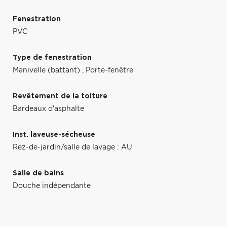
Fenestration
PVC
Type de fenestration
Manivelle (battant)
,
Porte-fenêtre
Revêtement de la toiture
Bardeaux d'asphalte
Inst. laveuse-sécheuse
Rez-de-jardin/salle de lavage : AU
Salle de bains
Douche indépendante