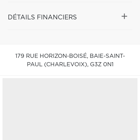
DÉTAILS FINANCIERS
179 RUE HORIZON-BOISÉ,
BAIE-SAINT-
PAUL (CHARLEVOIX),
G3Z 0N1