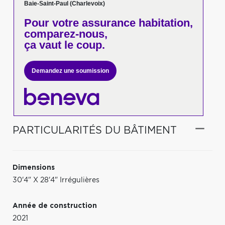
Baie-Saint-Paul (Charlevoix)
Pour votre
assurance habitation,
comparez-nous,
ça vaut le coup.
Demandez une soumission
PARTICULARITÉS DU BÂTIMENT
Dimensions
30'4" X 28'4" Irrégulières
Année de construction
2021