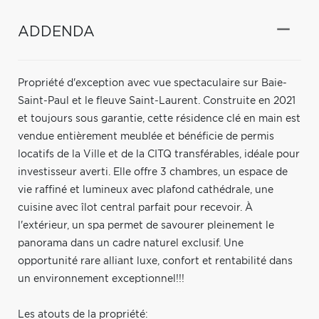
ADDENDA
Propriété d'exception avec vue spectaculaire sur Baie-
Saint-Paul et le fleuve Saint-Laurent. Construite en 2021
et toujours sous garantie, cette résidence clé en main est
vendue entièrement meublée et bénéficie de permis
locatifs de la Ville et de la CITQ transférables, idéale pour
investisseur averti. Elle offre 3 chambres, un espace de
vie raffiné et lumineux avec plafond cathédrale, une
cuisine avec îlot central parfait pour recevoir. À
l'extérieur, un spa permet de savourer pleinement le
panorama dans un cadre naturel exclusif. Une
opportunité rare alliant luxe, confort et rentabilité dans
un environnement exceptionnel!!!
Les atouts de la propriété: