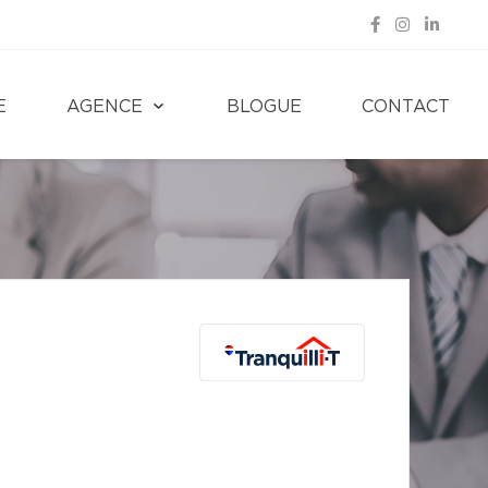
E
AGENCE
BLOGUE
CONTACT