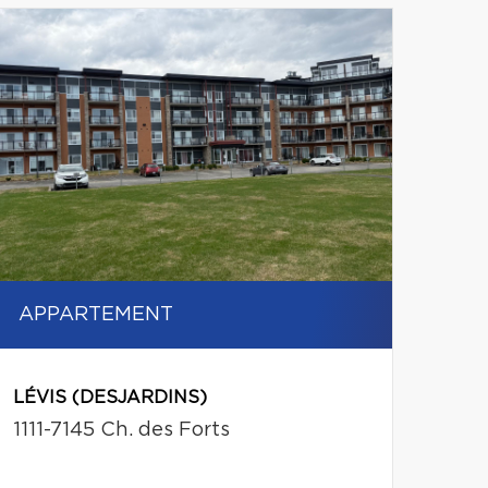
APPARTEMENT
LÉVIS (DESJARDINS)
1111-7145 Ch. des Forts