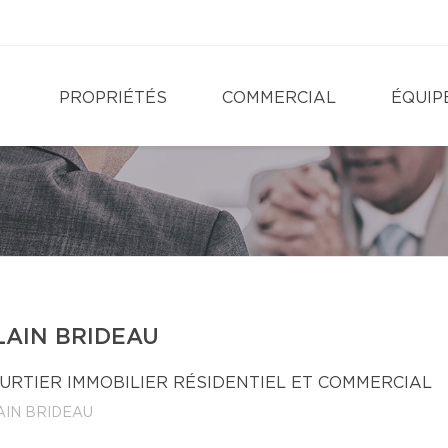
PROPRIÉTÉS
COMMERCIAL
ÉQUIP
LAIN BRIDEAU
URTIER IMMOBILIER RÉSIDENTIEL ET COMMERCIAL
AIN BRIDEAU