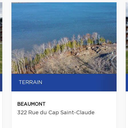
TERRAIN
BEAUMONT
322 Rue du Cap Saint-Claude