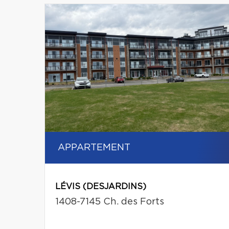
APPARTEMENT
LÉVIS (DESJARDINS)
1408-7145 Ch. des Forts