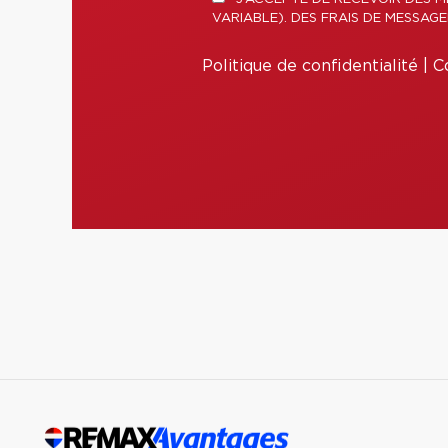
VARIABLE). DES FRAIS DE MESSAG
Politique de confidentialité
|
Co