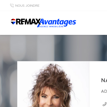
NOUS JOINDRE
N
AD