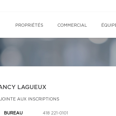
PROPRIÉTÉS
COMMERCIAL
ÉQUIP
ANCY LAGUEUX
JOINTE AUX INSCRIPTIONS
BUREAU
418 221-0101