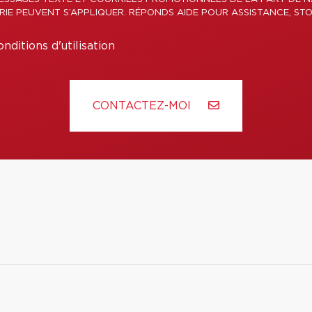
ERIE PEUVENT S’APPLIQUER. RÉPONDS AIDE POUR ASSISTANCE, STO
nditions d'utilisation
CONTACTEZ-MOI