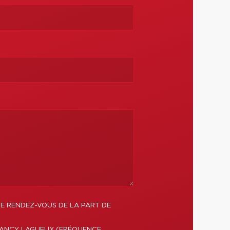
DE RENDEZ-VOUS DE LA PART DE
 NANCY LAGUEUX (FRÉQUENCE