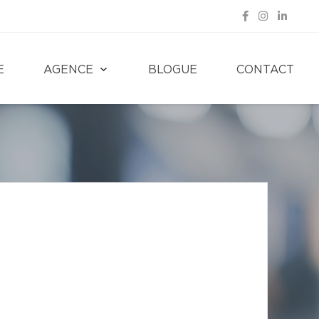
E
AGENCE
BLOGUE
CONTACT