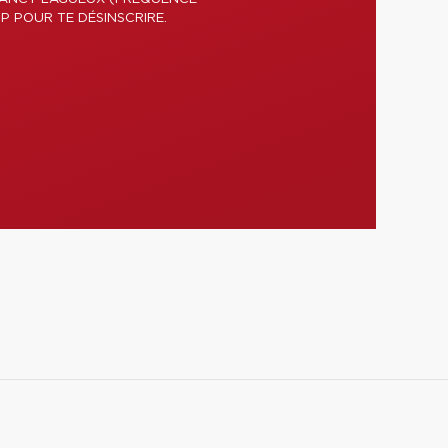
P POUR TE DÉSINSCRIRE.