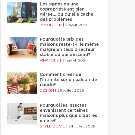
Les signes qu'une
copropriété est bien
gérée… ou qu'elle cache
des problèmes
IMMOBILIER
|
2 août 2026
Pourquoi le prix des
maisons reste-t-il le même
malgré un taux directeur
stable ou qui descend?
FINANCES
|
31 juillet 2026
Comment créer de
l'intimité sur un balcon de
condo?
DESIGN
|
26 juillet 2026
Pourquoi les insectes
envahissent certaines
maisons plus que d'autres
en été?
STYLE DE VIE
|
24 juillet 2026