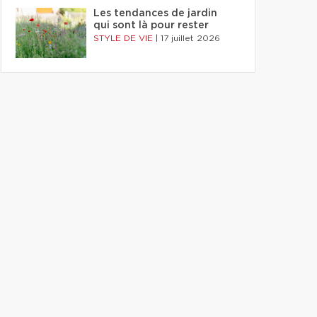
Les tendances de jardin
qui sont là pour rester
STYLE DE VIE
|
17 juillet 2026