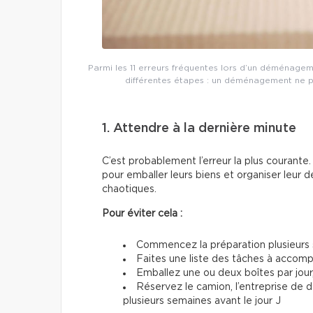
Parmi les 11 erreurs fréquentes lors d’un déménageme
différentes étapes : un déménagement ne p
1. Attendre à la dernière minute
C’est probablement l’erreur la plus couran
pour emballer leurs biens et organiser leur d
chaotiques.
Pour éviter cela :
Commencez la préparation plusieurs 
Faites une liste des tâches à accom
Emballez une ou deux boîtes par jour
Réservez le camion, l’entreprise de
plusieurs semaines avant le jour J