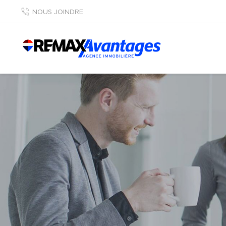
NOUS JOINDRE