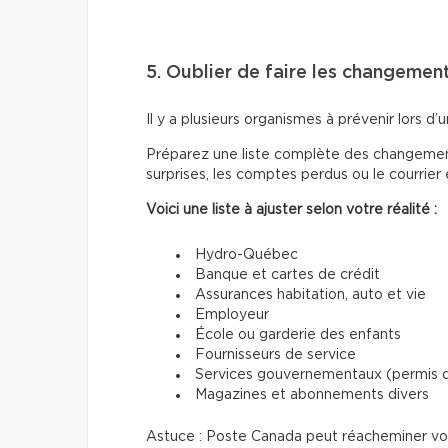
5. Oublier de faire les changemen
Il y a plusieurs organismes à prévenir lors 
Préparez une liste complète des changements
surprises, les comptes perdus ou le courrier
Voici une liste à ajuster selon votre réalité :
Hydro-Québec
Banque et cartes de crédit
Assurances habitation, auto et vie
Employeur
École ou garderie des enfants
Fournisseurs de service
Services gouvernementaux (permis de
Magazines et abonnements divers
Astuce : Poste Canada peut réacheminer votr