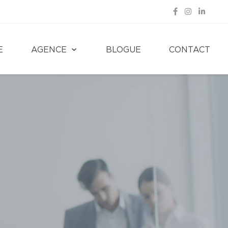
E
AGENCE
BLOGUE
CONTACT