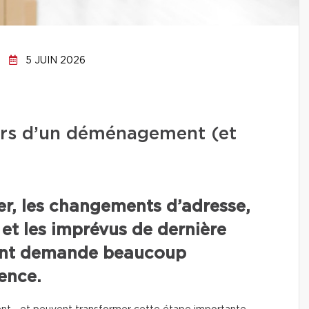
5 JUIN 2026
lors d’un déménagement (et
rer, les changements d’adresse,
 et les imprévus de dernière
nt demande beaucoup
ence.