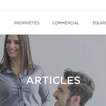
PROPRIÉTÉS
COMMERCIAL
ÉQUIP
ARTICLES