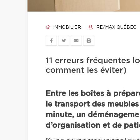
IMMOBILIER
RE/MAX QUÉBEC
11 erreurs fréquentes 
comment les éviter)
Entre les boîtes à prépa
le transport des meubles
minute, un déménageme
d’organisation et de pati