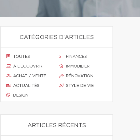
CATÉGORIES D'ARTICLES
TOUTES
FINANCES
À DÉCOUVRIR
IMMOBILIER
ACHAT / VENTE
RÉNOVATION
ACTUALITÉS
STYLE DE VIE
DESIGN
ARTICLES RÉCENTS