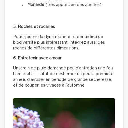
Monarde
(très appréciée des abeilles)
5. Roches et rocailles
Pour ajouter du dynamisme et créer un lieu de
biodiversité plus intéressant, intégrez aussi des
roches de différentes dimensions.
6. Entretenir avec amour
Un jardin de pluie demande peu d’entretien une fois
bien établi. Il suffit de désherber un peu la première
année, d’arroser en période de grande sécheresse,
et de couper les vivaces à l’automne