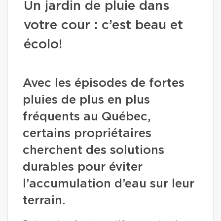
Un jardin de pluie dans
votre cour : c’est beau et
écolo!
Avec les épisodes de fortes
pluies de plus en plus
fréquents au Québec,
certains propriétaires
cherchent des solutions
durables pour éviter
l’accumulation d’eau sur leur
terrain.