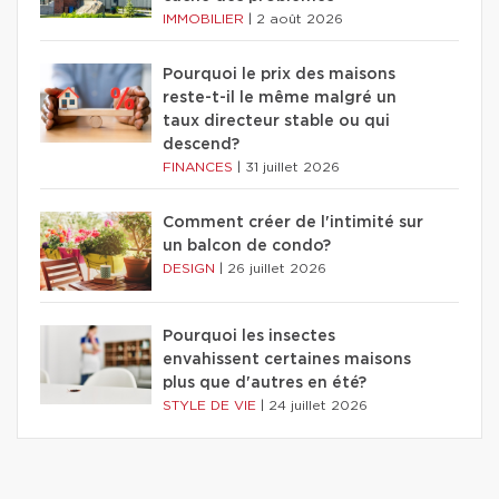
IMMOBILIER
|
2 août 2026
Pourquoi le prix des maisons
reste-t-il le même malgré un
taux directeur stable ou qui
descend?
FINANCES
|
31 juillet 2026
Comment créer de l'intimité sur
un balcon de condo?
DESIGN
|
26 juillet 2026
Pourquoi les insectes
envahissent certaines maisons
plus que d'autres en été?
STYLE DE VIE
|
24 juillet 2026