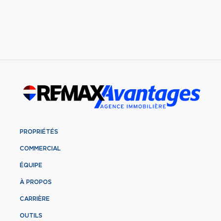
PROPRIÉTÉS
COMMERCIAL
ÉQUIPE
À PROPOS
CARRIÈRE
OUTILS