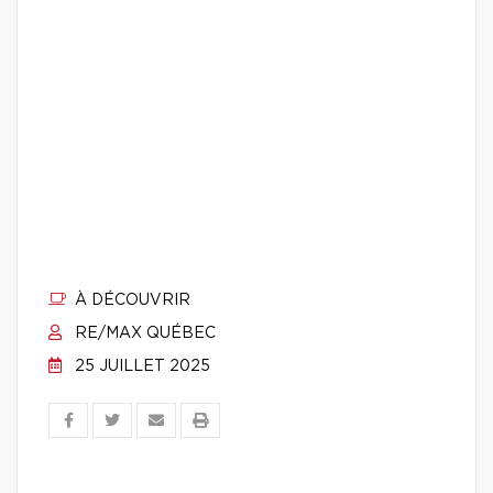
À DÉCOUVRIR
RE/MAX QUÉBEC
25 JUILLET 2025