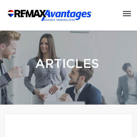
ARTICLES