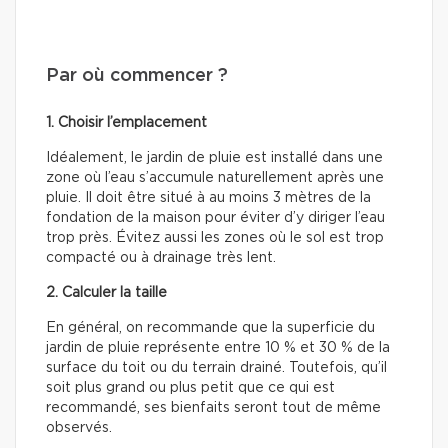
Par où commencer ?
1. Choisir l’emplacement
Idéalement, le jardin de pluie est installé dans une
zone où l’eau s’accumule naturellement après une
pluie. Il doit être situé à au moins 3 mètres de la
fondation de la maison pour éviter d’y diriger l’eau
trop près. Évitez aussi les zones où le sol est trop
compacté ou à drainage très lent.
2. Calculer la taille
En général, on recommande que la superficie du
jardin de pluie représente entre 10 % et 30 % de la
surface du toit ou du terrain drainé. Toutefois, qu’il
soit plus grand ou plus petit que ce qui est
recommandé, ses bienfaits seront tout de même
observés.