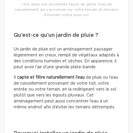
c’est aussi une excellente façon de gérer l’eau de
ruissellement qui s’accumule sur votre terrain et menace
d’inonder votre sous-sol.
Qu’est-ce qu’un jardin de pluie ?
Un jardin de pluie est un aménagement paysager
légèrement en creux, rempli de végétaux adaptés à
des conditions humides et sèches. En apparence, il
peut avoir l’air d’une grande plate-bande.
Il
capte et filtre naturellement l’eau
de pluie ou l’eau
de ruissellement provenant de votre toit, votre
entrée ou votre terrain, en la redirigeant vers le sol
plutôt que vers les égouts pluviaux. Cet
aménagement peut aussi concentrer l’eau à un
même endroit afin d’éviter les terrains détrempés.