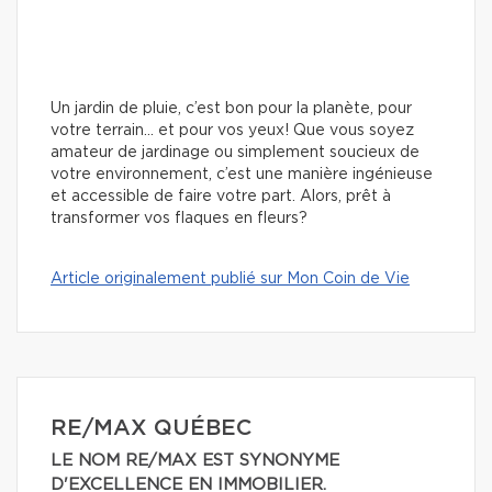
Un jardin de pluie, c’est bon pour la planète, pour
votre terrain… et pour vos yeux! Que vous soyez
amateur de jardinage ou simplement soucieux de
votre environnement, c’est une manière ingénieuse
et accessible de faire votre part. Alors, prêt à
transformer vos flaques en fleurs?
Article originalement publié sur Mon Coin de Vie
RE/MAX QUÉBEC
LE NOM RE/MAX EST SYNONYME
D'EXCELLENCE EN IMMOBILIER.