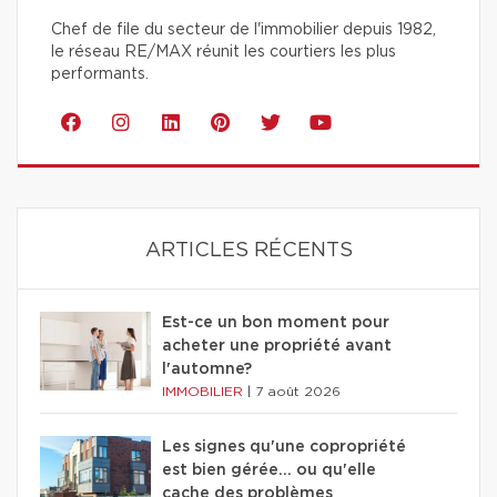
Chef de file du secteur de l'immobilier depuis 1982,
le réseau RE/MAX réunit les courtiers les plus
performants.
ARTICLES RÉCENTS
Est-ce un bon moment pour
acheter une propriété avant
l'automne?
IMMOBILIER
|
7 août 2026
Les signes qu'une copropriété
est bien gérée… ou qu'elle
cache des problèmes