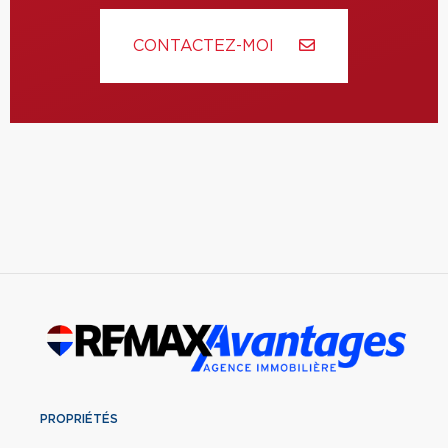
CONTACTEZ-MOI
PROPRIÉTÉS