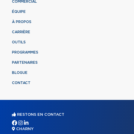
COMMERCIAL
ÉQUIPE
À PROPOS
CARRIÈRE
OUTILS
PROGRAMMES
PARTENAIRES
BLOGUE
CONTACT
RESTONS EN CONTACT
CHARNY