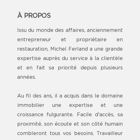
À PROPOS
Issu du monde des affaires, anciennement
entrepreneur et propriétaire en
restauration, Michel Ferland a une grande
expertise auprès du service à la clientèle
et en fait sa priorité depuis plusieurs
années.
Au fil des ans, il a acquis dans le domaine
immobilier une expertise et une
croissance fulgurante. Facile d'accès, sa
proximité, son écoute et son côté humain
combleront tous vos besoins. Travailleur