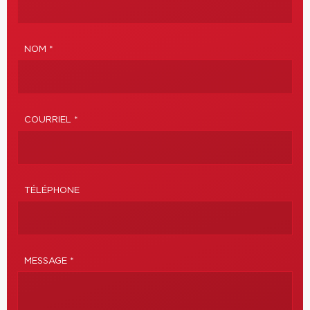
NOM *
COURRIEL *
TÉLÉPHONE
MESSAGE *