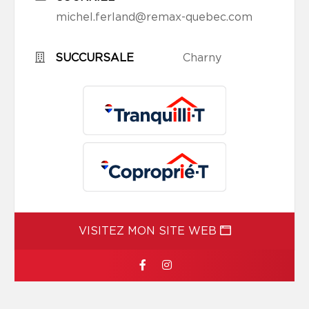
michel.ferland@remax-quebec.com
SUCCURSALE
Charny
VISITEZ MON SITE WEB