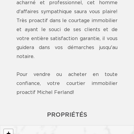
acharné et professionnel, cet homme
d'affaires sympathique saura vous plaire!
Très proactif dans le courtage immobilier
et ayant le souci de ses clients et de
votre entière satisfaction garantie, il vous
guidera dans vos démarches jusqu'au
notaire.
Pour vendre ou acheter en toute
confiance, votre courtier immobilier
proactif Michel Ferland!
PROPRIÉTÉS
+