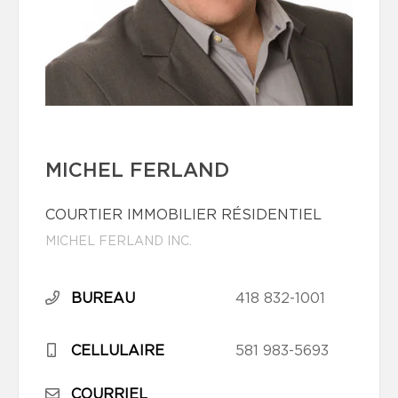
MICHEL FERLAND
COURTIER IMMOBILIER RÉSIDENTIEL
MICHEL FERLAND INC.
BUREAU
418 832-1001
CELLULAIRE
581 983-5693
COURRIEL