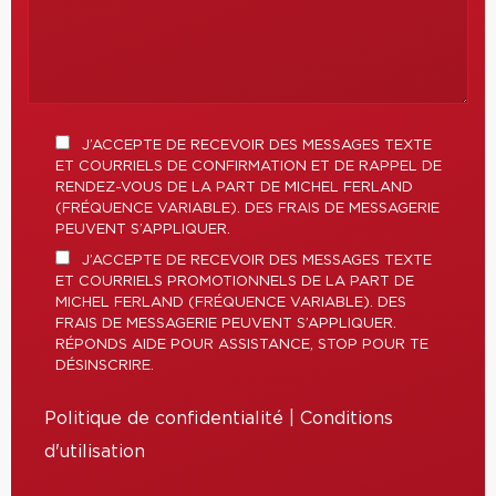
J’ACCEPTE DE RECEVOIR DES MESSAGES TEXTE
ET COURRIELS DE CONFIRMATION ET DE RAPPEL DE
RENDEZ-VOUS DE LA PART DE MICHEL FERLAND
(FRÉQUENCE VARIABLE). DES FRAIS DE MESSAGERIE
PEUVENT S’APPLIQUER.
J’ACCEPTE DE RECEVOIR DES MESSAGES TEXTE
ET COURRIELS PROMOTIONNELS DE LA PART DE
MICHEL FERLAND (FRÉQUENCE VARIABLE). DES
FRAIS DE MESSAGERIE PEUVENT S’APPLIQUER.
RÉPONDS AIDE POUR ASSISTANCE, STOP POUR TE
DÉSINSCRIRE.
Politique de confidentialité
|
Conditions
d'utilisation