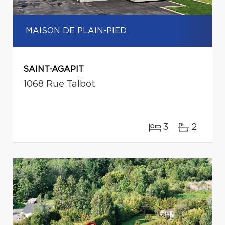
MAISON DE PLAIN-PIED
SAINT-AGAPIT
1068 Rue Talbot
3
2