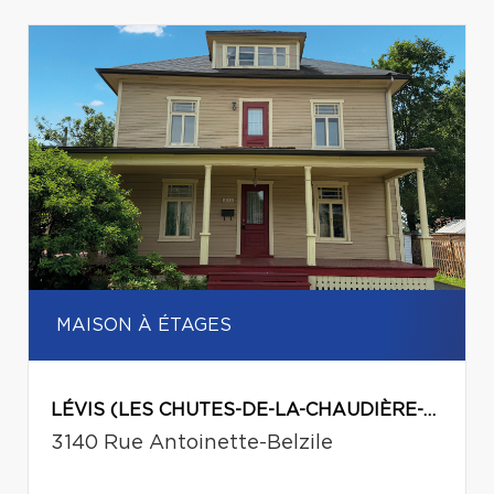
MAISON À ÉTAGES
LÉVIS (LES CHUTES-DE-LA-CHAUDIÈRE-EST)
3140 Rue Antoinette-Belzile